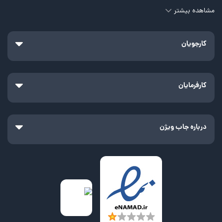
مشاهده بیشتر
کارجویان
کارفرمایان
درباره جاب ویژن