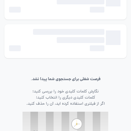
فرصت شغلی برای جستجوی شما پیدا نشد.
نگارش کلمات کلیدی خود را بررسی کنید؛
کلمات کلیدی دیگری را انتخاب کنید؛
اگر از فیلتری استفاده کرده اید، آن را حذف کنید.