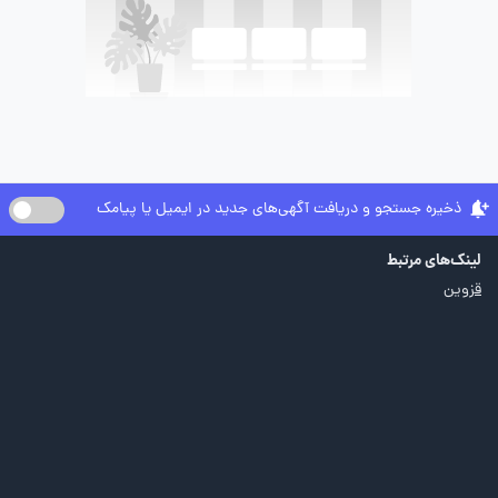
ذخیره جستجو و دریافت آگهی‌های جدید در ایمیل یا پیامک
لینک‌های مرتبط
قزوین