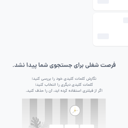
فرصت شغلی برای جستجوی شما پیدا نشد.
نگارش کلمات کلیدی خود را بررسی کنید؛
کلمات کلیدی دیگری را انتخاب کنید؛
اگر از فیلتری استفاده کرده اید، آن را حذف کنید.