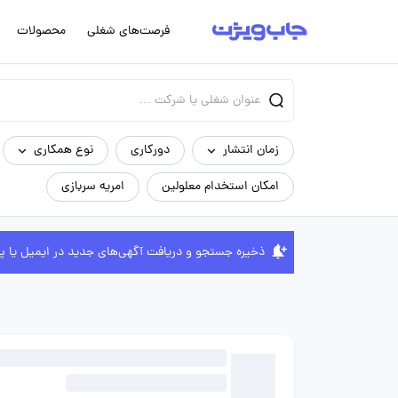
فرصت‌های شغلی
محصولات
زمان انتشار
دورکاری
نوع همکاری
امکان استخدام معلولین
امریه سربازی
ذخیره جستجو و دریافت آگهی‌های جدید در ایمیل یا پ