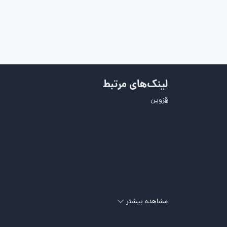
لینک‌های مرتبط
قزوین
مشاهده بیشتر