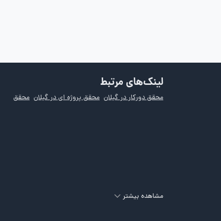
لینک‌های مرتبط
محقق دورکار در گیلان
محقق پروژه ای در گیلان
محقق
مشاهده بیشتر