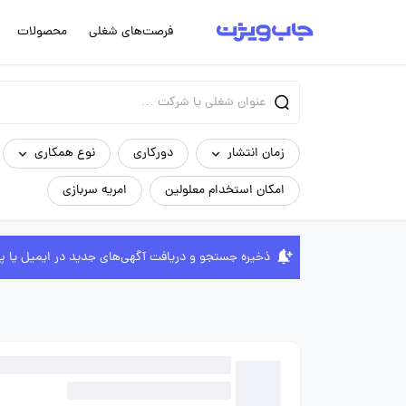
فرصت‌های شغلی
محصولات
زمان انتشار
دورکاری
نوع همکاری
امکان استخدام معلولین
امریه سربازی
ذخیره جستجو و دریافت آگهی‌های جدید در ایمیل یا پ