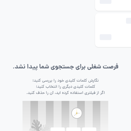
فرصت شغلی برای جستجوی شما پیدا نشد.
نگارش کلمات کلیدی خود را بررسی کنید؛
کلمات کلیدی دیگری را انتخاب کنید؛
اگر از فیلتری استفاده کرده اید، آن را حذف کنید.