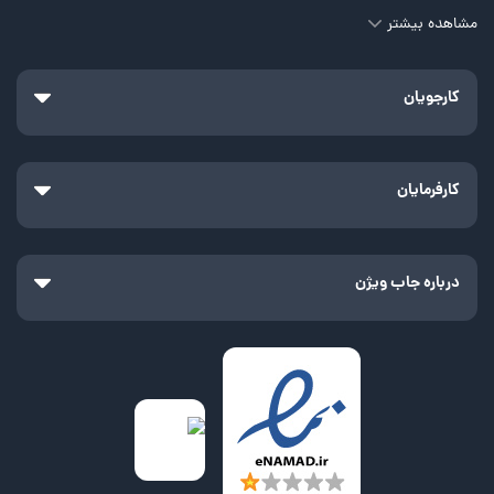
مشاهده بیشتر
کارجویان
کارفرمایان
درباره جاب ویژن