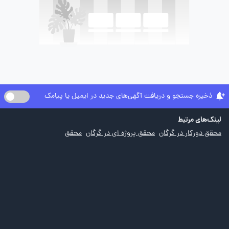
ذخیره جستجو و دریافت آگهی‌های جدید در ایمیل یا پیامک
لینک‌های مرتبط
محقق دورکار در گرگان
محقق پروژه ای در گرگان
محقق