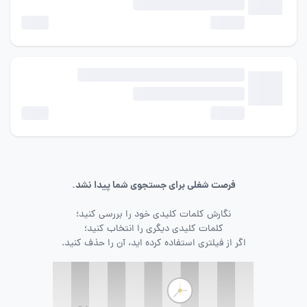
فرصت شغلی برای جستجوی شما پیدا نشد.
نگارش کلمات کلیدی خود را بررسی کنید؛
کلمات کلیدی دیگری را انتخاب کنید؛
اگر از فیلتری استفاده کرده اید، آن را حذف کنید.