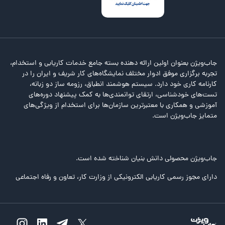
جاب‌ویژن بعنوان اولین ارائه دهنده بسته جامع خدمات کاریابی و استخدام،
تجربه برگزاری موفق ادوار مختلف نمایشگاه‌های کار شریف و ایران را در
کارنامه کاری خود دارد. سیستم هوشمند انطباق، رزومه ساز دو زبانه،
تست‌های خودشناسی، ارتقای توانمندی‌ها به کمک پیشنهاد دوره‌های
آموزشی و همکاری با معتبرترین سازمان‌ها برای استخدام از ویژگی‌های
متمایز جاب‌ویژن است.
جاب‌ویژن محصولی دانش بنیان شناخته شده است.
دارای مجوز رسمی کاریابی الکترونیکی از وزارت کار، تعاون و رفاه اجتماعی