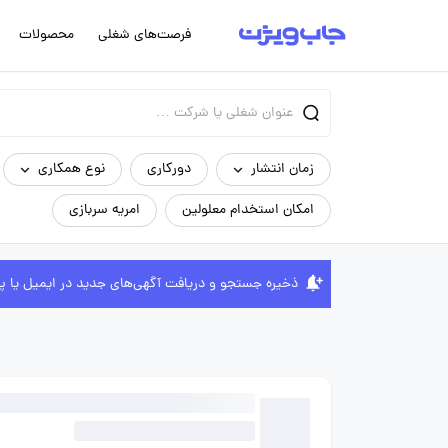
فرصت‌های شغلی
محصولات
زمان انتشار
دورکاری
نوع همکاری
امکان استخدام معلولین
امریه سربازی
ذخیره جستجو و دریافت آگهی‌های جدید در ایمیل یا پ