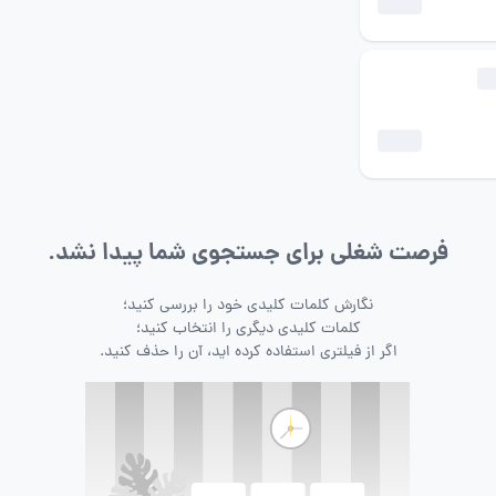
فرصت شغلی برای جستجوی شما پیدا نشد.
نگارش کلمات کلیدی خود را بررسی کنید؛
کلمات کلیدی دیگری را انتخاب کنید؛
اگر از فیلتری استفاده کرده اید، آن را حذف کنید.