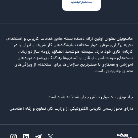
جاب‌ویژن بعنوان اولین ارائه دهنده بسته جامع خدمات کاریابی و استخدام،
تجربه برگزاری موفق ادوار مختلف نمایشگاه‌های کار شریف و ایران را در
کارنامه کاری خود دارد. سیستم هوشمند انطباق، رزومه ساز دو زبانه،
تست‌های خودشناسی، ارتقای توانمندی‌ها به کمک پیشنهاد دوره‌های
آموزشی و همکاری با معتبرترین سازمان‌ها برای استخدام از ویژگی‌های
متمایز جاب‌ویژن است.
جاب‌ویژن محصولی دانش بنیان شناخته شده است.
دارای مجوز رسمی کاریابی الکترونیکی از وزارت کار، تعاون و رفاه اجتماعی