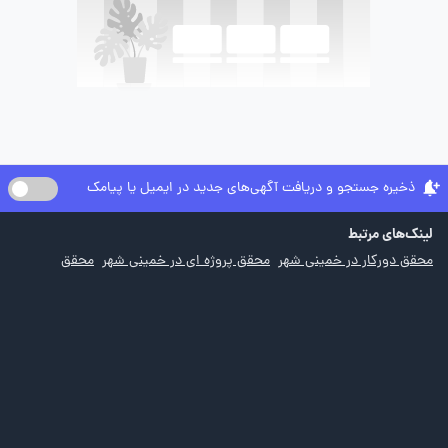
ذخیره جستجو و دریافت آگهی‌های جدید در ایمیل یا پیامک
لینک‌های مرتبط
محقق دورکار در خمینی شهر
محقق پروژه ای در خمینی شهر
محقق