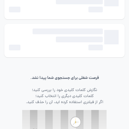
فرصت شغلی برای جستجوی شما پیدا نشد.
نگارش کلمات کلیدی خود را بررسی کنید؛
کلمات کلیدی دیگری را انتخاب کنید؛
اگر از فیلتری استفاده کرده اید، آن را حذف کنید.