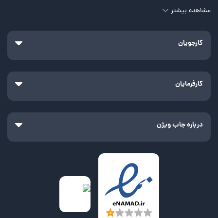
مشاهده بیشتر
کارجویان
کارفرمایان
درباره جاب ویژن