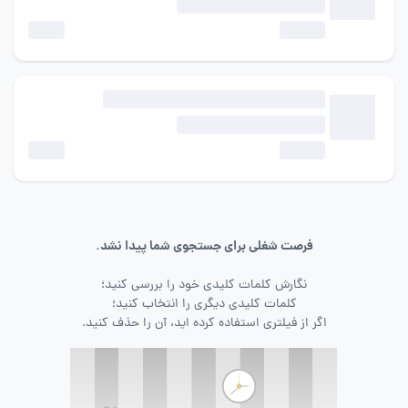
فرصت شغلی برای جستجوی شما پیدا نشد.
نگارش کلمات کلیدی خود را بررسی کنید؛
کلمات کلیدی دیگری را انتخاب کنید؛
اگر از فیلتری استفاده کرده اید، آن را حذف کنید.