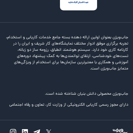
جاب‌ویژن بعنوان اولین ارائه دهنده بسته جامع خدمات کاریابی و استخدام،
تجربه برگزاری موفق ادوار مختلف نمایشگاه‌های کار شریف و ایران را در
کارنامه کاری خود دارد. سیستم هوشمند انطباق، رزومه ساز دو زبانه،
تست‌های خودشناسی، ارتقای توانمندی‌ها به کمک پیشنهاد دوره‌های
آموزشی و همکاری با معتبرترین سازمان‌ها برای استخدام از ویژگی‌های
متمایز جاب‌ویژن است.
جاب‌ویژن محصولی دانش بنیان شناخته شده است.
دارای مجوز رسمی کاریابی الکترونیکی از وزارت کار، تعاون و رفاه اجتماعی