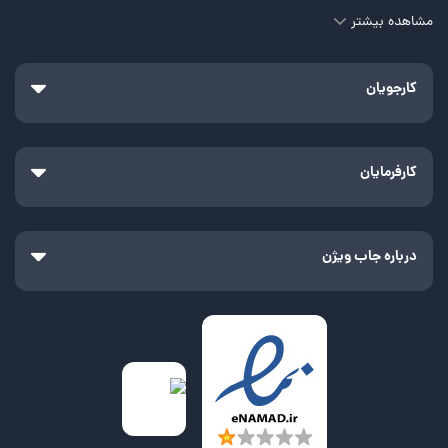
مشاهده بیشتر
کارجویان
کارفرمایان
درباره جاب ویژن