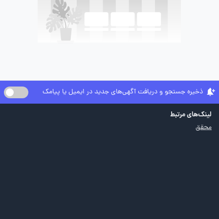
ذخیره جستجو و دریافت آگهی‌های جدید در ایمیل یا پیامک
لینک‌های مرتبط
محقق