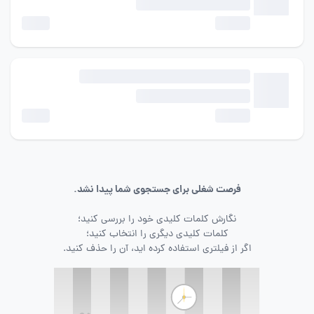
فرصت شغلی برای جستجوی شما پیدا نشد.
نگارش کلمات کلیدی خود را بررسی کنید؛
کلمات کلیدی دیگری را انتخاب کنید؛
اگر از فیلتری استفاده کرده اید، آن را حذف کنید.