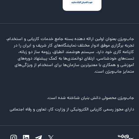
جاب‌ویژن بعنوان اولین ارائه دهنده بسته جامع خدمات کاریابی و استخدام،
تجربه برگزاری موفق ادوار مختلف نمایشگاه‌های کار شریف و ایران را در
کارنامه کاری خود دارد. سیستم هوشمند انطباق، رزومه ساز دو زبانه،
تست‌های خودشناسی، ارتقای توانمندی‌ها به کمک پیشنهاد دوره‌های
آموزشی و همکاری با معتبرترین سازمان‌ها برای استخدام از ویژگی‌های
متمایز جاب‌ویژن است.
جاب‌ویژن محصولی دانش بنیان شناخته شده است.
دارای مجوز رسمی کاریابی الکترونیکی از وزارت کار، تعاون و رفاه اجتماعی