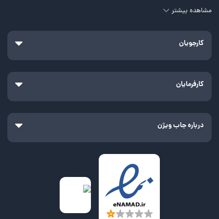
مشاهده بیشتر
کارجویان
کارفرمایان
درباره جاب ویژن