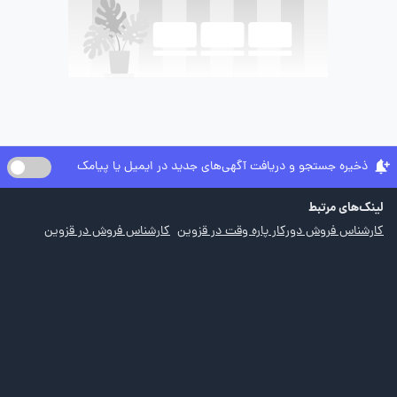
ذخیره جستجو و دریافت آگهی‌های جدید در ایمیل یا پیامک
لینک‌های مرتبط
کارشناس فروش دورکار پاره وقت در قزوین
کارشناس فروش در قزوین