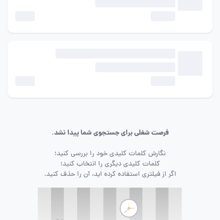
فرصت شغلی برای جستجوی شما پیدا نشد.
نگارش کلمات کلیدی خود را بررسی کنید؛
کلمات کلیدی دیگری را انتخاب کنید؛
اگر از فیلتری استفاده کرده اید، آن را حذف کنید.