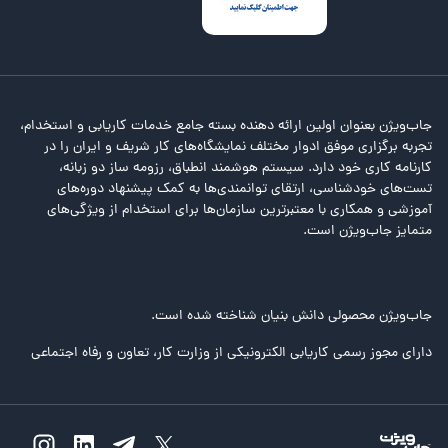
جاب‌ویژن بعنوان اولین ارائه دهنده بسته جامع خدمات کاریابی و استخدام،
تجربه برگزاری موفق ادوار مختلف نمایشگاه‌های کار شریف و ایران را در
کارنامه کاری خود دارد. سیستم هوشمند انطباق، رزومه ساز دو زبانه،
تست‌های خودشناسی، ارتقای توانمندی‌ها به کمک پیشنهاد دوره‌های
آموزشی و همکاری با معتبرترین سازمان‌ها برای استخدام از ویژگی‌های
متمایز جاب‌ویژن است.
جاب‌ویژن محصولی دانش بنیان شناخته شده است.
دارای مجوز رسمی کاریابی الکترونیکی از وزارت کار، تعاون و رفاه اجتماعی