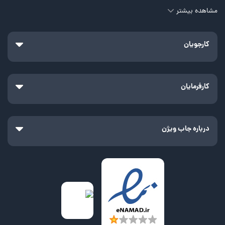
مشاهده بیشتر
کارجویان
کارفرمایان
درباره جاب ویژن