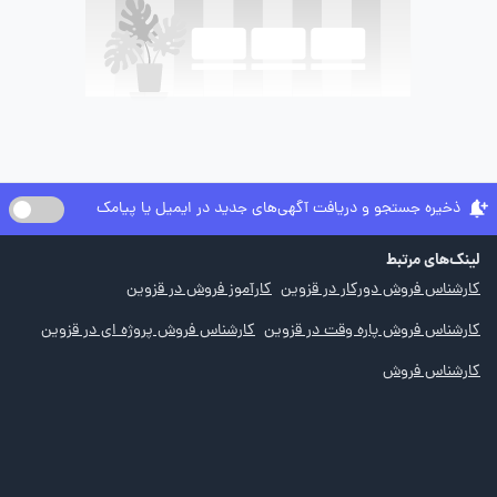
ذخیره جستجو و دریافت آگهی‌های جدید در ایمیل یا پیامک
لینک‌های مرتبط
کارشناس فروش دورکار در قزوین
کارآموز فروش در قزوین
کارشناس فروش پاره وقت در قزوین
کارشناس فروش پروژه ای در قزوین
کارشناس فروش