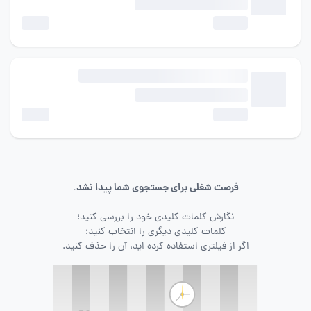
فرصت شغلی برای جستجوی شما پیدا نشد.
نگارش کلمات کلیدی خود را بررسی کنید؛
کلمات کلیدی دیگری را انتخاب کنید؛
اگر از فیلتری استفاده کرده اید، آن را حذف کنید.