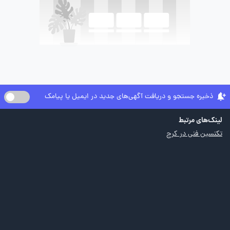
ذخیره جستجو و دریافت آگهی‌های جدید در ایمیل یا پیامک
لینک‌های مرتبط
تکنسین فنی در کرج