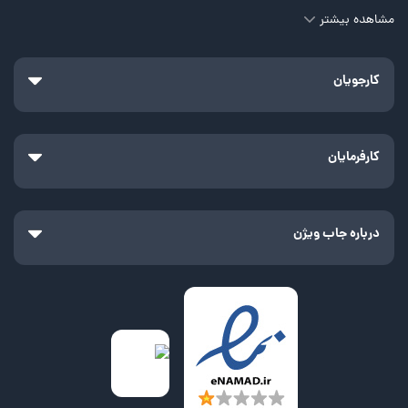
مشاهده بیشتر
کارجویان
کارفرمایان
درباره جاب ویژن