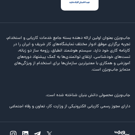
جاب‌ویژن بعنوان اولین ارائه دهنده بسته جامع خدمات کاریابی و استخدام،
تجربه برگزاری موفق ادوار مختلف نمایشگاه‌های کار شریف و ایران را در
کارنامه کاری خود دارد. سیستم هوشمند انطباق، رزومه ساز دو زبانه،
تست‌های خودشناسی، ارتقای توانمندی‌ها به کمک پیشنهاد دوره‌های
آموزشی و همکاری با معتبرترین سازمان‌ها برای استخدام از ویژگی‌های
متمایز جاب‌ویژن است.
جاب‌ویژن محصولی دانش بنیان شناخته شده است.
دارای مجوز رسمی کاریابی الکترونیکی از وزارت کار، تعاون و رفاه اجتماعی