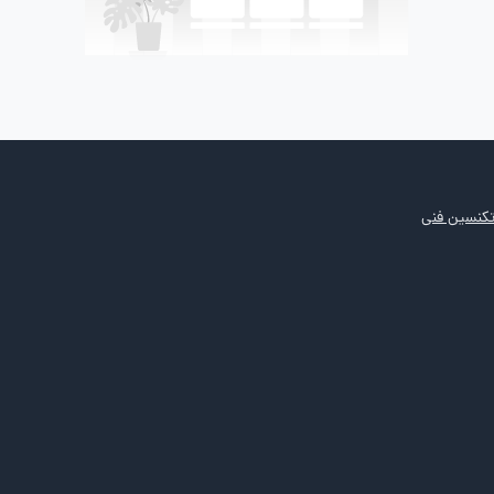
کنسین فنی