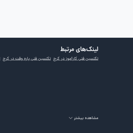
لینک‌های مرتبط
تکنسین فنی کارآموز در کرج
تکنسین فنی پاره وقت در کرج
ت
مشاهده بیشتر