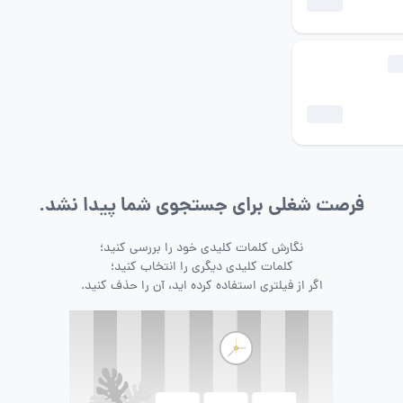
فرصت شغلی برای جستجوی شما پیدا نشد.
نگارش کلمات کلیدی خود را بررسی کنید؛
کلمات کلیدی دیگری را انتخاب کنید؛
اگر از فیلتری استفاده کرده اید، آن را حذف کنید.