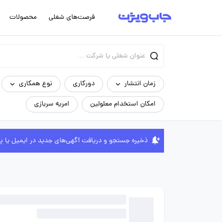
فرصت‌های شغلی
محصولات
زمان انتشار
دورکاری
نوع همکاری
امکان استخدام معلولین
امریه سربازی
ذخیره جستجو و دریافت آگهی‌های جدید در ایمیل یا پ