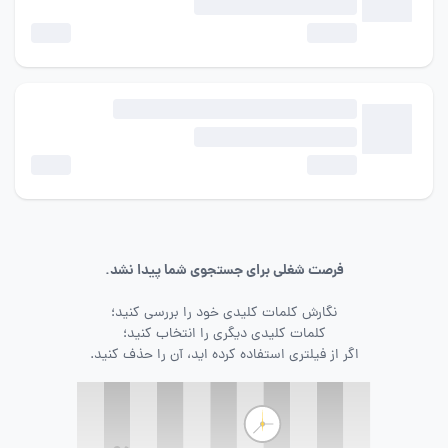
فرصت شغلی برای جستجوی شما پیدا نشد.
نگارش کلمات کلیدی خود را بررسی کنید؛
کلمات کلیدی دیگری را انتخاب کنید؛
اگر از فیلتری استفاده کرده اید، آن را حذف کنید.