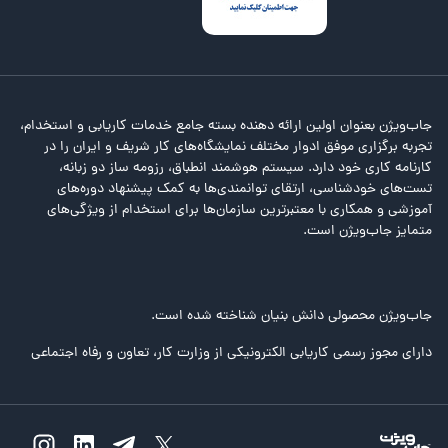
جاب‌ویژن بعنوان اولین ارائه دهنده بسته جامع خدمات کاریابی و استخدام،
تجربه برگزاری موفق ادوار مختلف نمایشگاه‌های کار شریف و ایران را در
کارنامه کاری خود دارد. سیستم هوشمند انطباق، رزومه ساز دو زبانه،
تست‌های خودشناسی، ارتقای توانمندی‌ها به کمک پیشنهاد دوره‌های
آموزشی و همکاری با معتبرترین سازمان‌ها برای استخدام از ویژگی‌های
متمایز جاب‌ویژن است.
جاب‌ویژن محصولی دانش بنیان شناخته شده است.
دارای مجوز رسمی کاریابی الکترونیکی از وزارت کار، تعاون و رفاه اجتماعی