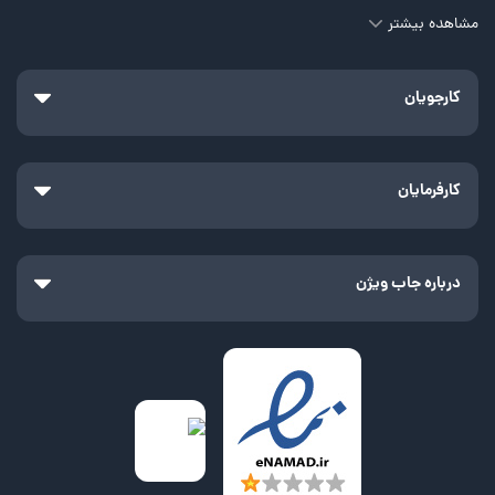
مشاهده بیشتر
کارجویان
کارفرمایان
درباره جاب ویژن