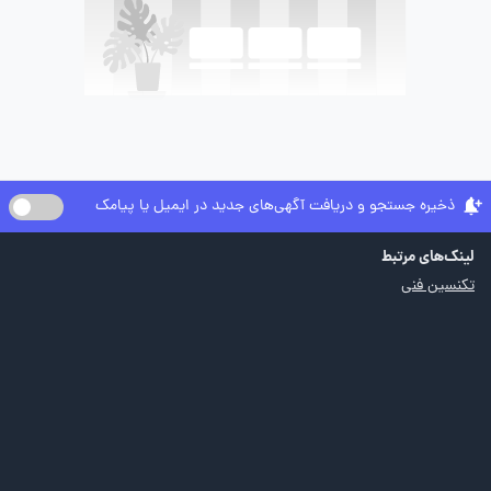
ذخیره جستجو و دریافت آگهی‌های جدید در ایمیل یا پیامک
لینک‌های مرتبط
تکنسین فنی