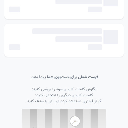
فرصت شغلی برای جستجوی شما پیدا نشد.
نگارش کلمات کلیدی خود را بررسی کنید؛
کلمات کلیدی دیگری را انتخاب کنید؛
اگر از فیلتری استفاده کرده اید، آن را حذف کنید.