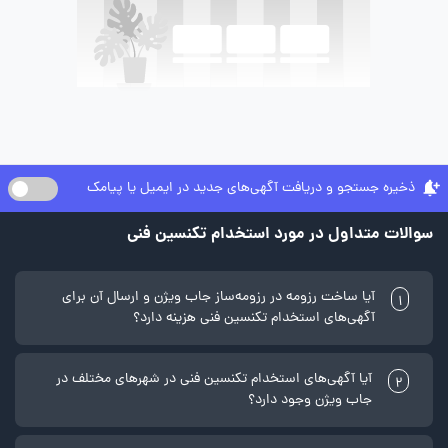
ذخیره جستجو و دریافت آگهی‌های جدید در ایمیل یا پیامک
سوالات متداول در مورد استخدام تکنسین فنی
آیا ساخت رزومه در رزومه‌ساز جاب ویژن و ارسال آن برای
1
آگهی‌های استخدام تکنسین فنی هزینه دارد؟
آیا آگهی‌های استخدام تکنسین فنی در شهرهای مختلف در
2
جاب ویژن وجود دارد؟