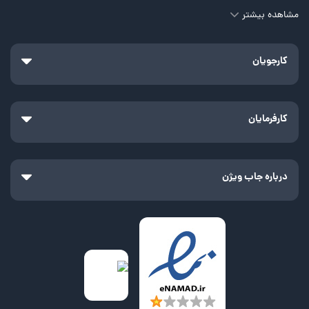
مشاهده بیشتر
کارجویان
کارفرمایان
درباره جاب ویژن