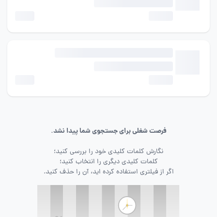
فرصت شغلی برای جستجوی شما پیدا نشد.
نگارش کلمات کلیدی خود را بررسی کنید؛
کلمات کلیدی دیگری را انتخاب کنید؛
اگر از فیلتری استفاده کرده اید، آن را حذف کنید.