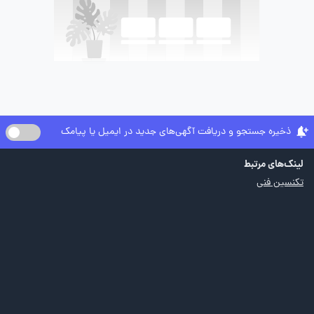
ذخیره جستجو و دریافت آگهی‌های جدید در ایمیل یا پیامک
لینک‌های مرتبط
تکنسین فنی