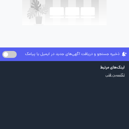
ذخیره جستجو و دریافت آگهی‌های جدید در ایمیل یا پیامک
لینک‌های مرتبط
تکنسین فنی