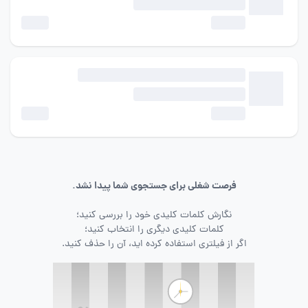
فرصت شغلی برای جستجوی شما پیدا نشد.
نگارش کلمات کلیدی خود را بررسی کنید؛
کلمات کلیدی دیگری را انتخاب کنید؛
اگر از فیلتری استفاده کرده اید، آن را حذف کنید.