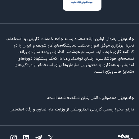
جاب‌ویژن بعنوان اولین ارائه دهنده بسته جامع خدمات کاریابی و استخدام،
تجربه برگزاری موفق ادوار مختلف نمایشگاه‌های کار شریف و ایران را در
کارنامه کاری خود دارد. سیستم هوشمند انطباق، رزومه ساز دو زبانه،
تست‌های خودشناسی، ارتقای توانمندی‌ها به کمک پیشنهاد دوره‌های
آموزشی و همکاری با معتبرترین سازمان‌ها برای استخدام از ویژگی‌های
متمایز جاب‌ویژن است.
جاب‌ویژن محصولی دانش بنیان شناخته شده است.
دارای مجوز رسمی کاریابی الکترونیکی از وزارت کار، تعاون و رفاه اجتماعی