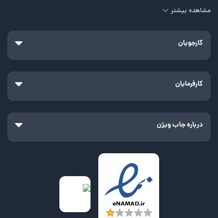
مشاهده بیشتر
کارجویان
کارفرمایان
درباره جاب ویژن