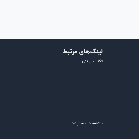
لینک‌های مرتبط
تکنسین فنی
مشاهده بیشتر