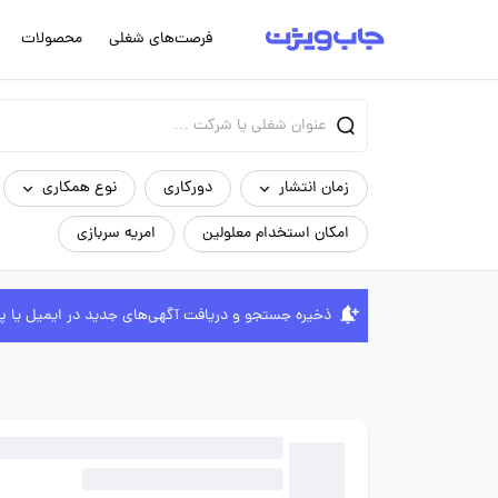
فرصت‌های شغلی
محصولات
زمان انتشار
دورکاری
نوع همکاری
امکان استخدام معلولین
امریه سربازی
ذخیره جستجو و دریافت آگهی‌های جدید در ایمیل یا پ