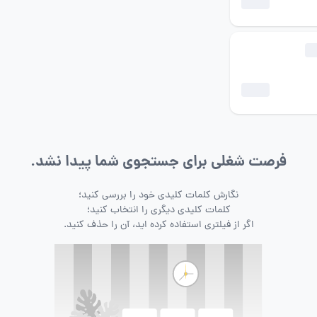
فرصت شغلی برای جستجوی شما پیدا نشد.
نگارش کلمات کلیدی خود را بررسی کنید؛
کلمات کلیدی دیگری را انتخاب کنید؛
اگر از فیلتری استفاده کرده اید، آن را حذف کنید.