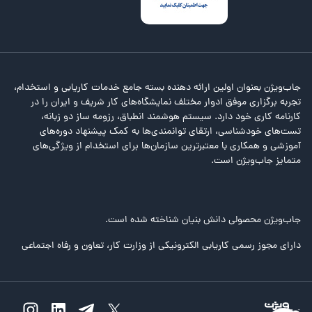
جاب‌ویژن بعنوان اولین ارائه دهنده بسته جامع خدمات کاریابی و استخدام،
تجربه برگزاری موفق ادوار مختلف نمایشگاه‌های کار شریف و ایران را در
کارنامه کاری خود دارد. سیستم هوشمند انطباق، رزومه ساز دو زبانه،
تست‌های خودشناسی، ارتقای توانمندی‌ها به کمک پیشنهاد دوره‌های
آموزشی و همکاری با معتبرترین سازمان‌ها برای استخدام از ویژگی‌های
متمایز جاب‌ویژن است.
جاب‌ویژن محصولی دانش بنیان شناخته شده است.
دارای مجوز رسمی کاریابی الکترونیکی از وزارت کار، تعاون و رفاه اجتماعی