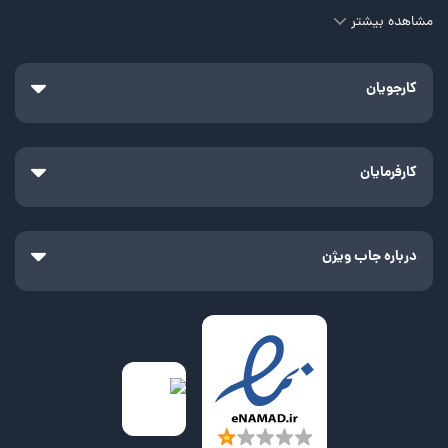
مشاهده بیشتر
کارجویان
کارفرمایان
درباره جاب ویژن