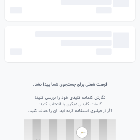
فرصت شغلی برای جستجوی شما پیدا نشد.
نگارش کلمات کلیدی خود را بررسی کنید؛
کلمات کلیدی دیگری را انتخاب کنید؛
اگر از فیلتری استفاده کرده اید، آن را حذف کنید.