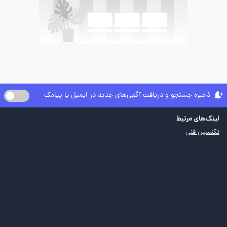
ذخیره جستجو و دریافت آگهی‌های جدید در ایمیل یا پیامک
لینک‌های مرتبط
تکنسین فنی