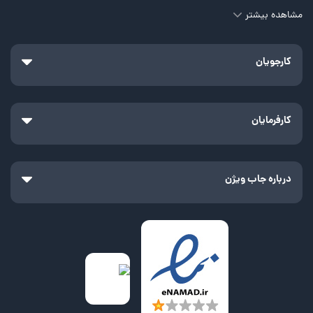
مشاهده بیشتر
کارجویان
کارفرمایان
درباره جاب ویژن