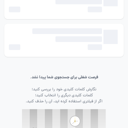
فرصت شغلی برای جستجوی شما پیدا نشد.
نگارش کلمات کلیدی خود را بررسی کنید؛
کلمات کلیدی دیگری را انتخاب کنید؛
اگر از فیلتری استفاده کرده اید، آن را حذف کنید.