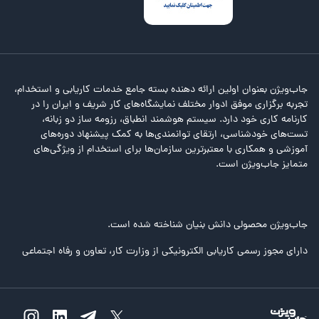
جاب‌ویژن بعنوان اولین ارائه دهنده بسته جامع خدمات کاریابی و استخدام،
تجربه برگزاری موفق ادوار مختلف نمایشگاه‌های کار شریف و ایران را در
کارنامه کاری خود دارد. سیستم هوشمند انطباق، رزومه ساز دو زبانه،
تست‌های خودشناسی، ارتقای توانمندی‌ها به کمک پیشنهاد دوره‌های
آموزشی و همکاری با معتبرترین سازمان‌ها برای استخدام از ویژگی‌های
متمایز جاب‌ویژن است.
جاب‌ویژن محصولی دانش بنیان شناخته شده است.
دارای مجوز رسمی کاریابی الکترونیکی از وزارت کار، تعاون و رفاه اجتماعی