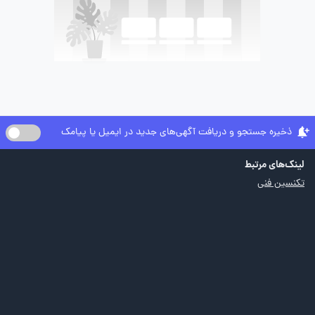
ذخیره جستجو و دریافت آگهی‌های جدید در ایمیل یا پیامک
لینک‌های مرتبط
تکنسین فنی