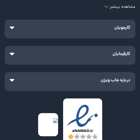
مشاهده بیشتر
کارجویان
کارفرمایان
درباره جاب ویژن