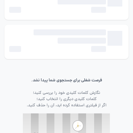
فرصت شغلی برای جستجوی شما پیدا نشد.
نگارش کلمات کلیدی خود را بررسی کنید؛
کلمات کلیدی دیگری را انتخاب کنید؛
اگر از فیلتری استفاده کرده اید، آن را حذف کنید.