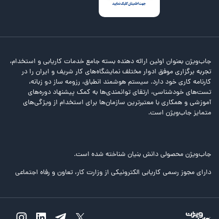
جاب‌ویژن بعنوان اولین ارائه دهنده بسته جامع خدمات کاریابی و استخدام،
تجربه برگزاری موفق ادوار مختلف نمایشگاه‌های کار شریف و ایران را در
کارنامه کاری خود دارد. سیستم هوشمند انطباق، رزومه ساز دو زبانه،
تست‌های خودشناسی، ارتقای توانمندی‌ها به کمک پیشنهاد دوره‌های
آموزشی و همکاری با معتبرترین سازمان‌ها برای استخدام از ویژگی‌های
متمایز جاب‌ویژن است.
جاب‌ویژن محصولی دانش بنیان شناخته شده است.
دارای مجوز رسمی کاریابی الکترونیکی از وزارت کار، تعاون و رفاه اجتماعی