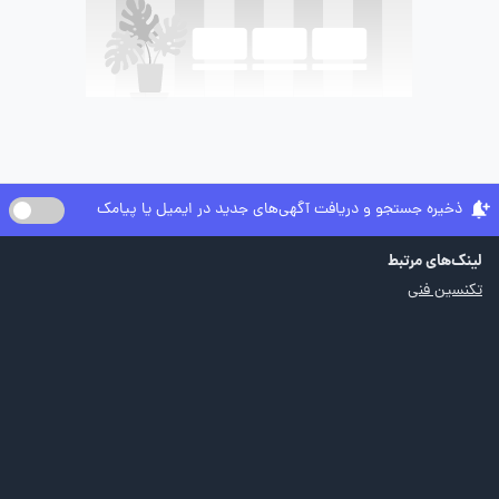
ذخیره جستجو و دریافت آگهی‌های جدید در ایمیل یا پیامک
لینک‌های مرتبط
تکنسین فنی