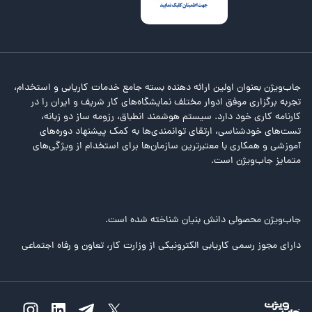
جاب‌ویژن بعنوان اولین ارائه دهنده بسته جامع خدمات کاریابی و استخدام،
تجربه برگزاری موفق ادوار مختلف نمایشگاه‌های کار شریف و ایران را در
کارنامه کاری خود دارد. سیستم هوشمند انطباق، رزومه ساز دو زبانه،
تست‌های خودشناسی، ارتقای توانمندی‌ها به کمک پیشنهاد دوره‌های
آموزشی و همکاری با معتبرترین سازمان‌ها برای استخدام از ویژگی‌های
متمایز جاب‌ویژن است.
جاب‌ویژن محصولی دانش بنیان شناخته شده است.
دارای مجوز رسمی کاریابی الکترونیکی از وزارت کار، تعاون و رفاه اجتماعی