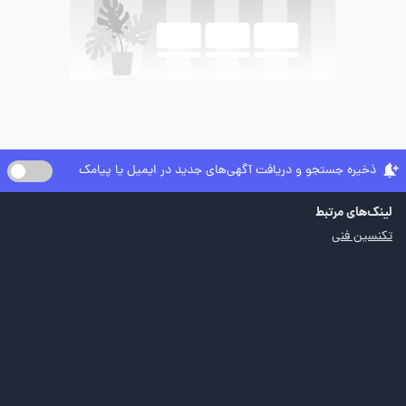
ذخیره جستجو و دریافت آگهی‌های جدید در ایمیل یا پیامک
لینک‌های مرتبط
تکنسین فنی