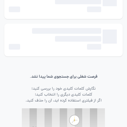
فرصت شغلی برای جستجوی شما پیدا نشد.
نگارش کلمات کلیدی خود را بررسی کنید؛
کلمات کلیدی دیگری را انتخاب کنید؛
اگر از فیلتری استفاده کرده اید، آن را حذف کنید.