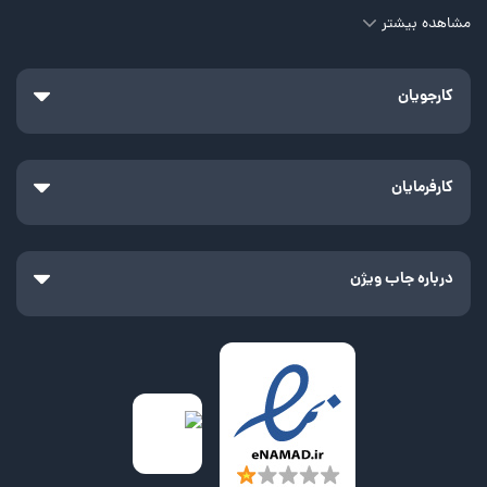
مشاهده بیشتر
کارجویان
کارفرمایان
درباره جاب ویژن