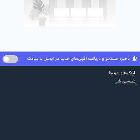
ذخیره جستجو و دریافت آگهی‌های جدید در ایمیل یا پیامک
لینک‌های مرتبط
تکنسین فنی