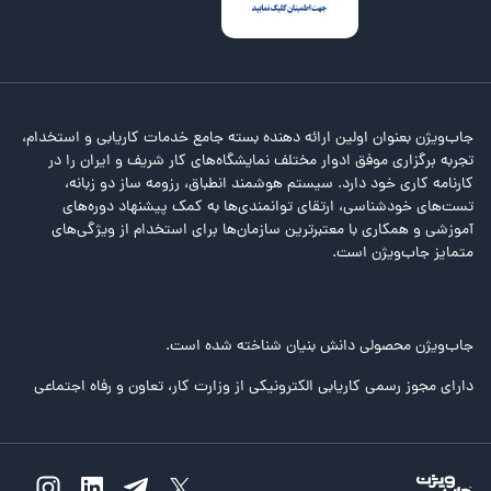
جاب‌ویژن بعنوان اولین ارائه دهنده بسته جامع خدمات کاریابی و استخدام،
تجربه برگزاری موفق ادوار مختلف نمایشگاه‌های کار شریف و ایران را در
کارنامه کاری خود دارد. سیستم هوشمند انطباق، رزومه ساز دو زبانه،
تست‌های خودشناسی، ارتقای توانمندی‌ها به کمک پیشنهاد دوره‌های
آموزشی و همکاری با معتبرترین سازمان‌ها برای استخدام از ویژگی‌های
متمایز جاب‌ویژن است.
جاب‌ویژن محصولی دانش بنیان شناخته شده است.
دارای مجوز رسمی کاریابی الکترونیکی از وزارت کار، تعاون و رفاه اجتماعی