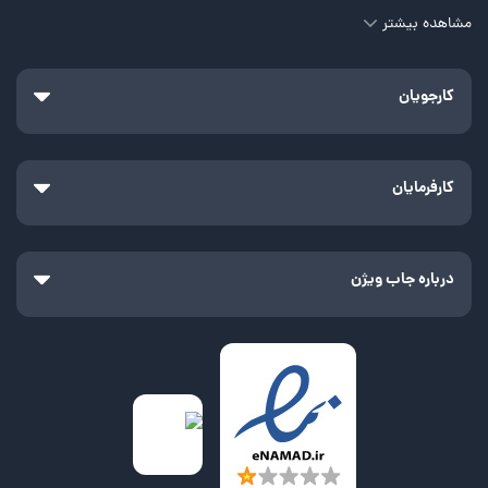
مشاهده بیشتر
کارجویان
کارفرمایان
درباره جاب ویژن