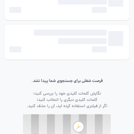
فرصت شغلی برای جستجوی شما پیدا نشد.
نگارش کلمات کلیدی خود را بررسی کنید؛
کلمات کلیدی دیگری را انتخاب کنید؛
اگر از فیلتری استفاده کرده اید، آن را حذف کنید.