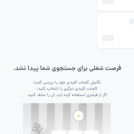
فرصت شغلی برای جستجوی شما پیدا نشد.
نگارش کلمات کلیدی خود را بررسی کنید؛
کلمات کلیدی دیگری را انتخاب کنید؛
اگر از فیلتری استفاده کرده اید، آن را حذف کنید.