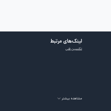
لینک‌های مرتبط
تکنسین فنی
مشاهده بیشتر