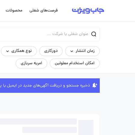
فرصت‌های شغلی
محصولات
زمان انتشار
دورکاری
نوع همکاری
امکان استخدام معلولین
امریه سربازی
ذخیره جستجو و دریافت آگهی‌های جدید در ایمیل یا پ