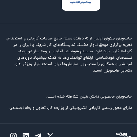
جاب‌ویژن بعنوان اولین ارائه دهنده بسته جامع خدمات کاریابی و استخدام،
تجربه برگزاری موفق ادوار مختلف نمایشگاه‌های کار شریف و ایران را در
کارنامه کاری خود دارد. سیستم هوشمند انطباق، رزومه ساز دو زبانه،
تست‌های خودشناسی، ارتقای توانمندی‌ها به کمک پیشنهاد دوره‌های
آموزشی و همکاری با معتبرترین سازمان‌ها برای استخدام از ویژگی‌های
متمایز جاب‌ویژن است.
جاب‌ویژن محصولی دانش بنیان شناخته شده است.
دارای مجوز رسمی کاریابی الکترونیکی از وزارت کار، تعاون و رفاه اجتماعی