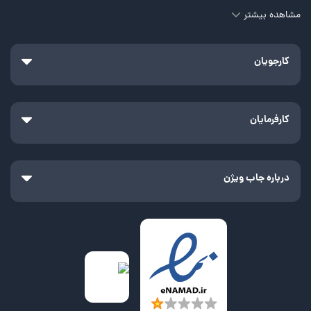
مشاهده بیشتر
کارجویان
کارفرمایان
درباره جاب ویژن