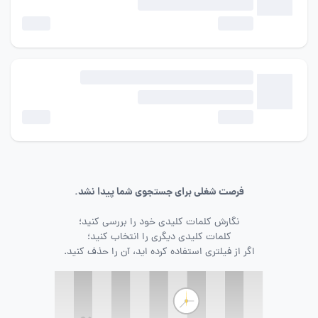
فرصت شغلی برای جستجوی شما پیدا نشد.
نگارش کلمات کلیدی خود را بررسی کنید؛
کلمات کلیدی دیگری را انتخاب کنید؛
اگر از فیلتری استفاده کرده اید، آن را حذف کنید.