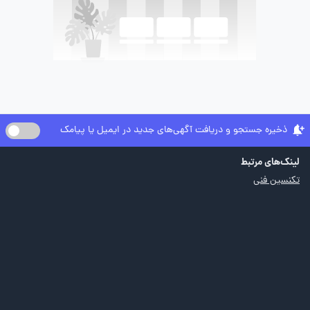
ذخیره جستجو و دریافت آگهی‌های جدید در ایمیل یا پیامک
لینک‌های مرتبط
تکنسین فنی