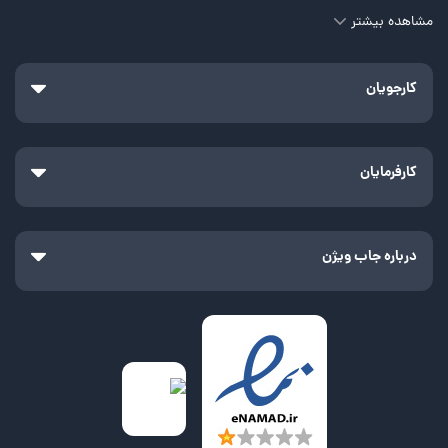
مشاهده بیشتر
کارجویان
کارفرمایان
درباره جاب ویژن