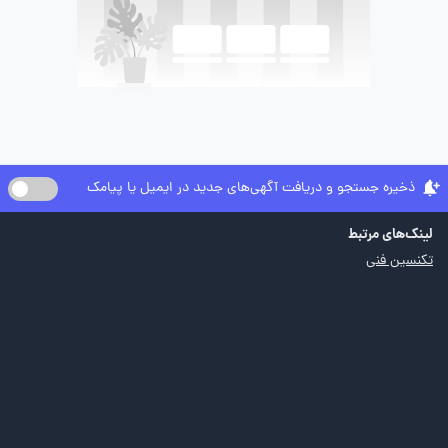
ذخیره جستجو و دریافت آگهی‌های جدید در ایمیل یا پیامک
لینک‌های مرتبط
تکنسین فنی