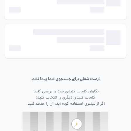
فرصت شغلی برای جستجوی شما پیدا نشد.
نگارش کلمات کلیدی خود را بررسی کنید؛
کلمات کلیدی دیگری را انتخاب کنید؛
اگر از فیلتری استفاده کرده اید، آن را حذف کنید.