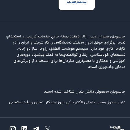
جاب‌ویژن بعنوان اولین ارائه دهنده بسته جامع خدمات کاریابی و استخدام،
تجربه برگزاری موفق ادوار مختلف نمایشگاه‌های کار شریف و ایران را در
کارنامه کاری خود دارد. سیستم هوشمند انطباق، رزومه ساز دو زبانه،
تست‌های خودشناسی، ارتقای توانمندی‌ها به کمک پیشنهاد دوره‌های
آموزشی و همکاری با معتبرترین سازمان‌ها برای استخدام از ویژگی‌های
متمایز جاب‌ویژن است.
جاب‌ویژن محصولی دانش بنیان شناخته شده است.
دارای مجوز رسمی کاریابی الکترونیکی از وزارت کار، تعاون و رفاه اجتماعی