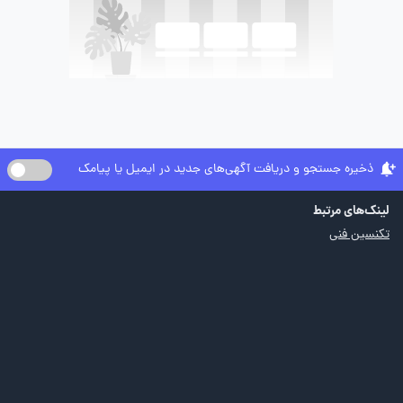
ذخیره جستجو و دریافت آگهی‌های جدید در ایمیل یا پیامک
لینک‌های مرتبط
تکنسین فنی