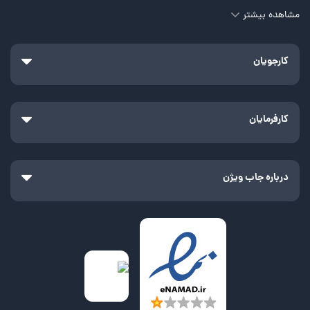
مشاهده بیشتر
کارجویان
کارفرمایان
درباره جاب ویژن