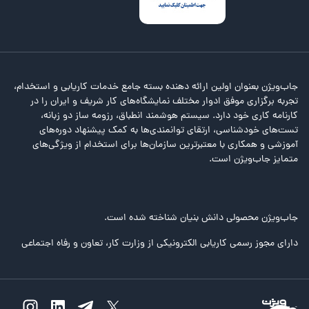
جاب‌ویژن بعنوان اولین ارائه دهنده بسته جامع خدمات کاریابی و استخدام،
تجربه برگزاری موفق ادوار مختلف نمایشگاه‌های کار شریف و ایران را در
کارنامه کاری خود دارد. سیستم هوشمند انطباق، رزومه ساز دو زبانه،
تست‌های خودشناسی، ارتقای توانمندی‌ها به کمک پیشنهاد دوره‌های
آموزشی و همکاری با معتبرترین سازمان‌ها برای استخدام از ویژگی‌های
متمایز جاب‌ویژن است.
جاب‌ویژن محصولی دانش بنیان شناخته شده است.
دارای مجوز رسمی کاریابی الکترونیکی از وزارت کار، تعاون و رفاه اجتماعی