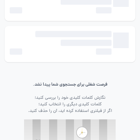
فرصت شغلی برای جستجوی شما پیدا نشد.
نگارش کلمات کلیدی خود را بررسی کنید؛
کلمات کلیدی دیگری را انتخاب کنید؛
اگر از فیلتری استفاده کرده اید، آن را حذف کنید.