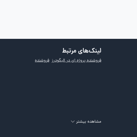
لینک‌های مرتبط
فروشنده پروژه ای در الیگودرز
فروشنده
مشاهده بیشتر