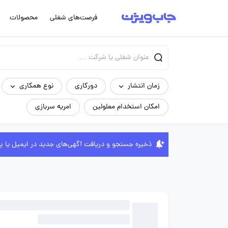
فرصت‌های شغلی
محصولات
زمان انتشار
دورکاری
نوع همکاری
امکان استخدام معلولین
امریه سربازی
ذخیره جستجو و دریافت آگهی‌های جدید در ایمیل یا پ