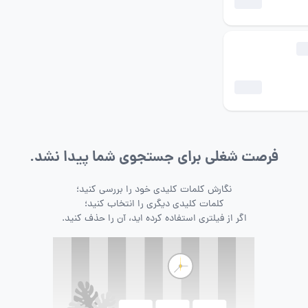
فرصت شغلی برای جستجوی شما پیدا نشد.
نگارش کلمات کلیدی خود را بررسی کنید؛
کلمات کلیدی دیگری را انتخاب کنید؛
اگر از فیلتری استفاده کرده اید، آن را حذف کنید.