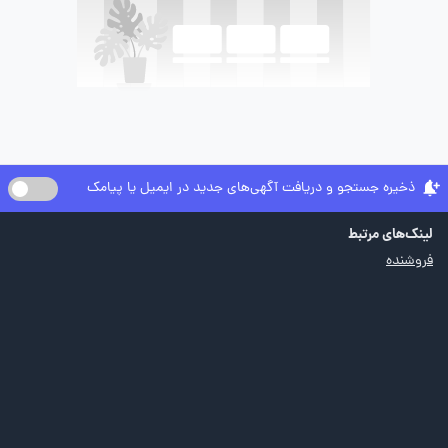
ذخیره جستجو و دریافت آگهی‌های جدید در ایمیل یا پیامک
لینک‌های مرتبط
فروشنده