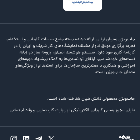
جاب‌ویژن بعنوان اولین ارائه دهنده بسته جامع خدمات کاریابی و استخدام،
تجربه برگزاری موفق ادوار مختلف نمایشگاه‌های کار شریف و ایران را در
کارنامه کاری خود دارد. سیستم هوشمند انطباق، رزومه ساز دو زبانه،
تست‌های خودشناسی، ارتقای توانمندی‌ها به کمک پیشنهاد دوره‌های
آموزشی و همکاری با معتبرترین سازمان‌ها برای استخدام از ویژگی‌های
متمایز جاب‌ویژن است.
جاب‌ویژن محصولی دانش بنیان شناخته شده است.
دارای مجوز رسمی کاریابی الکترونیکی از وزارت کار، تعاون و رفاه اجتماعی