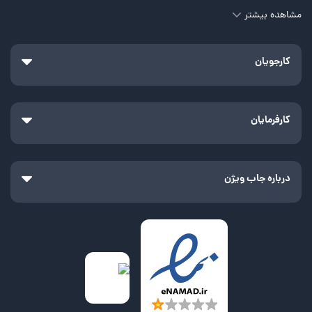
مشاهده بیشتر
کارجویان
کارفرمایان
درباره جاب ویژن