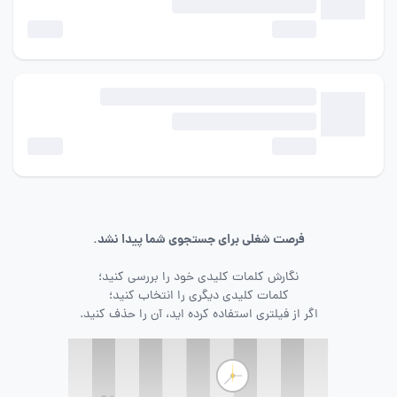
فرصت شغلی برای جستجوی شما پیدا نشد.
نگارش کلمات کلیدی خود را بررسی کنید؛
کلمات کلیدی دیگری را انتخاب کنید؛
اگر از فیلتری استفاده کرده اید، آن را حذف کنید.