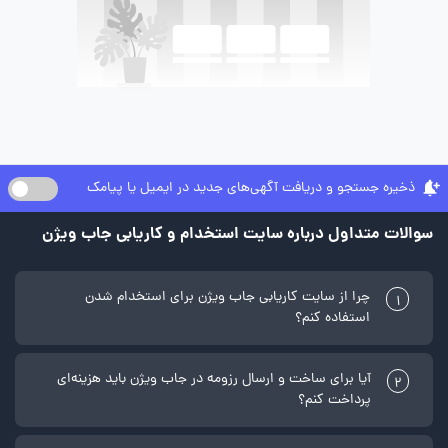
ذخیره جستجو و دریافت آگهی‌های جدید در ایمیل یا پیامک
سوالات متداول درباره سایت استخدام و کاریابی جاب ویژن
چرا از سایت کاریابی جاب ویژن برای استخدام شدن
1
استفاده کنم؟
آیا برای ساخت و ارسال رزومه در جاب ویژن باید هزینه‌ای
2
پرداخت کنم؟