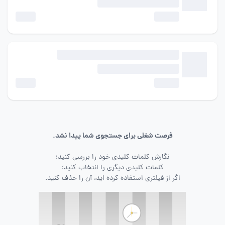
فرصت شغلی برای جستجوی شما پیدا نشد.
نگارش کلمات کلیدی خود را بررسی کنید؛
کلمات کلیدی دیگری را انتخاب کنید؛
اگر از فیلتری استفاده کرده اید، آن را حذف کنید.