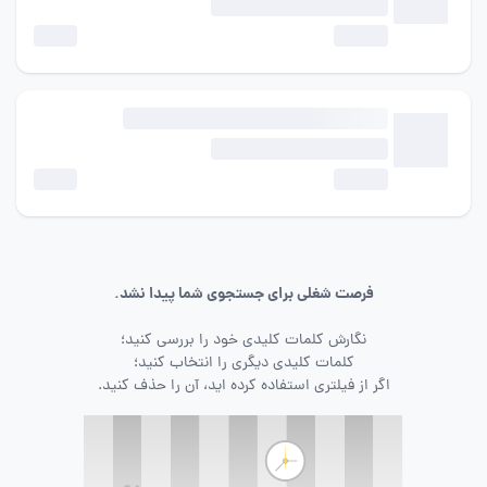
فرصت شغلی برای جستجوی شما پیدا نشد.
نگارش کلمات کلیدی خود را بررسی کنید؛
کلمات کلیدی دیگری را انتخاب کنید؛
اگر از فیلتری استفاده کرده اید، آن را حذف کنید.