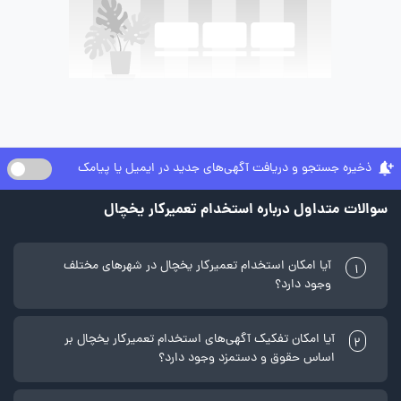
ذخیره جستجو و دریافت آگهی‌های جدید در ایمیل یا پیامک
سوالات متداول درباره استخدام تعمیرکار یخچال
آیا امکان استخدام تعمیرکار یخچال در شهرهای مختلف
1
وجود دارد؟
آیا امکان تفکیک آگهی‌های استخدام تعمیرکار یخچال بر
2
اساس حقوق و دستمزد وجود دارد؟