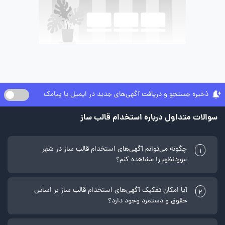
ذخیره جستجو و دریافت آگهی‌های جدید در ایمیل یا پیامک
سوالات متداول درباره استخدام قالب ساز
چگونه می‌توانم آگهی‌های استخدام قالب ساز در شهر
1
موردنظرم را مشاهده کنم؟
آیا امکان تفکیک آگهی‌های استخدام قالب ساز بر اساس
2
حقوق و دستمزد وجود دارد؟