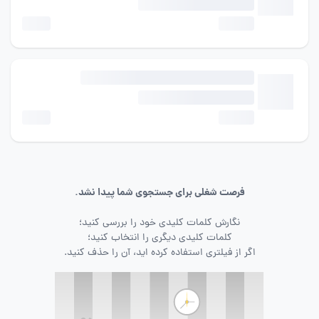
فرصت شغلی برای جستجوی شما پیدا نشد.
نگارش کلمات کلیدی خود را بررسی کنید؛
کلمات کلیدی دیگری را انتخاب کنید؛
اگر از فیلتری استفاده کرده اید، آن را حذف کنید.