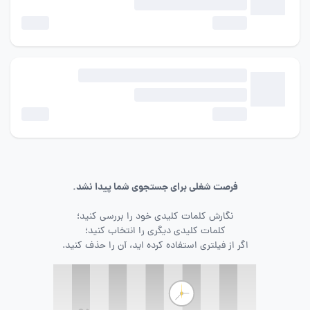
فرصت شغلی برای جستجوی شما پیدا نشد.
نگارش کلمات کلیدی خود را بررسی کنید؛
کلمات کلیدی دیگری را انتخاب کنید؛
اگر از فیلتری استفاده کرده اید، آن را حذف کنید.