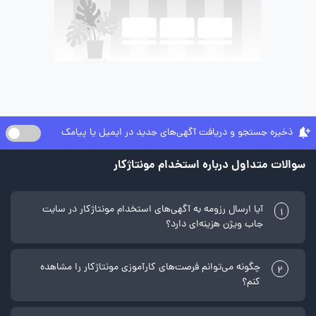
ذخیره جستجو و دریافت آگهی‌های جدید در ایمیل یا پیامک
سوالات متداول درباره استخدام مونتاژکار
آیا ارسال رزومه به آگهی‌های استخدام مونتاژکار در سایت
1
جاب ویژن هزینه‌ای دارد؟
چگونه می‌توانم فرصت‌های کارآموزی مونتاژکار را مشاهده
2
کنم؟