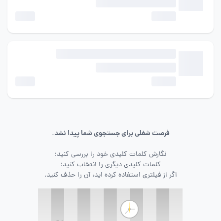
فرصت شغلی برای جستجوی شما پیدا نشد.
نگارش کلمات کلیدی خود را بررسی کنید؛
کلمات کلیدی دیگری را انتخاب کنید؛
اگر از فیلتری استفاده کرده اید، آن را حذف کنید.