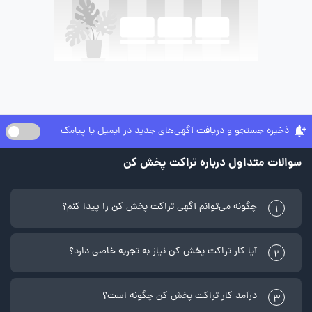
ذخیره جستجو و دریافت آگهی‌های جدید در ایمیل یا پیامک
سوالات متداول درباره تراکت پخش کن
چگونه می‌توانم آگهی تراکت پخش کن را پیدا کنم؟
1
آیا کار تراکت پخش کن نیاز به تجربه خاصی دارد؟
2
درآمد کار تراکت پخش کن چگونه است؟
3