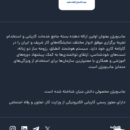
جاب‌ویژن بعنوان اولین ارائه دهنده بسته جامع خدمات کاریابی و استخدام،
تجربه برگزاری موفق ادوار مختلف نمایشگاه‌های کار شریف و ایران را در
کارنامه کاری خود دارد. سیستم هوشمند انطباق، رزومه ساز دو زبانه،
تست‌های خودشناسی، ارتقای توانمندی‌ها به کمک پیشنهاد دوره‌های
آموزشی و همکاری با معتبرترین سازمان‌ها برای استخدام از ویژگی‌های
متمایز جاب‌ویژن است.
جاب‌ویژن محصولی دانش بنیان شناخته شده است.
دارای مجوز رسمی کاریابی الکترونیکی از وزارت کار، تعاون و رفاه اجتماعی