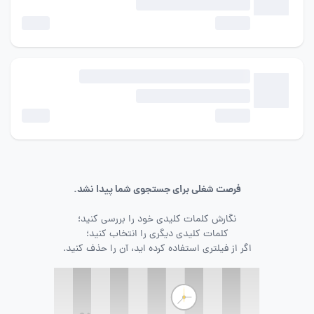
فرصت شغلی برای جستجوی شما پیدا نشد.
نگارش کلمات کلیدی خود را بررسی کنید؛
کلمات کلیدی دیگری را انتخاب کنید؛
اگر از فیلتری استفاده کرده اید، آن را حذف کنید.