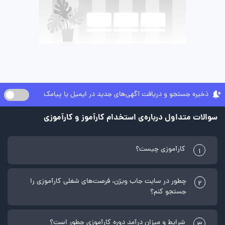
ذخیره جستجو و دریافت آگهی‌های جدید در ایمیل یا پیامک
سوالات متداول درباره‌ی استخدام کارآموز و کارآموزی
کارآموزی چیست؟
1
چطور در سایت جاب ویژن، فرصت‌های شغلی کارآموزی را
2
جستجو کنم؟
شرایط و میزان درآمد دوره کارآموزی چطور است؟