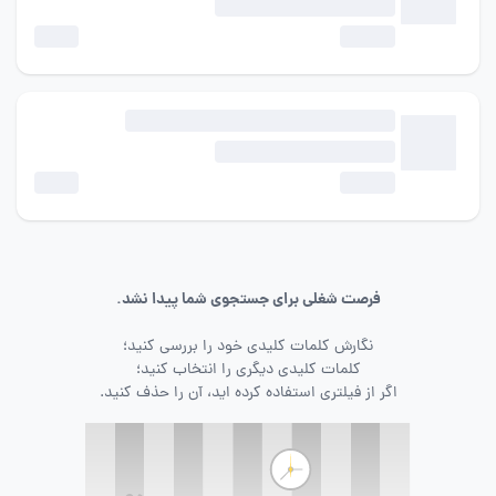
فرصت شغلی برای جستجوی شما پیدا نشد.
نگارش کلمات کلیدی خود را بررسی کنید؛
کلمات کلیدی دیگری را انتخاب کنید؛
اگر از فیلتری استفاده کرده اید، آن را حذف کنید.