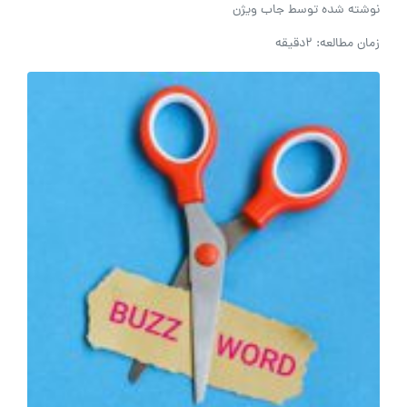
نوشته شده توسط
جاب ویژن
زمان مطالعه: 2دقیقه