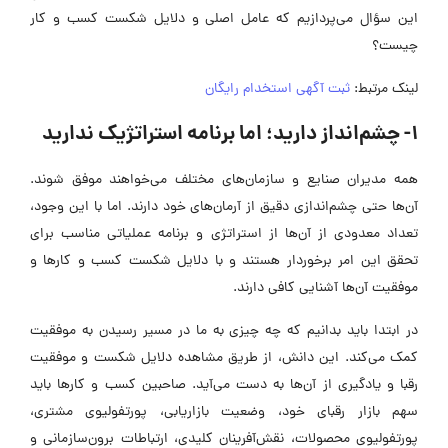
این سؤال می‌پردازیم که عامل اصلی و دلایل شکست کسب و کار
چیست؟
لینک مرتبط:
ثبت آگهی استخدام رایگان
1- چشم‌انداز دارید؛ اما برنامه استراتژیک ندارید
همه مدیران صنایع و سازمان‌های مختلف می‌خواهند موفق شوند.
آن‌ها حتی چشم‌اندازی دقیق از آرمان‌های خود دارند. اما با این وجود،
تعداد معدودی از آن‌ها از استراتژی و برنامه عملیاتی مناسب برای
تحقق این امر برخوردار هستند و با دلایل شکست کسب و کار‌ها و
موفقیت آن‌ها آشنایی کافی دارند.
در ابتدا باید بدانیم که چه چیزی به ما در مسیر رسیدن به موفقیت
کمک می‌کند. این دانش، از طریق مشاهده دلایل شکست و موفقیت
رقبا و یادگیری از آن‌ها به دست می‌آید. صاحبین کسب و کار‌ها باید
سهم بازار رقبای خود، وضعیت بازاریابی، پورتفولیوی مشتری،
پورتفولیوی محصولات، نقش‌آفرینان کلیدی، ارتباطات برون‌سازمانی و