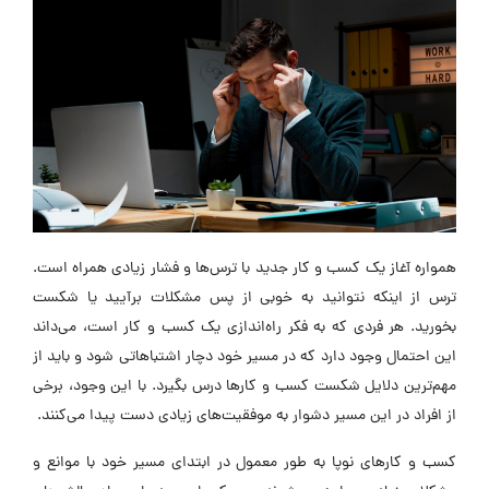
همواره آغاز یک کسب و کار جدید با ترس‌ها و فشار زیادی همراه است.
ترس از اینکه نتوانید به خوبی از پس مشکلات برآیید یا شکست
بخورید. هر فردی که به فکر راه‌اندازی یک کسب و کار است، می‌داند
این احتمال وجود دارد که در مسیر خود دچار اشتباهاتی شود و باید از
مهم‌ترین دلایل شکست کسب و کار‌ها درس بگیرد. با این وجود، برخی
از افراد در این مسیر دشوار به موفقیت‌های زیادی دست پیدا می‌کنند.
کسب و کار‌های نوپا به طور معمول در ابتدای مسیر خود با موانع و