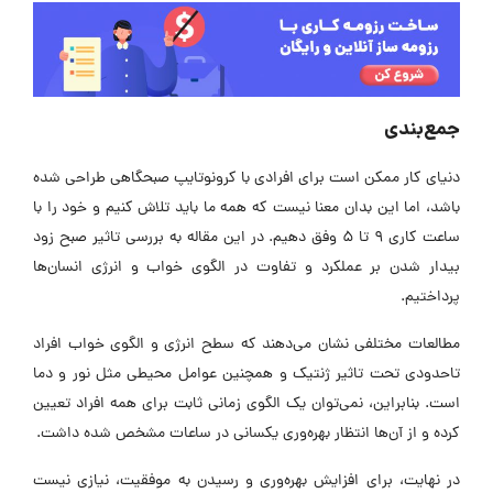
جمع‌بندی
دنیای کار ممکن است برای افرادی با کرونوتایپ صبحگاهی طراحی شده
باشد، اما این بدان معنا نیست که همه ما باید تلاش کنیم و خود را با
ساعت کاری 9 تا 5 وفق دهیم. در این مقاله به بررسی تاثیر صبح زود
بیدار شدن بر عملکرد و تفاوت در الگوی خواب و انرژی انسان‌ها
پرداختیم.
مطالعات مختلفی نشان می‌دهند که سطح انرژی و الگوی خواب افراد
تاحدودی تحت تاثیر ژنتیک و همچنین عوامل محیطی مثل نور و دما
است. بنابراین، نمی‌توان یک الگوی زمانی ثابت برای همه افراد تعیین
کرده و از آن‌ها انتظار بهره‌وری یکسانی در ساعات مشخص شده داشت.
در نهایت، برای افزایش بهره‌وری و رسیدن به موفقیت، نیازی نیست