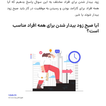
زود بیدار شدن برای افراد مختلف به این سوال پاسخ بدهیم که آیا
همه افراد برای کارآمد بودن و رسیدن به موفقیت در کار باید صبح زود
بیدار شوند یا خیر.
آیا صبح زود بیدار شدن برای همه افراد مناسب
است؟