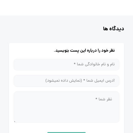
دیدگاه ها
نظر خود را درباره این پست بنویسید.