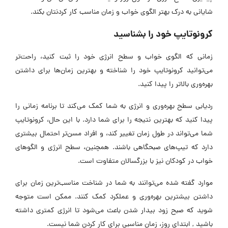
شایانی به درک بهتر الگوی خواب و زمان مناسب کار کردنتان بکند.
کرونوتایپ خود را بشناسید
زمانی که الگوی خواب و سطح انرژی خود را ثبت کنید، راحت‌تر
می‌توانید کرونوتایپ خود را شناخته و بهترین زمان‌ها برای داشتن
بهره‌وری بالاتر را پیدا کنید.
ردیابی سطح بهره‌وری و انرژی به شما کمک می‌کند تا برنامه زمانی را
پیدا کنید که بهترین نتیجه را برای شما دارد. با این حال، کرونوتایپ
شما می‌تواند در طول زمان تغییر کند، و افراد مسن‌تر احتمال بیشتری
دارد که تیپ‌های صبحگاهی باشند. همچنین، سطح انرژی و الگوهای
خواب در کودکان نیز با بزرگسالان متفاوت است.
موارد گفته شده می‌توانند به شما در شناخت مناسب‌ترین زمان برای
داشتن بیشترین بهره‌وری و عملکرد کمک کنند. ممکن است متوجه
شوید که صبح زود بیدار شدن باعث می‌شود تا انرژی کمتری داشته
باشید , ابتدای روز، زمان مناسبی برای کار کردن شما نیست.