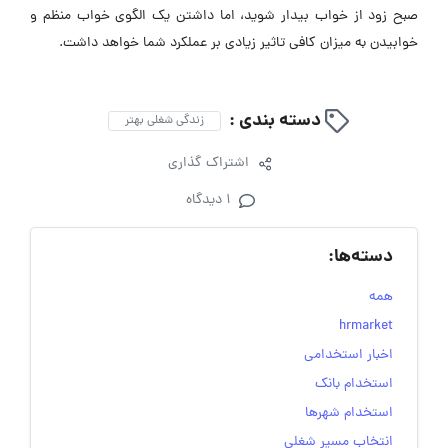
صبح زود از خواب بیدار شوید، اما داشتن یک الگوی خواب منظم و
خوابیدن به میزان کافی تاثیر زیادی بر عملکرد شما خواهد داشت.
دسته بندی :
زندگی شغلی بهتر
اشتراک گذاری
1 دیدگاه
دسته‌ها:
همه
hrmarket
اخبار استخدامی
استخدام بانک
استخدام شهرها
انتخاب مسیر شغلی