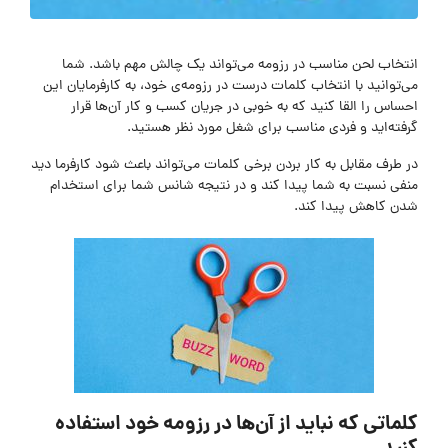
انتخاب لحن مناسب در رزومه می‌تواند یک چالش مهم باشد. شما
می‌توانید با انتخاب کلمات درست در رزومه‌ی خود، به کارفرمایان این
احساس را القا کنید که به خوبی در جریان کسب و کار آن‌ها قرار
گرفته‌اید و فردی مناسب برای شغل مورد نظر هستید.
در طرف مقابل به کار بردن برخی کلمات می‌تواند باعث شود کارفرما دید
منفی نسبت به شما پیدا کند و در نتیجه شانس شما برای استخدام
شدن کاهش پیدا کند.
کلماتی که نباید از آن‌ها در رزومه خود استفاده