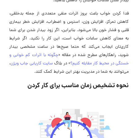
بیدار شدن ساعات خوابتان را کاهش بدهید.
فدا کردن خواب باعث بروز اثرات منفی متعددی از جمله بدخلقی،
کاهش تمرکز، افزایش وزن، استرس و اضطراب، افزایش خطر بیماری
قلبی و فشار خون بالا می‌شود. بنابراین، اگر زود بیدار شدن برای شما
به معنای کاهش ساعات خواب است، این کار را نکنید. اگر شرایط
کاری‌تان ایجاب می‌کند که حتما صبح‌ها در ساعت مشخصی بیدار
شوید، راهکارهای مطرح شده در مقاله «
چگونه با اثرات کم خوابی و
خستگی در محیط کار مقابله کنیم؟
» در بلاگ
سایت کاریابی جاب ویژن
،
می‌توانند به شما در مدیریت بهتر این شرایط کمک کنند.
نحوه تشخیص زمان مناسب برای کار کردن