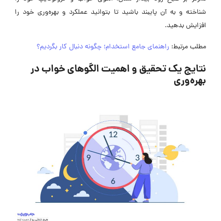
شناخته و به آن پایبند باشید تا بتوانید عملکرد و بهره‌وری خود را
افزایش بدهید.
مطلب مرتبط:
راهنمای جامع استخدام؛ چگونه دنبال کار بگردیم؟
نتایج یک تحقیق و اهمیت الگوهای خواب در
بهره‌وری