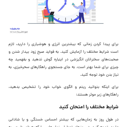
برای پیدا کردن زمانی که بیشترین انرژی و هوشیاری را دارید، لازم
است شرایط مختلف را آزمایش کنید. به فواید صبح زود بیدار شدن و
صحبت‌های سخنرانان انگیزشی در اینباره گوش ندهید و بفهمید چه
چیزی برای شما بهتر است. به جای جستجوی راهکارهای سحرخیزی، به
نیاز بدن خود توجه کنید.
برای اینکه بتوانید ریتم و الگوی خواب خود را تشخیص بدهید،
راهکارهای زیر موثر هستند:
شرایط مختلف را امتحان کنید
در طول روز به زمان‌هایی که بیشتر احساس خستگی و یا شادابی