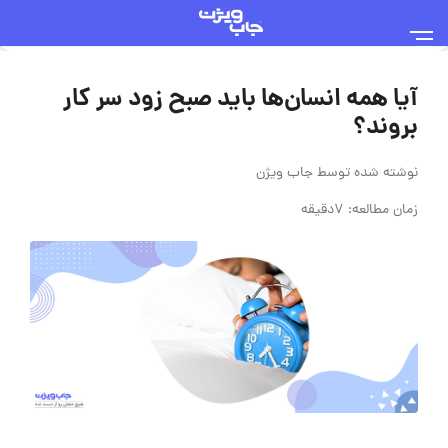
آیا همه انسان‌ها باید صبح زود سر کار
بروند؟
نوشته شده توسط
جاب ویژن
زمان مطالعه: 7دقیقه