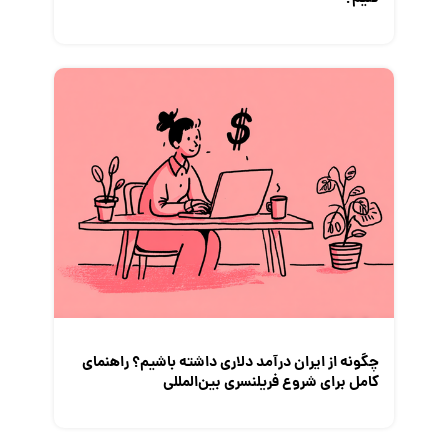
چگونه از ایران درآمد دلاری داشته باشیم؟ راهنمای
کامل برای شروع فریلنسری بین‌المللی