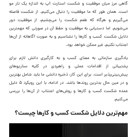
گاهی مرز میان موفقیت و شکست استارت آپ به اندازه یک تار مو
است. همان طور که ما موفقیت را دنبال می‌کنیم، از شکست فاصله
می‌گیریم و هرگاه که طعم شکست را می‌چشیم، از موفقیت دور
می‌شویم. اما دستیابی به موفقیت و حفظ آن در صورتی که مهمترین
دلایل شکست کسب و کار‌ها را نشناسیم و به صورت آگاهانه از آن‌ها
اجتناب نکنیم، غیر ممکن خواهد بود.
یادگیری سازمانی به معنای کسب و به کارگیری دانش لازم برای
پشتیبانی از اقدامات عملی و راهبردی در کلیه سناریو‌های
پیش‌بینی‌پذیر است. برای این کار، ذخیره دانشی ما باید شامل بهترین
و در عین حال بدترین روند‌ها باشد. در ادامه، با این رویکرد 5 دلیل
عمده شکست کسب و کار‌ها و روش‌های اجتناب از آن‌ها را بررسی
می‌کنیم.
مهم‌ترین دلایل شکست کسب و کار‌ها چیست؟