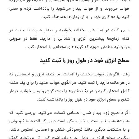
دارید، توجه کنید. در روزهای تعطیل، زمان‌هایی را که به طور طبیعی به
خواب می‌روید و از خواب بیدار می‌شوید را یادداشت کرده و سعی
کنید برنامه کاری خود را با آن زمان‌ها هماهنگ کنید.
سعی کنید در زمان‌های مختلف بخوابید و بیدار شوید تا ببینید در
کدام زمان‌ها بیشترین انرژی و شادابی را دارید. فقط در صورتی
می‌توانید مطمئن شوید که گزینه‌های مختلفی را امتحان کنید.
سطح انرژی خود در طول روز را ثبت کنید
وقتی الگوهای خواب مختلف را آزمایش می‌کنید، انرژی و احساسی که
در هر حالت دارید را ثبت کنید. هر الگوی خواب جدید را برای یک هفته
کامل امتحان کنید و در یک دفترچه یا نوت گوشی، زمان خواب، بیدار
شدن و سطح انرژی خود در طول روز را یادداشت کنید.
اگر با صبح زود بیدار شدن احساس کسالت می‌کنید، بررسی کنید که
همیشه همینطور است یا خیر. ممکن است دلیل کسالت شما کم‌خوابی
و یا مشکلات دیگری مانند فرسودگی شغلی و احساس استرس باشد.
پیگیری سطح انرژی در طول روز و یادداشت کردن آن می‌تواند کمک