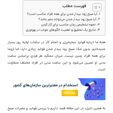
فهرست مطلب
آیا صبح زود بیدار شدن برای همه افراد مناسب است؟
آیا صبح زود بیدار شدن می‌تواند مضر باشد؟
نحوه تشخیص زمان مناسب برای کار کردن
نتایج یک تحقیق و اهمیت الگوهای خواب در بهره‌وری
همه ما درباره فواید سحرخیزی و انجام کار در ساعات اولیه روز بسیار
شنیده‌ایم. بدون شک صبح زود بیدار شدن فواید زیادی دارد، اما لزوما
برای همه افراد چنین نیست. میزان عملکرد هر فردی براساس ساعت
بدنی او تعیین می‌شود و این ساعت بدنی در افراد مختلف متفاوت
است.
به همین دلیل، در این مقاله قصد داریم با بررسی فواید و مضرات صبح