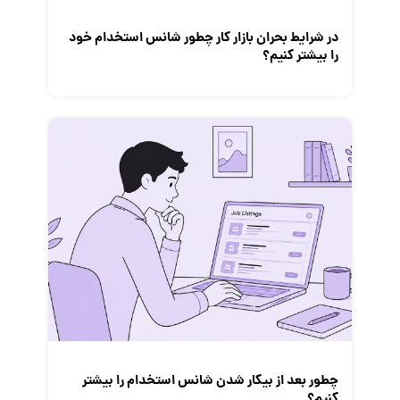
در شرایط بحران بازار کار چطور شانس استخدام خود
را بیشتر کنیم؟
چطور بعد از بیکار شدن شانس استخدام‌ را بیشتر
کنیم؟