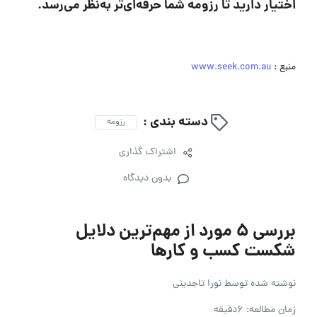
اختیار دارید تا رزومه شما حرفه‌ای‌تر به‌نظر می‌رسد.
منبع :
www.seek.com.au
دسته بندی :
رزومه
اشتراک گذاری
بدون دیدگاه
بررسی 5 مورد از مهم‌ترین دلایل
شکست کسب و کار‌ها
نوشته شده توسط
نورا تاجدینی
زمان مطالعه: 6دقیقه