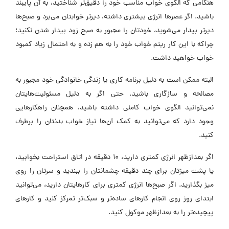
هنگامی که الگوی خواب مناسب خود را دقیق‌تر شناختید، به آن پایبند
باشید. اگر عصرها انرژی بیشتری داشته، دیرتر خوابتان می‌برد و صبح‌ها
دیرتر بیدار می‌شوید، خودتان را مجبور به صبح زود بیدار شدن نکنید؛
چراکه با این کار ریتم خواب خود را به هم زده و به احتمال زیاد کمبود
خواب خواهید داشت.
البته ممکن است به دلیل برنامه کاری یا زندگی خانوادگی خود مجبور به
مصالحه و سازگاری باشید. حتی اگر به دلیل مسئولیت‌هایتان
نمی‌توانید الگوی خواب کاملی داشته باشید، همچنان راهکارهایی
وجود دارد که می‌توانید به کمک آن‌ها نیاز خواب بدنتان را برطرف
کنید.
اگر بعدازظهر انرژی کمتری دارید، 10 دقیقه در اتاق استراحت بخوابید،
یا پشت میزتان برای چند دقیقه چشمانتان را ببندید و سرتان را روی
میز بگذارید. اگر صبح‌ها انرژی کمتری برای کارهایتان دارید، می‌توانید
ابتدای روز روی انجام کارهای ساده‌تر و سبک‌تر تمرکز کنید و کارهای
پیچیده‌تر را به بعدازظهر موکول کنید.