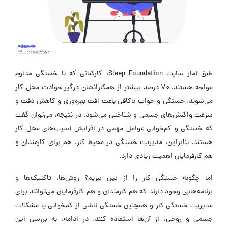
طبق آمار سایت Sleep Foundation، کارکنانی که با خستگی مداوم
مواجه هستند، ۷۰ درصد بیشتر از همکارانشان درگیر حوادث محل کار
می‌شوند. خستگی و خواب ناکافی باعث افت بهره‌وری و کاهش دقت و
سرعت واکنش‌های جسمی و شناختی می‌شود. در نتیجه، می‌توان گفت
که خستگی و کم‌خوابی عوامل مهمی در افزایش آسیب‌های محل کار
هستند. بنابراین، مدیریت خستگی در محیط کار، هم برای کارمندان و
هم کارفرمایان اهمیت زیادی دارد.
اما چگونه خستگی کار را از بین ببریم؟ روش‌ها، تاکتیک‌ها و
برنامه‌هایی وجود دارند که هم کارمندان و هم کارفرمایان می‌توانند برای
مدیریت خستگی کار و همچنین خستگی ناشی از کم‌خوابی یا مشکلات
جسمی و روحی، از آن‌ها استفاده کنند. در ادامه، به بررسی این