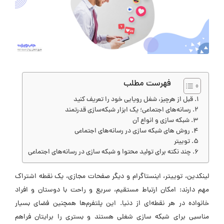
فهرست مطلب
قبل از هرچیز، شغل رویایی خود را تعریف کنید
رسانه‌های اجتماعی؛ یک ابزار شبکه‌سازی قدرتمند
شبکه سازی و انواع آن
روش های شبکه سازی در رسانه‌های اجتماعی
توییتر
چند نکته برای تولید محتوا و شبکه سازی در رسانه‌های اجتماعی
لینکدین، توییتر، اینستاگرام و دیگر صفحات مجازی، یک نقطه اشتراک
مهم دارند: امکان ارتباط مستقیم، سریع و راحت با دوستان و افراد
خانواده در هر نقطه‌ای از دنیا. این پلتفرم‌ها همچنین فضای بسیار
مناسبی برای شبکه سازی شغلی هستند و بستری را برایتان فراهم