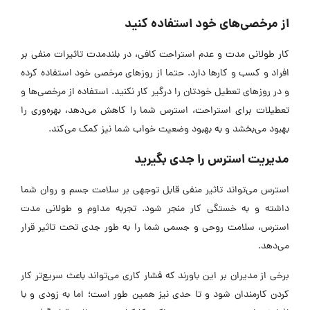
از مرخصی‌های خود استفاده کنید
کار طولانی مدت و عدم استراحت کافی، در بلندمدت تاثیرات منفی بر
افراد و کسب و کارها دارد. حتما از روزهای مرخصی خود استفاده کرده
و در روزهای تعطیل خودتان را درگیر کار نکنید. استفاده از مرخصی‌ها و
تعطیلات برای استراحت، استرس شما را کاهش می‌دهد، بهره‌وری را
بهبود می‌بخشد و به بهبود وضعیت خواب شما نیز کمک می‌کند.
مدیریت استرس را جدی بگیرید
استرس می‌تواند تاثیر منفی قابل توجهی بر سلامت جسم و روان شما
داشته و به خستگی کار منجر شود. تجربه مداوم و طولانی مدت
استرس، سلامت روحی و جسمی شما را به طور جدی تحت تاثیر قرار
می‌دهد.
برخی از مدیران بر این باورند که فشار کاری می‌تواند باعث سریع‌تر کار
کردن کارمندان شود و تا حدی نیز همین طور است؛ اما به زودی و با