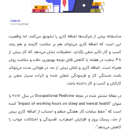
متاسفانه برخی از شرکت‌ها اضافه کاری را تشویق می‌کنند، اما واقعیت
این است که اضافه کاری می‌تواند هم بر سلامت کارمند و هم رشد
کسب و کار تأثیر منفی بگذارد. تحقیقات نشان می‌دهد که کار بیش از
48 ساعت در هفته، با کاهش قابل توجه بهره‌وری، دقت و سلامت روان
همراه است. اضافه کاری و تلاش بیش از حد در طولانی مدت می‌تواند
باعث خستگی کار و فرسودگی شغلی شده و اثرات بسیار منفی بر
کارکنان و کسب و کار داشته باشد.
در مقاله منتشر شده در مجله Occupational Medicine در سال 2017 با
عنوان “Impact of working hours on sleep and mental health” آمده
است که “حفظ ساعات کار هفتگی منظم و اجتناب از اضافه کاری بیش
از حد، ریسک بروز و افزایش اضطراب، افسردگی و اختلالات خواب را
کاهش می‌دهد”.