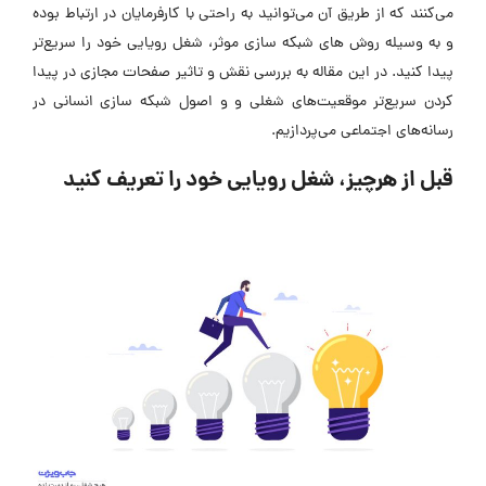
می‌کنند که از طریق آن می‌توانید به راحتی با کارفرمایان در ارتباط بوده
و به وسیله روش های شبکه سازی موثر، شغل رویایی خود را سریع‌تر
پیدا کنید. در این مقاله به بررسی نقش و تاثیر صفحات مجازی در پیدا
کردن سریع‌تر موقعیت‌های شغلی و و اصول شبکه سازی انسانی در
رسانه‌های اجتماعی می‌پردازیم.
قبل از هرچیز، شغل رویایی خود را تعریف کنید