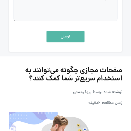
ارسال
صفحات مجازی چگونه می‌توانند به
استخدام سریع‌تر شما کمک کنند؟
نوشته شده توسط
پروا رحمتی
زمان مطالعه: 6دقیقه