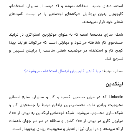
استعدادهای جدید استفاده نموده و 21 درصد از مدیران استخدام،
کارجویان بدون پروفایل شبکه‌های اجتماعی را در لیست نامزدهای
شغلی خود قرار نمی‌دهند.
شبکه سازی مدت‌ها است که به عنوان موثرترین استراتژی در فرآیند
جستجوی کار شناخته می‌شود و مهارتی است که می‌تواند فرآیند پیدا
کردن کار و استخدام در موقعیت شغلی مناسب را برایتان تسهیل و
تسریع کند.
مطلب مرتبط:
چرا گاهی کارجویان ایده‌آل استخدام نمی‌شوند؟
لینکدین
LinkedIn که در میان صاحبان کسب و کار و مدیران منابع انسانی
محبوبیت زیادی دارد، تخصصی‌ترین پلتفرم مرتبط با جستجوی کار و
شبکه‌سازی محسوب می‌شود. شبکه اجتماعی لینکدین به بیش از 800
میلیون کاربر در بیش از 200 کشور و منطقه در سراسر جهان خدمات
ارائه می‌دهد و در ایران نیز از اعتبار و محبوبیت زیادی برخوردار است.