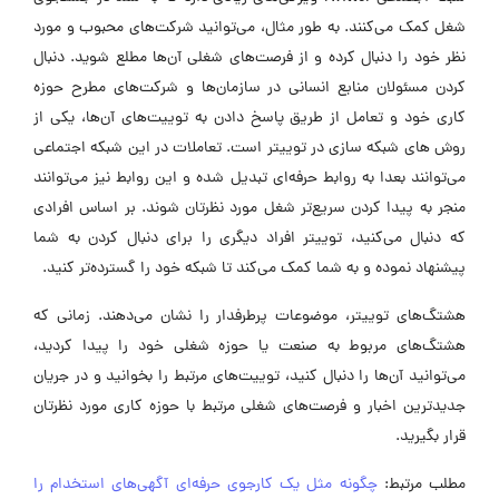
شغل کمک می‌کنند. به طور مثال، می‌توانید شرکت‌های محبوب و مورد
نظر خود را دنبال کرده و از فرصت‌های شغلی آن‌ها مطلع شوید. دنبال
کردن مسئولان منابع انسانی در سازمان‌ها و شرکت‌های مطرح حوزه
کاری خود و تعامل از طریق پاسخ دادن به توییت‌های آن‌ها، یکی از
روش های شبکه سازی در توییتر است. تعاملات در این شبکه اجتماعی
می‌توانند بعدا به روابط حرفه‌ای تبدیل شده و این روابط نیز می‌توانند
منجر به پیدا کردن سریع‌تر شغل مورد نظرتان شوند. بر اساس افرادی
که دنبال می‌کنید، توییتر افراد دیگری را برای دنبال کردن به شما
پیشنهاد نموده و به شما کمک می‌کند تا شبکه خود را گسترده‌تر کنید.
هشتگ‌های توییتر، موضوعات پرطرفدار را نشان می‌دهند. زمانی که
هشتگ‌های مربوط به صنعت یا حوزه شغلی خود را پیدا کردید،
می‌توانید آن‌ها را دنبال کنید، توییت‌های مرتبط را بخوانید و در جریان
جدیدترین اخبار و فرصت‌های شغلی مرتبط با حوزه کاری مورد نظرتان
قرار بگیرید.
مطلب مرتبط:
چگونه مثل یک کارجوی حرفه‌ای آگهی‌های استخدام را