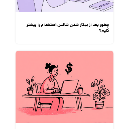
چطور بعد از بیکار شدن شانس استخدام‌ را بیشتر
کنیم؟