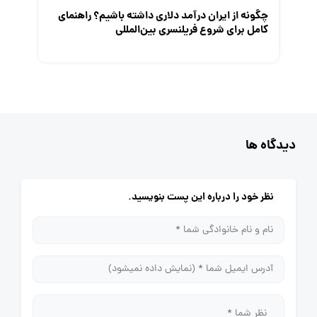
چگونه از ایران درآمد دلاری داشته باشیم؟ راهنمای
کامل برای شروع فریلنسری بین‌المللی
دیدگاه ها
نظر خود را درباره این پست بنویسید.