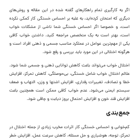
اگر به کارگیری تمام راهکارهای گفته شده در این مقاله و روش‌های
دیگری که امتحان کرده‌اید، به غلبه بر احساس خستگی کار کمکی نکرده
است، و خصوصا اگر احساس خستگی شما ناشی از مشکلات خواب
است، بهتر است به یک متخصص مراجعه کنید. داشتن خواب کافی
یکی از مهم‌ترین عوامل در عملکرد مناسب جسمی و ذهنی افراد است و
هرگونه اختلالی در این مورد باید بررسی و رفع شود.
اختلال خواب می‌تواند باعث کاهش توانایی ذهنی و جسمی شما شود.
علائم اختلال خواب شامل خستگی، بی‌حوصلگی، کاهش تمرکز، افزایش
خطا و تصادف، تغییرات رفتاری، افزایش اشتها و وزن، التهاب و ضعف
سیستم ایمنی می‌شود. عدم خواب کافی ممکن است همچنین باعث
افزایش قند خون و افزایش احتمال بروز دیابت و چاقی شود.
جمع‌بندی
کم‌خوابی و احساس خستگی کار اثرات مخرب زیادی از جمله اختلال در
تمرکز، توجه، هوشیاری و حل مسئله، کاهش سرعت عمل، افزایش خطر