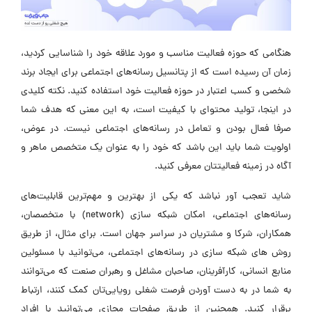
هنگامی که حوزه فعالیت مناسب و مورد علاقه خود را شناسایی کردید،
زمان آن رسیده است که از پتانسیل رسانه‌های اجتماعی برای ایجاد برند
شخصی و کسب اعتبار در حوزه فعالیت خود استفاده کنید. نکته کلیدی
در اینجا، تولید محتوای با کیفیت است، به این معنی که هدف شما
صرفا فعال بودن و تعامل در رسانه‌های اجتماعی نیست. در عوض،
اولویت شما باید این باشد که خود را به عنوان یک متخصص ماهر و
آگاه در زمینه فعالیتتان معرفی کنید.
شاید تعجب آور نباشد که یکی از بهترین و مهم‌ترین قابلیت‌های
رسانه‌های اجتماعی، امکان شبکه سازی (network) با متخصصان،
همکاران، شرکا و مشتریان در سراسر جهان است. برای مثال، از طریق
روش های شبکه سازی در رسانه‌های اجتماعی، می‌توانید با مسئولین
منابع انسانی، کارآفرینان، صاحبان مشاغل و رهبران صنعت که می‌توانند
به شما در به دست آوردن فرصت شغلی رویایی‌تان کمک کنند، ارتباط
برقرار کنید. همچنین از طریق صفحات مجازی می‌توانید با افراد