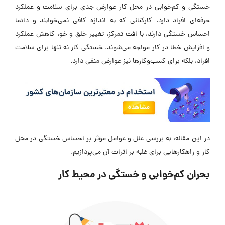
خستگی و کم‌خوابی در محل کار عوارض جدی برای سلامت و عملکرد
حرفه‌ای افراد دارد. کارکنانی که به اندازه کافی نمی‌خوابند و دائما
احساس خستگی دارند، با افت تمرکز، تغییر خلق و خو، کاهش عملکرد
و افزایش خطا در کار مواجه می‌شوند. خستگی کار نه تنها برای سلامت
افراد، بلکه برای کسب‌وکارها نیز عوارض منفی دارد.
در این مقاله، به بررسی علل و عوامل مؤثر بر احساس خستگی در محل
کار و راهکارهایی برای غلبه بر اثرات آن می‌پردازیم.
بحران کم‌خوابی و خستگی در محیط کار