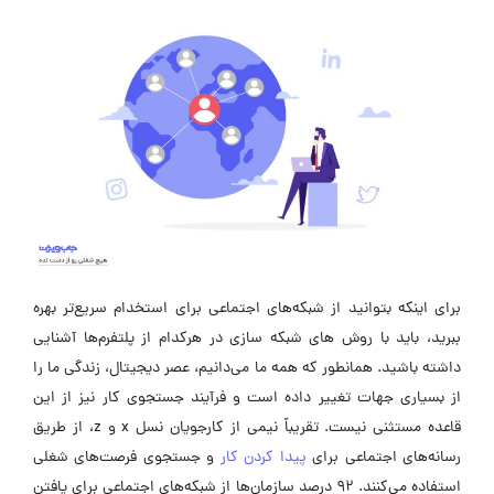
برای اینکه بتوانید از شبکه‌های اجتماعی برای استخدام سریع‌تر بهره
ببرید، باید با روش های شبکه سازی در هرکدام از پلتفرم‌ها آشنایی
داشته باشید. همانطور که همه ما می‌دانیم، عصر دیجیتال، زندگی ما را
از بسیاری جهات تغییر داده است و فرآیند جستجوی کار نیز از این
قاعده مستثنی نیست. تقریباً نیمی از کارجویان نسل x و z، از طریق
رسانه‌های اجتماعی برای
پیدا کردن کار
و جستجوی فرصت‌های شغلی
استفاده می‌کنند. 92 درصد سازمان‌ها از شبکه‌های اجتماعی برای یافتن