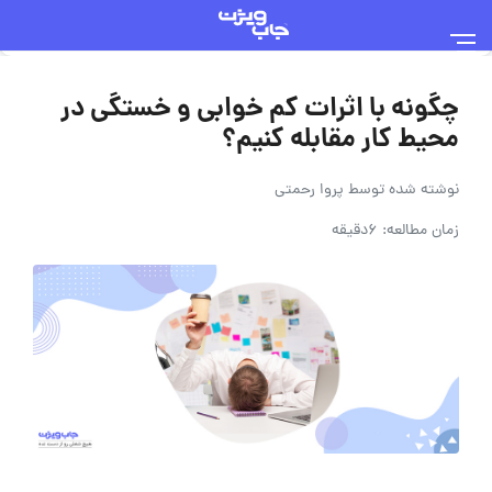
چگونه با اثرات کم خوابی و خستگی در
محیط کار مقابله کنیم؟
نوشته شده توسط
پروا رحمتی
زمان مطالعه: 6دقیقه