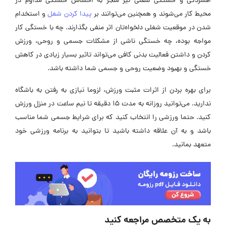
افسردگی و خستگی شغلی نیز منجر به احساس خستگی مداوم در
محیط کار می‌شوند و همچنین می‌توانند بر
پیدا کردن شغل
و استخدام
شدن در موقعیت شغلی دلخواه‌تان اثر منفی بگذارند. چه با خستگی کار
مواجه بوده، چه خستگی ناشی از مشکلات جسمی و روحی، ورزش
کردن و داشتن فعالیت بدنی کافی می‌تواند تاثیر بسیار زیادی در کاهش
خستگی و بهبود وضعیت روحی و جسمی شما داشته باشد.
برای بهره بردن از اثرات مثبت ورزش، لزوما نیازی به رفتن به باشگاه
ندارید. می‌توانید روزانه به مدت 15 دقیقه تا نیم ساعت در منزل ورزش
کنید. حتما ورزشی را انتخاب کنید که برای شرایط جسمی شما مناسب
باشد و به آن علاقه داشته باشید تا بتوانید به برنامه ورزشی خود
متعهد بمانید.
به یک متخصص مراجعه کنید