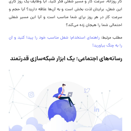
کار روزانه، سرعت کار و مسیر شغلی فکر کنید. آیا وظایف یک روز کاری
این شغل، برایتان لذت بخش است و به آن‌ها علاقه دارید؟ آیا حجم و
سرعت کار در هر روز برای شما مناسب است و آیا این مسیر شغلی
احتمالی شما را هیجان زده می‌کند؟
مطلب مرتبط:
راهنمای استخدام؛ شغل مناسب خود را پیدا کنید و آن
را به چنگ بیاورید!
رسانه‌های اجتماعی؛ یک ابزار شبکه‌سازی قدرتمند