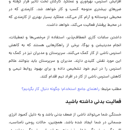
افزایش استرس، بهره‌وری و عملکرد کارکنان تحت تاثیر قرار گرفته و
ضررهای بیشتری متوجه کسب و کار خواهد شد. کارمندی که در
محیطی دوستانه و آرام کار می‌کند، عملکرد بسیار بهتری از کارمندی که
در محیط پرفشار فعالیت می‌کند، خواهد داشت.
داشتن ساعات کاری انعطاف‌پذیر، استفاده از مرخصی‌ها و تعطیلات،
انجام مدیتیشن و یوگا، برخی از راهکارهایی هستند که به کاهش
استرس ناشی از کار کمک می‌کنند. سرپرستان و مدیران نیز در کمک به
این مورد نقش کلیدی دارند. مدیران و سرپرستان باید بتوانند علائم
استرس را در تیم خود تشخیص داده و برای بهبود روابط تیمی و
کاهش استرس ناشی از کار در افراد تیم اقدام کنند.
مطلب مرتبط:
راهنمای جامع استخدام؛ چگونه دنبال کار بگردیم؟
فعالیت بدنی داشته باشید
خستگی شما می‌تواند ناشی از ضعف بدنی باشد و به دلیل کمبود انرژی
جسمانی در شما ایجاد شده باشد. همچنین، حالات روحی نامناسب،