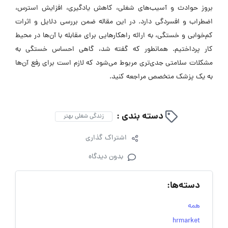
بروز حوادث و آسیب‌های شغلی، کاهش یادگیری، افزایش استرس،
اضطراب و افسردگی دارد. در این مقاله ضمن بررسی دلایل و اثرات
کم‌خوابی و خستگی، به ارائه راهکارهایی برای مقابله با آن‌ها در محیط
کار پرداختیم. همانطور که گفته شد، گاهی احساس خستگی به
مشکلات سلامتی جدی‌تری مربوط می‌شود که لازم است برای رفع آن‌ها
به یک پزشک متخصص مراجعه کنید.
دسته بندی :
زندگی شغلی بهتر
اشتراک گذاری
بدون دیدگاه
دسته‌ها:
همه
hrmarket