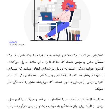
کم‌خوابی می‌تواند یک مشکل کوتاه مدت (یک یا چند شب) یا یک
مشکل جدی و مزمن باشد که هفته‌ها یا حتی ماه‌ها طول می‌کشد.
کمبود خواب ممکن است به دلایل بی‌شماری اتفاق بیفتد که بسیاری
از آن‌ها بی‌خطر هستند، اما کم‌خوابی و بی‌خوابی، همچنین یکی از علائم
کلیدی برخی از بیماری‌ها نیز هستند که می‌توانند منجر به خستگی کار
شوند.
میزان نیاز هر فرد به خواب، با افزایش سن تغییر می‌کند. با این حال،
برخی از افراد برای رفع خستگی به خواب بیشتر و برخی دیگر به خواب