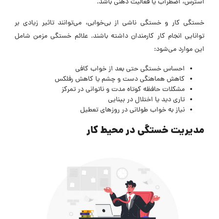
استرس، اضطراب یا فعالیت ذهنی باشد.
خستگی کار و خستگی ناشی از بی‌خوابی، می‌توانند تاثیر زیادی بر
توانایی انجام کار کارمندان داشته باشند. علائم خستگی مزمن شامل
این موارد می‌شود:
احساس خستگی حتی بعد از خواب کافی
کاهش هماهنگی دست و چشم یا کاهش رفلکس
مشکلات حافظه کوتاه مدت و ناتوانی در تمرکز
تاری دید یا اختلال در بینایی
نیاز به خواب طولانی در روزهای تعطیل
مدیریت خستگی در محیط کار