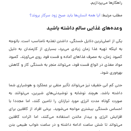
راهکارها می‌پردازیم.
مطلب مرتبط:
آیا همه انسان‌ها باید صبح زود سرکار بروند؟
وعده‌های غذایی سالم داشته باشید
یکی از اصلی‌ترین دلایل خستگی، داشتن تغذیه نامناسب است. باتوجه
به اینکه تهیه غذا زمان زیادی می‌برد، بسیاری از کارمندان به دلیل
کمبود زمان، به مصرف غذاهای آماده و فست فود روی می‌آورند. کمبود
مواد مغذی در انواع فست فود، می‌تواند منجر به خستگی کار و کاهش
بهره‌وری شود.
حتی کم آبی خفیف نیز می‌تواند تأثیر منفی بر عملکرد و هوشیاری شما
داشته باشد. هرچند نوشابه و نوشیدنی‌های شیرین، می‌توانند به
صورت کوتاه مدت انرژی مورد نیازتان را تامین کنند، اما مجددا با
احساس خستگی بیشتری مواجه می‌شوید. برخی افراد از کافئین برای
افزایش انرژی و بیدار ماندن استفاده می‌کنند، اما اثرات کافئین
می‌تواند تا شش ساعت ادامه داشته و در ساعت خواب طبیعی بدن