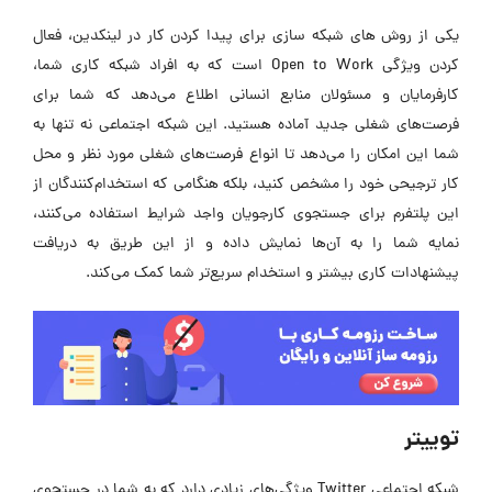
یکی از روش های شبکه سازی برای پیدا کردن کار در لینکدین، فعال
کردن ویژگی Open to Work است که به افراد شبکه کاری شما،
کارفرمایان و مسئولان منابع انسانی اطلاع می‌دهد که شما برای
فرصت‌های شغلی جدید آماده هستید. این شبکه اجتماعی نه تنها به
شما این امکان را می‌دهد تا انواع فرصت‌های شغلی مورد نظر و محل
کار ترجیحی خود را مشخص کنید، بلکه هنگامی که استخدام‌کنندگان از
این پلتفرم برای جستجوی کارجویان واجد شرایط استفاده می‌کنند،
نمایه شما را به آن‌ها نمایش داده و از این طریق به دریافت
پیشنهادات کاری بیشتر و استخدام سریع‌تر شما کمک می‌کند.
توییتر
شبکه اجتماعی Twitter ویژگی‌های زیادی دارد که به شما در جستجوی