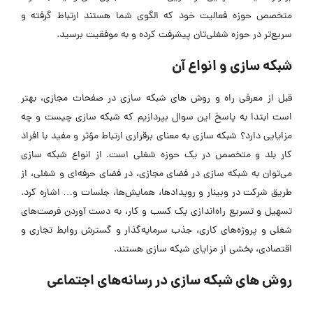
متخصص حوزه فعالیت خود که الگوی شما هستند ارتباط گرفته و
سریع‌تر در حوزه شغلی‌تان پیشرفت کرده و به موفقیت برسید.
شبکه سازی و انواع آن
قبل از معرفی راه و روش های شبکه سازی در صفحات مجازی، بهتر
است ابتدا به پاسخ این سوال بپردازیم که شبکه سازی چیست و چه
مزایایی دارد؟ شبکه سازی به معنای برقراری ارتباط مؤثر و مفید با افراد
کار بلد و متخصص در یک حوزه شغلی است. از انواع شبکه سازی
می‌توان به شبکه سازی در فضای مجازی، در فضای حرفه‌ای و شغلی، از
طریق شرکت در وبینار و رویدادها، همایش‌ها، جلسات و… اشاره کرد.
تسهیل و تسریع راه‌اندازی یک کسب و کار، به دست آوردن فرصت‌های
شغلی و پروژه‌های کاری، جذب سرمایه‌گذار و گسترش روابط تجاری و
اقتصادی، بخشی از مزایای شبکه سازی هستند.
روش های شبکه سازی در رسانه‌های اجتماعی