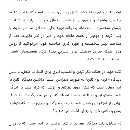
اولین قدم برای پیدا کردن
شغل
رویایی‌تان، این است که بدانید دقیقا
چه می‌خواهید و تصورتان از شغل ایده‌آل چیست. باید با شناخت
بیشتر شخصیت، استعداد و توانمندی‌هایتان، مشاغل مناسب خود را
پیدا کرده و مهم‌تر از همه، علاقه خود را نیز در نظر بگیرید. بعد از
شناخت بهتر شخصیت و حوزه کاری مناسب خود، می‌توانید از روش
های شبکه سازی مختلف برای تسریع پیدا کردن فرصت‌های شغلی
مربوطه استفاده کنید.
نکته مهم در هنگام فکر کردن و تصمیم‌گیری برای انتخاب شغل، داشتن
دیدگاه «خرد» و «کلان» به صورت همزمان است. داشتن دیدگاه کلان به
این معنی است که شغل مورد نظرتان و ارزشی که قرار است به زندگی
شما، مشتریان و یا افراد جامعه اضافه کند را در نظر بگیرید. آیا هدف
نهایی از انجام این شغل شما را جذب می‌کند و چیزی است که بتوانید
زمان و تلاش خود را به آن اختصاص دهید؟
در مقابل، باید دیدگاه خرد نیز داشته باشید. به این معنی که به روال