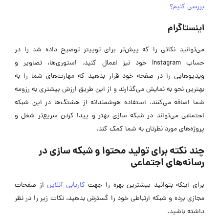
بررسی کنیم؟
اینستاگرام
می‌توانید نکاتی را که پیش‌تر برای توییتر توضیح داده شد را در
حساب Instagram خود نیز اعمال کنید. استوری‌ها، تصاویر و
ویدیوهایی را در صفحه خود قرار بدهید که مهارت‌های شما را به
بهترین نحو به نمایش می‌گذارند و از این طریق ارزش بیشتری به رزومه
شما اضافه می‌کنند. استفاده هوشمندانه از هشتگ‌ها در این شبکه
اجتماعی می‌تواند در شبکه سازی بهتر و پیدا کردن سریع‌تر شغل و
پروژه‌های مورد نظرتان به شما کمک کند.
چند نکته برای تولید محتوا و شبکه سازی در
رسانه‌های اجتماعی
برای اینکه بتوانید بیشترین بهره را جهت
کاریابی آنلاین
از صفحات
مجازی برده و شبکه ارتباطی خود را گسترش بدهید، نکات زیر را در نظر
داشته باشید.