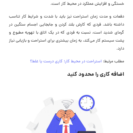
خستگی و افزایش عملکرد در محیط کار است.
دفعات و مدت زمان استراحت نیز باید با شدت و شرایط کار تناسب
داشته باشد. فردی که کارش بلند کردن و جابجایی اجسام سنگین در
گرمای شدید است، نسبت به فردی که در یک اتاق با تهویه مطبوع و
پشت سیستم کار می‌کند، به زمان بیشتری برای استراحت و بازیابی نیاز
دارد.
مطلب مرتبط:
استراحت در محیط کار؛ کاری درست یا غلط؟
اضافه کاری را محدود کنید