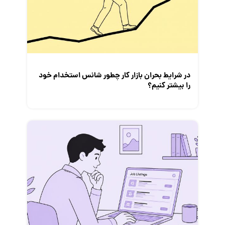
معرفی شرکت ها
معرفی متخصصان منابع انسانی
معرفی مشاغل
نمایشگاه کار
در شرایط بحران بازار کار چطور شانس استخدام خود
را بیشتر کنیم؟