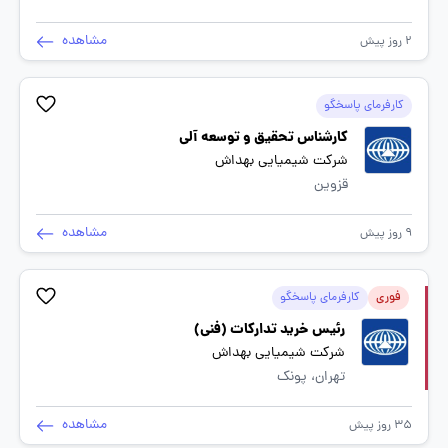
مشاهده
2 روز پیش
کارفرمای پاسخگو
کارشناس تحقیق و توسعه آلی
شرکت شیمیایی بهداش
قزوین
مشاهده
9 روز پیش
فوری
کارفرمای پاسخگو
رئیس خرید تدارکات (فنی)
شرکت شیمیایی بهداش
تهران، پونک
مشاهده
35 روز پیش