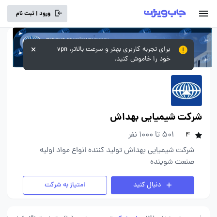
ورود | ثبت نام
برای تجربه کاربری بهتر و سرعت بالاتر، vpn
خود را خاموش کنید.
شرکت شیمیایی بهداش
501 تا 1000 نفر
4
شرکت شیمیایی بهداش تولید کننده انواع مواد اولیه
صنعت شوینده
دنبال کنید
امتیاز به شرکت