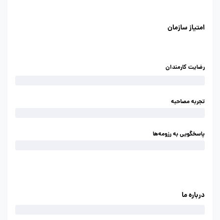
امتیاز سازمان
رضایت کارمندان
تجربه مصاحبه
پاسخگویی به رزومه‌ها
درباره ما