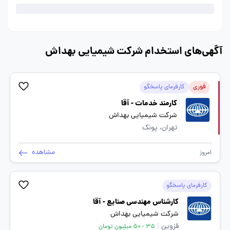
آگهی‌های استخدام شرکت شیمیایی بهداش
فوری
کارفرمای پاسخگو
کارمند خدمات - آقا
شرکت شیمیایی بهداش
تهران، پونک
مشاهده
امروز
کارفرمای پاسخگو
کارشناس مهندسی صنایع - آقا
شرکت شیمیایی بهداش
قزوین
|
35 - 50 میلیون تومان