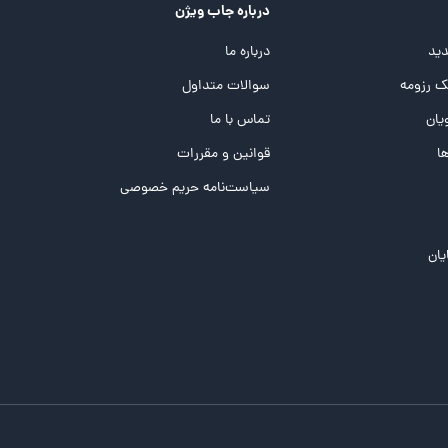
درباره جاب ویژن
ید
درباره ما
 رزومه
سوالات متداول
یان
تماس با ما
ها
قوانین و مقررات
سیاست‌نامه حریم خصوصی
یان