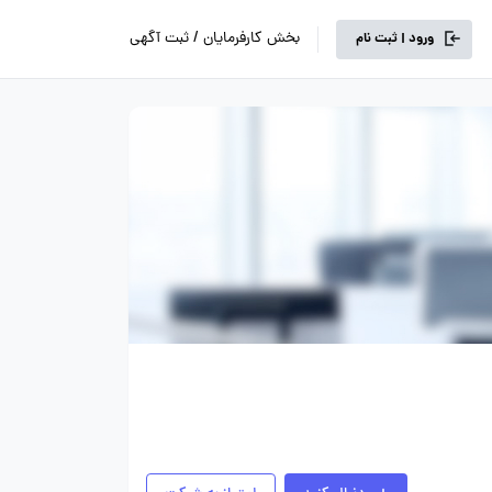
بخش کارفرمایان / ثبت آگهی
ورود | ثبت نام