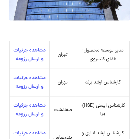
مدیر توسعه محصول-
مشاهده جزئیات
تهران
غذای کنسروی
و ارسال رزومه
مشاهده جزئیات
کارشناس ارشد برند
تهران
و ارسال رزومه
کارشناس ایمنی (HSE)-
مشاهده جزئیات
صفادشت
آقا
و ارسال رزومه
کارشناس ارشد اداری و
مشاهده جزئیات
بندرعباس