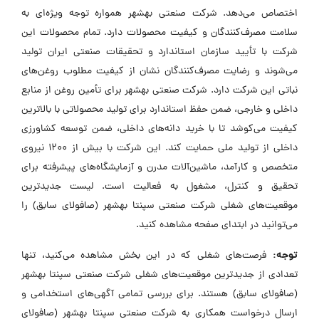
اختصاص می‌دهد. شرکت صنعتی بهشهر همواره توجه ویژه‌ای به
سلامت مصرف‌کنندگان و کیفیت محصولات دارد. تمام محصولات این
شرکت با تأیید سازمان استاندارد و تحقیقات صنعتی ایران تولید
می‌شوند و رضایت مصرف‌کنندگان نشان از کیفیت مطلوب روغن‌های
نباتی این شرکت دارد. شرکت صنعتی بهشهر برای تأمین روغن از منابع
داخلی و خارجی، ضمن حفظ استاندارد برای تولید محصولاتی با بالاترین
کیفیت می‌کوشد تا با خرید دانه‌های داخلی، ضمن توسعه کشاورزی
داخلی از تولید ملی حمایت کند. این شرکت با بیش از 1200 نیروی
متخصص و کارآمد، ماشین‌آلات مدرن و آزمایشگاه‌های پیشرفته برای
تحقیق و کنترل، مشغول به فعالیت است. لیست جدیدترین
موقعیت‌های شغلی شرکت صنعتی سپنتا بهشهر (صافولای سابق) را
می‌توانید در ابتدای صفحه مشاهده کنید.
توجه:
فرصت‌های شغلی که در این بخش مشاهده می‌کنید، تنها
تعدادی از جدیدترین موقعیت‌های شغلی شرکت صنعتی سپنتا بهشهر
(صافولای سابق) هستند. برای بررسی تمامی آگهی‌های استخدامی و
ارسال درخواست همکاری به شرکت صنعتی سپنتا بهشهر (صافولای