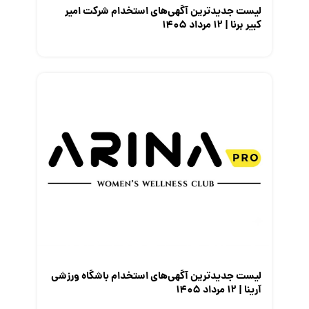
لیست جدیدترین آگهی‌های استخدام شرکت امیر
کبیر برنا | ۱۲ مرداد ۱۴۰۵
لیست جدیدترین آگهی‌های استخدام باشگاه ورزشی
آرینا | ۱۲ مرداد ۱۴۰۵