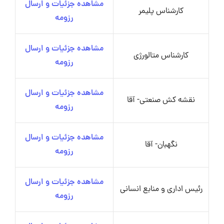
مشاهده جزئیات و ارسال
کارشناس پلیمر
رزومه
مشاهده جزئیات و ارسال
کارشناس متالورژی
رزومه
مشاهده جزئیات و ارسال
نقشه کش صنعتی- آقا
رزومه
مشاهده جزئیات و ارسال
نگهبان- آقا
رزومه
مشاهده جزئیات و ارسال
رئیس اداری و منابع انسانی
رزومه