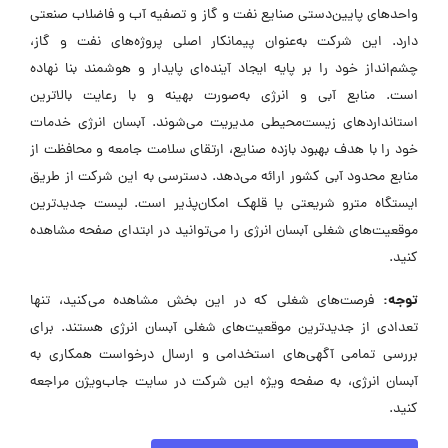
واحدهای پایین‌دستی صنایع نفت و گاز و تصفیه آب و فاضلاب صنعتی
دارد. این شرکت به‌عنوان پیمانکار اصلی پروژه‌های نفت و گاز،
چشم‌انداز خود را بر پایه ایجاد آینده‌ای پایدار و هوشمند بنا نهاده
است. منابع آبی و انرژی به‌صورت بهینه و با رعایت بالاترین
استانداردهای زیست‌محیطی مدیریت می‌شوند. آبسان انرژی خدمات
خود را با هدف بهبود بازده صنایع، ارتقای سلامت جامعه و محافظت از
منابع محدود آبی کشور ارائه می‌دهد. دسترسی به این شرکت از طریق
ایستگاه مترو شریعتی یا قلهک امکان‌پذیر است. لیست جدیدترین
موقعیت‌های شغلی آبسان انرژی را می‌توانید در ابتدای صفحه مشاهده
کنید.
توجه:
فرصت‌های شغلی که در این بخش مشاهده می‌کنید، تنها
تعدادی از جدیدترین موقعیت‌های شغلی آبسان انرژی هستند. برای
بررسی تمامی آگهی‌های استخدامی و ارسال درخواست همکاری به
آبسان انرژی، به صفحه ویژه این شرکت در سایت جاب‌ویژن مراجعه
کنید.