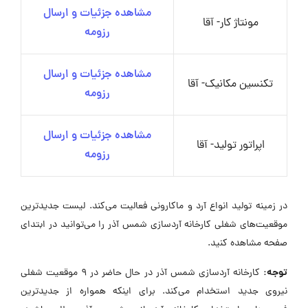
مشاهده جزئیات و ارسال
مونتاژ کار- آقا
رزومه
مشاهده جزئیات و ارسال
تکنسین مکانیک- آقا
رزومه
مشاهده جزئیات و ارسال
اپراتور تولید- آقا
رزومه
در زمینه تولید انواع آرد و ماکارونی فعالیت می‌کند. لیست جدیدترین
موقعیت‌های شغلی کارخانه آردسازی شمس آذر را می‌توانید در ابتدای
صفحه مشاهده کنید.
توجه:
کارخانه آردسازی شمس آذر در حال حاضر در ۹ موقعیت شغلی
نیروی جدید استخدام می‌کند. برای اینکه همواره از جدیدترین