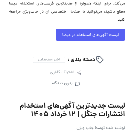
می‌کند. برای اینکه همواره از جدیدترین فرصت‌های استخدام مپصا
مطلع باشید، می‌توانید به صفحه اختصاصی آن در جاب‌ویژن مراجعه
کنید.
لیست آگهی‌های استخدام در مپصا
دسته بندی :
اخبار استخدامی
اشتراک گذاری
بدون دیدگاه
لیست جدیدترین آگهی‌های استخدام
انتشارات جنگل | ۱۲ خرداد ۱۴۰۵
نوشته شده توسط
جاب ویژن