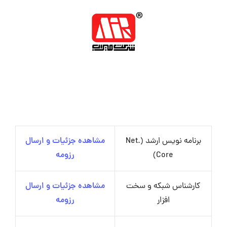
برنامه نویس ارشد (.Net
مشاهده جزئیات و ارسال
Core)
رزومه
کارشناس شبکه و سخت
مشاهده جزئیات و ارسال
افزار
رزومه