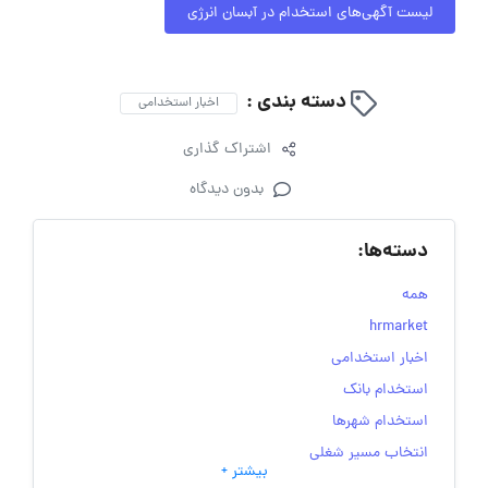
لیست آگهی‌های استخدام در آبسان انرژی
دسته بندی :
اخبار استخدامی
اشتراک گذاری
بدون دیدگاه
دسته‌ها:
همه
hrmarket
اخبار استخدامی
استخدام بانک
استخدام شهرها
انتخاب مسیر شغلی
بیشتر +
به‌روزرسانی‌های سایت (کارجویی)