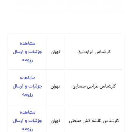
مشاهده
کارشناس ابزاردقیق
تهران
جزئیات و ارسال
رزومه
مشاهده
کارشناس طراحی معماری
تهران
جزئیات و ارسال
رزومه
مشاهده
کارشناس نقشه کش صنعتی
تهران
جزئیات و ارسال
رزومه