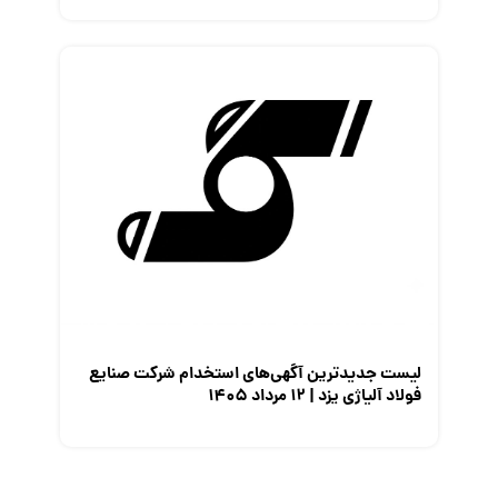
لیست جدیدترین آگهی‌های استخدام شرکت صنایع
فولاد آلیاژی یزد | ۱۲ مرداد ۱۴۰۵