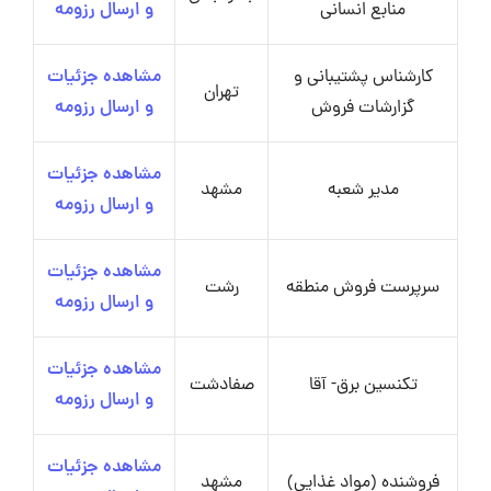
منابع انسانی
و ارسال رزومه
کارشناس پشتیبانی و
مشاهده جزئیات
تهران
گزارشات فروش
و ارسال رزومه
مشاهده جزئیات
مدیر شعبه
مشهد
و ارسال رزومه
مشاهده جزئیات
سرپرست فروش منطقه
رشت
و ارسال رزومه
مشاهده جزئیات
تکنسین برق- آقا
صفادشت
و ارسال رزومه
مشاهده جزئیات
فروشنده (مواد غذایی)
مشهد