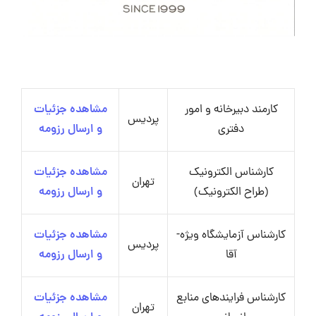
کارمند دبیرخانه و امور
مشاهده جزئیات
پردیس
دفتری
و ارسال رزومه
کارشناس الکترونیک
مشاهده جزئیات
تهران
(طراح الکترونیک)
و ارسال رزومه
کارشناس آزمایشگاه ویژه-
مشاهده جزئیات
پردیس
آقا
و ارسال رزومه
کارشناس فرایندهای منابع
مشاهده جزئیات
تهران