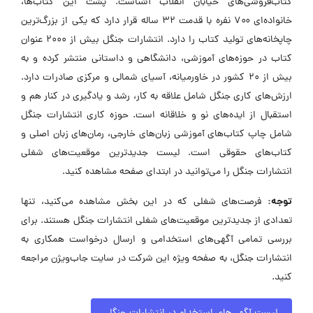
کتاب‌فروشی‌های خیابان انقلاب آشناست. پشت این کتاب‌ها،
خانواده‌ای ۷۰۰ نفره با قدمت ۳۲ ساله قرار دارد که یکی از بزرگ‌ترین
چاپخانه‌های تولید کتاب را دارد. انتشارات جنگل بیش از ۲۰۰۰ عنوان
کتاب در حوزه‌های آموزشی، دانشگاهی و داستانی منتشر کرده و به
بیش از ۲۰ کشور در خاورمیانه، آسیای شمالی و مرکزی صادرات دارد.
ارزش‌های کاری جنگل شامل علاقه به کار، رشد و یادگیری در کنار هم و
استقبال از ایده‌های نو و خلاقانه است. حوزه کاری انتشارات جنگل
شامل چاپ کتاب‌های آموزشی زبان‌های خارجی، رمان‌های زبان اصلی و
کتاب‌های حقوقی است. لیست جدیدترین موقعیت‌های شغلی
انتشارات جنگل را می‌توانید در ابتدای صفحه مشاهده کنید.
توجه:
فرصت‌های شغلی که در این بخش مشاهده می‌کنید، تنها
تعدادی از جدیدترین موقعیت‌های شغلی انتشارات جنگل هستند. برای
بررسی تمامی آگهی‌های استخدامی و ارسال درخواست همکاری به
انتشارات جنگل، به صفحه ویژه این شرکت در سایت جاب‌ویژن مراجعه
کنید.