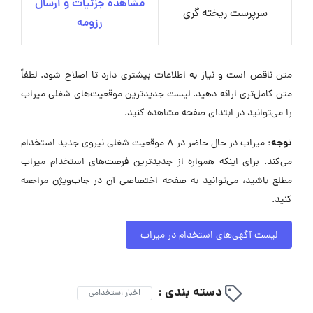
مشاهده جزئیات و ارسال
سرپرست ریخته گری
رزومه
متن ناقص است و نیاز به اطلاعات بیشتری دارد تا اصلاح شود. لطفاً
متن کامل‌تری ارائه دهید. لیست جدیدترین موقعیت‌های شغلی میراب
را می‌توانید در ابتدای صفحه مشاهده کنید.
توجه:
میراب در حال حاضر در ۸ موقعیت شغلی نیروی جدید استخدام
می‌کند. برای اینکه همواره از جدیدترین فرصت‌های استخدام میراب
مطلع باشید، می‌توانید به صفحه اختصاصی آن در جاب‌ویژن مراجعه
کنید.
لیست آگهی‌های استخدام در میراب
دسته بندی :
اخبار استخدامی