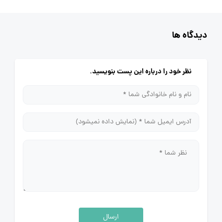
دیدگاه ها
نظر خود را درباره این پست بنویسید.
ارسال