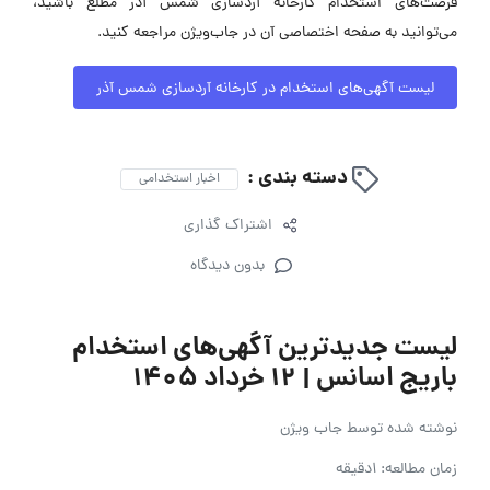
فرصت‌های استخدام کارخانه آردسازی شمس آذر مطلع باشید،
می‌توانید به صفحه اختصاصی آن در جاب‌ویژن مراجعه کنید.
لیست آگهی‌های استخدام در کارخانه آردسازی شمس آذر
دسته بندی :
اخبار استخدامی
اشتراک گذاری
بدون دیدگاه
لیست جدیدترین آگهی‌های استخدام
باریج اسانس | ۱۲ خرداد ۱۴۰۵
نوشته شده توسط
جاب ویژن
زمان مطالعه: 1دقیقه