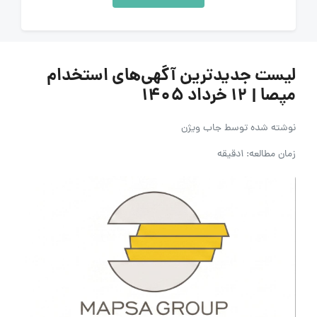
لیست جدیدترین آگهی‌های استخدام
مپصا | ۱۲ خرداد ۱۴۰۵
نوشته شده توسط
جاب ویژن
زمان مطالعه: 1دقیقه