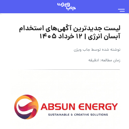
لیست جدیدترین آگهی‌های استخدام
آبسان انرژی | ۱۲ خرداد ۱۴۰۵
نوشته شده توسط
جاب ویژن
زمان مطالعه: 1دقیقه