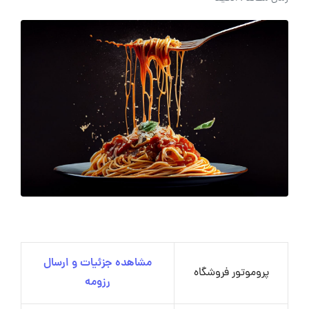
مشاهده جزئیات و ارسال
پروموتور فروشگاه
رزومه