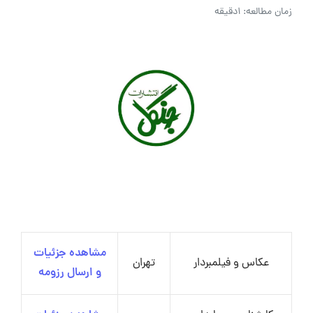
زمان مطالعه: 1دقیقه
مشاهده جزئیات
عکاس و فیلمبردار
تهران
و ارسال رزومه