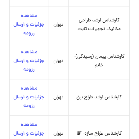
مشاهده
کارشناس ارشد طراحی
تهران
جزئیات و ارسال
مکانیک تجهیزات ثابت
رزومه
مشاهده
کارشناس پیمان (رسیدگی)-
تهران
جزئیات و ارسال
خانم
رزومه
مشاهده
کارشناس ارشد طراح برق
تهران
جزئیات و ارسال
رزومه
مشاهده
کارشناس طراح سازه- آقا
تهران
جزئیات و ارسال