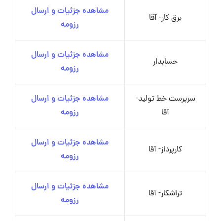
مشاهده جزئیات و ارسال
برق کار- آقا
رزومه
مشاهده جزئیات و ارسال
حسابدار
رزومه
سرپرست خط تولید-
مشاهده جزئیات و ارسال
آقا
رزومه
مشاهده جزئیات و ارسال
کارپرداز- آقا
رزومه
مشاهده جزئیات و ارسال
تراشکار- آقا
رزومه