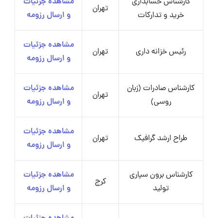
کارشناس حسابداری
مشاهده جزئیات
تهران
خرید و تدارکات
و ارسال رزومه
مشاهده جزئیات
رئیس خزانه داری
تهران
و ارسال رزومه
کارشناس صادرات (زبان
مشاهده جزئیات
تهران
روسی)
و ارسال رزومه
مشاهده جزئیات
طراح ارشد گرافیک
تهران
و ارسال رزومه
کارشناس برون سپاری
مشاهده جزئیات
کرج
تولید
و ارسال رزومه