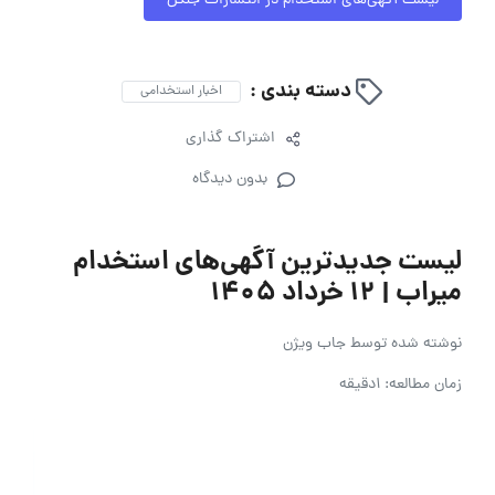
لیست آگهی‌های استخدام در انتشارات جنگل
دسته بندی :
اخبار استخدامی
اشتراک گذاری
بدون دیدگاه
لیست جدیدترین آگهی‌های استخدام
میراب | ۱۲ خرداد ۱۴۰۵
نوشته شده توسط
جاب ویژن
زمان مطالعه: 1دقیقه