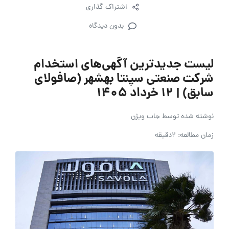
اشتراک گذاری
بدون دیدگاه
لیست جدیدترین آگهی‌های استخدام
شرکت صنعتی سپنتا بهشهر (صافولای
سابق) | ۱۲ خرداد ۱۴۰۵
نوشته شده توسط
جاب ویژن
زمان مطالعه: 2دقیقه