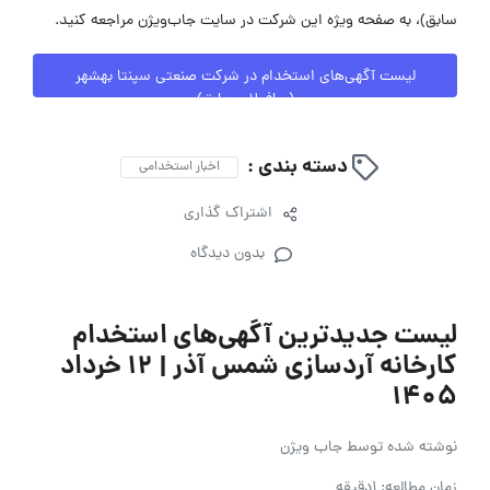
سابق)، به صفحه ویژه این شرکت در سایت جاب‌ویژن مراجعه کنید.
لیست آگهی‌های استخدام در شرکت صنعتی سپنتا بهشهر
(صافولای سابق)
دسته بندی :
اخبار استخدامی
اشتراک گذاری
بدون دیدگاه
لیست جدیدترین آگهی‌های استخدام
کارخانه آردسازی شمس آذر | ۱۲ خرداد
۱۴۰۵
نوشته شده توسط
جاب ویژن
زمان مطالعه: 1دقیقه