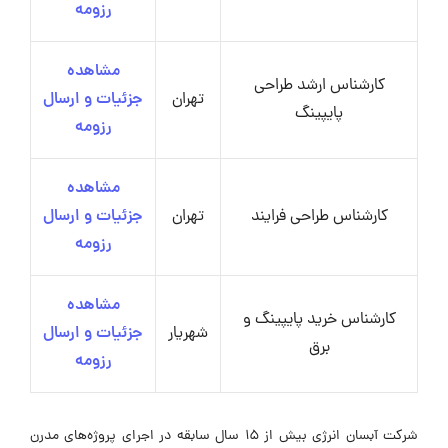
رزومه
مشاهده
کارشناس ارشد طراحی
تهران
جزئیات و ارسال
پایپینگ
رزومه
مشاهده
کارشناس طراحی فرایند
تهران
جزئیات و ارسال
رزومه
مشاهده
کارشناس خرید پایپینگ و
شهریار
جزئیات و ارسال
برق
رزومه
شرکت آبسان انرژی بیش از 15 سال سابقه در اجرای پروژه‌های مدرن