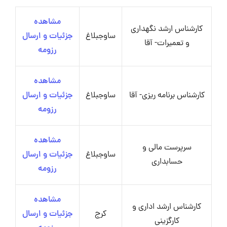
مشاهده
کارشناس ارشد نگهداری
ساوجبلاغ
جزئیات و ارسال
و تعمیرات- آقا
رزومه
مشاهده
کارشناس برنامه ریزی- آقا
ساوجبلاغ
جزئیات و ارسال
رزومه
مشاهده
سرپرست مالی و
ساوجبلاغ
جزئیات و ارسال
حسابداری
رزومه
مشاهده
کارشناس ارشد اداری و
کرج
جزئیات و ارسال
کارگزینی