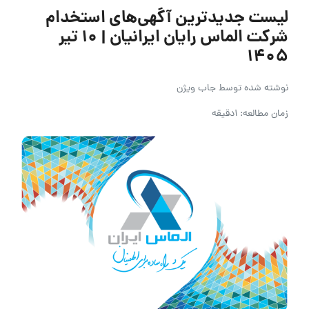
لیست جدیدترین آگهی‌های استخدام
شرکت الماس رایان ایرانیان | ۱۰ تیر
۱۴۰۵
نوشته شده توسط
جاب ویژن
زمان مطالعه: 1دقیقه