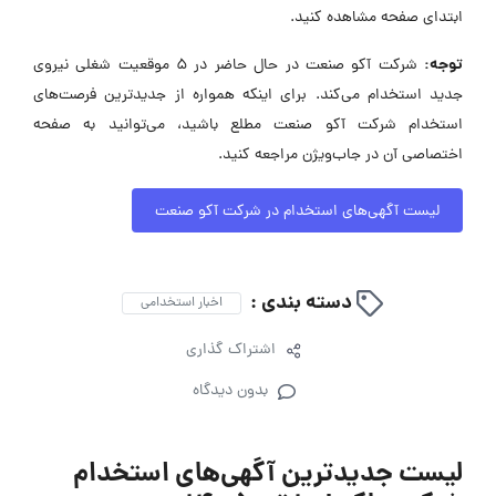
ابتدای صفحه مشاهده کنید.
توجه:
شرکت آکو صنعت در حال حاضر در ۵ موقعیت شغلی نیروی
جدید استخدام می‌کند. برای اینکه همواره از جدیدترین فرصت‌های
استخدام شرکت آکو صنعت مطلع باشید، می‌توانید به صفحه
اختصاصی آن در جاب‌ویژن مراجعه کنید.
لیست آگهی‌های استخدام در شرکت آکو صنعت
دسته بندی :
اخبار استخدامی
اشتراک گذاری
بدون دیدگاه
لیست جدیدترین آگهی‌های استخدام