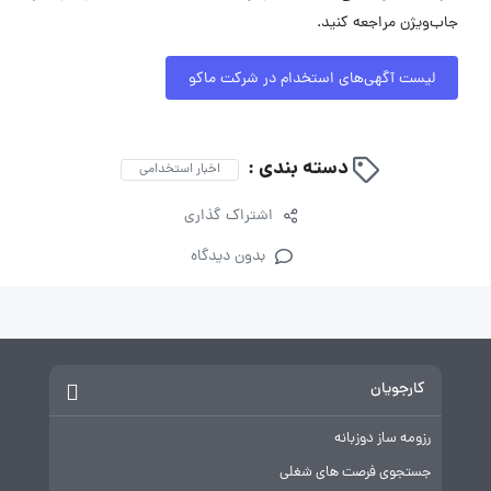
جاب‌ویژن مراجعه کنید.
لیست آگهی‌های استخدام در شرکت ماکو
دسته بندی :
اخبار استخدامی
اشتراک گذاری
بدون دیدگاه
کارجویان
رزومه ساز دوزبانه
جستجوی فرصت های شغلی