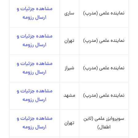
مشاهده جزئیات و
نماینده علمی (مدرپ)
ساری
ارسال رزومه
مشاهده جزئیات و
نماینده علمی (مدرپ)
تهران
ارسال رزومه
مشاهده جزئیات و
نماینده علمی (مدرپ)
شیراز
ارسال رزومه
مشاهده جزئیات و
نماینده علمی (مدرپ)
مشهد
ارسال رزومه
سوپروایزر علمی (لاین
مشاهده جزئیات و
تهران
اطفال)
ارسال رزومه