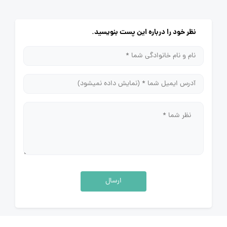
نظر خود را درباره این پست بنویسید.
ارسال