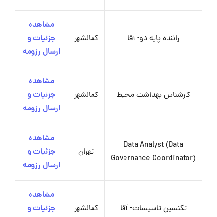
مشاهده
راننده پایه دو- آقا
کمالشهر
جزئیات و
ارسال رزومه
مشاهده
کارشناس بهداشت محیط
کمالشهر
جزئیات و
ارسال رزومه
مشاهده
Data Analyst (Data
تهران
جزئیات و
Governance Coordinator)
ارسال رزومه
مشاهده
تکنسین تاسیسات- آقا
کمالشهر
جزئیات و