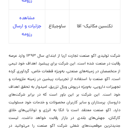
رزومه
مشاهده
تکنسین مکانیک- آقا
ساوجبلاغ
جزئیات و ارسال
رزومه
شرکت تولیدی آکو صنعت تجارت آریا از ابتدای سال ۱۳۹۳ وارد عرصه
رقابت در صنعت شده است. این شرکت برای پیشبرد اهداف خود تیمی
از متخصصان در زمینه‌های صنعتی، به‌ویژه قطعات خاص، گردآوری کرده
است. آکو صنعت با استفاده از تجربیات پیشین در زمینه ملزومات و
تجهیزات دارویی، به‌ویژه درپوش ویال تزریق، امیدوار به تحقق اهداف
خود است. این شرکت بر این باور است که در برابر شرکت‌های
داروساز، پرستاران و سایر کاربران محصولات و خدمات خود مسئولیت
دارد. آکو صنعت معتقد است با اتکا به انرژی و توانایی‌های خلاق
کارکنان، جهش‌های بلندی در بازار رقابت خواهد داشت. لیست
جدیدترین موقعیت‌های شغلی شرکت آکو صنعت را می‌توانید در