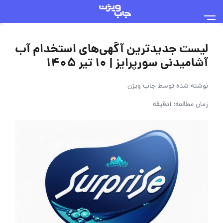
لیست جدیدترین آگهی‌های استخدام آب
آشامیدنی سورپرایز | ۱۰ تیر ۱۴۰۵
نوشته شده توسط
جاب ویژن
زمان مطالعه: 1دقیقه