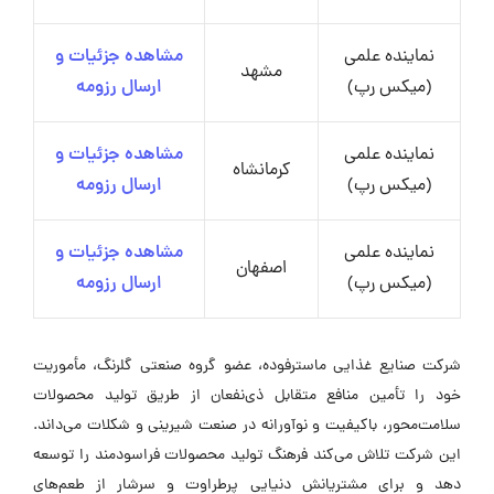
نماینده علمی
مشاهده جزئیات و
مشهد
(میکس رپ)
ارسال رزومه
نماینده علمی
مشاهده جزئیات و
کرمانشاه
(میکس رپ)
ارسال رزومه
نماینده علمی
مشاهده جزئیات و
اصفهان
(میکس رپ)
ارسال رزومه
شرکت صنایع غذایی ماسترفوده، عضو گروه صنعتی گلرنگ، مأموریت
خود را تأمین منافع متقابل ذی‌نفعان از طریق تولید محصولات
سلامت‌محور، باکیفیت و نوآورانه در صنعت شیرینی و شکلات می‌داند.
این شرکت تلاش می‌کند فرهنگ تولید محصولات فراسودمند را توسعه
دهد و برای مشتریانش دنیایی پرطراوت و سرشار از طعم‌های