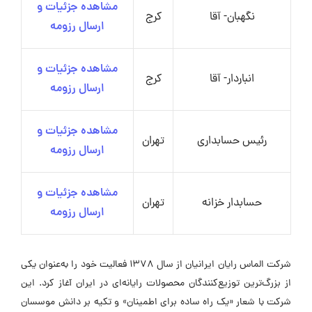
مشاهده جزئیات و
نگهبان- آقا
کرج
ارسال رزومه
مشاهده جزئیات و
انباردار- آقا
کرج
ارسال رزومه
مشاهده جزئیات و
رئیس حسابداری
تهران
ارسال رزومه
مشاهده جزئیات و
حسابدار خزانه
تهران
ارسال رزومه
شرکت الماس رایان ایرانیان از سال 1378 فعالیت خود را به‌عنوان یکی
از بزرگ‌ترین توزیع‌کنندگان محصولات رایانه‌ای در ایران آغاز کرد. این
شرکت با شعار «یک راه ساده برای اطمینان» و تکیه بر دانش موسسان