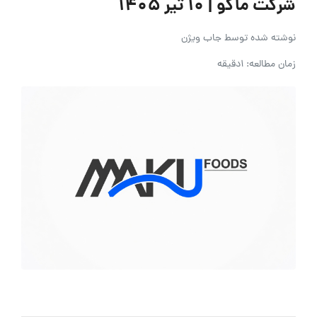
شرکت ماکو | ۱۰ تیر ۱۴۰۵
نوشته شده توسط
جاب ویژن
زمان مطالعه: 1دقیقه