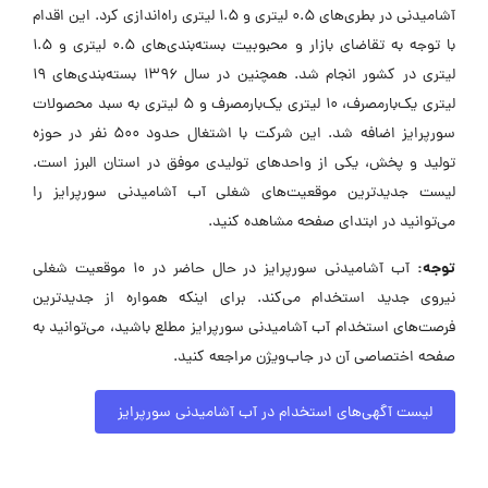
آشامیدنی در بطری‌های ۰.۵ لیتری و ۱.۵ لیتری راه‌اندازی کرد. این اقدام
با توجه به تقاضای بازار و محبوبیت بسته‌بندی‌های ۰.۵ لیتری و ۱.۵
لیتری در کشور انجام شد. همچنین در سال ۱۳۹۶ بسته‌بندی‌های ۱۹
لیتری یک‌بارمصرف، ۱۰ لیتری یک‌بارمصرف و ۵ لیتری به سبد محصولات
سورپرایز اضافه شد. این شرکت با اشتغال حدود ۵۰۰ نفر در حوزه
تولید و پخش، یکی از واحدهای تولیدی موفق در استان البرز است.
لیست جدیدترین موقعیت‌های شغلی آب آشامیدنی سورپرایز را
می‌توانید در ابتدای صفحه مشاهده کنید.
توجه:
آب آشامیدنی سورپرایز در حال حاضر در ۱۰ موقعیت شغلی
نیروی جدید استخدام می‌کند. برای اینکه همواره از جدیدترین
فرصت‌های استخدام آب آشامیدنی سورپرایز مطلع باشید، می‌توانید به
صفحه اختصاصی آن در جاب‌ویژن مراجعه کنید.
لیست آگهی‌های استخدام در آب آشامیدنی سورپرایز