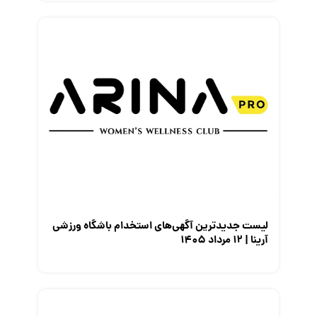
لیست جدیدترین آگهی‌های استخدام باشگاه ورزشی
آرینا | ۱۲ مرداد ۱۴۰۵