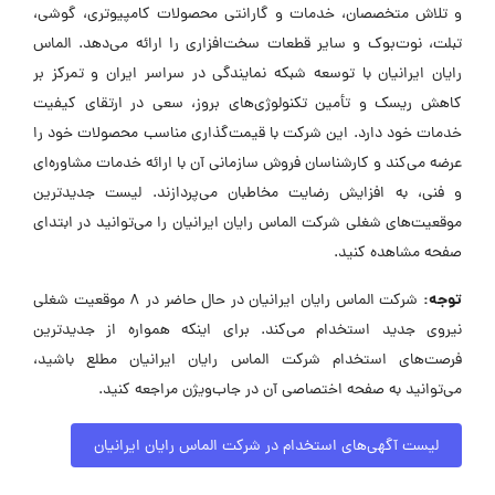
و تلاش متخصصان، خدمات و گارانتی محصولات کامپیوتری، گوشی،
تبلت، نوت‌بوک و سایر قطعات سخت‌افزاری را ارائه می‌دهد. الماس
رایان ایرانیان با توسعه شبکه نمایندگی در سراسر ایران و تمرکز بر
کاهش ریسک و تأمین تکنولوژی‌های بروز، سعی در ارتقای کیفیت
خدمات خود دارد. این شرکت با قیمت‌گذاری مناسب محصولات خود را
عرضه می‌کند و کارشناسان فروش سازمانی آن با ارائه خدمات مشاوره‌ای
و فنی، به افزایش رضایت مخاطبان می‌پردازند. لیست جدیدترین
موقعیت‌های شغلی شرکت الماس رایان ایرانیان را می‌توانید در ابتدای
صفحه مشاهده کنید.
توجه:
شرکت الماس رایان ایرانیان در حال حاضر در ۸ موقعیت شغلی
نیروی جدید استخدام می‌کند. برای اینکه همواره از جدیدترین
فرصت‌های استخدام شرکت الماس رایان ایرانیان مطلع باشید،
می‌توانید به صفحه اختصاصی آن در جاب‌ویژن مراجعه کنید.
لیست آگهی‌های استخدام در شرکت الماس رایان ایرانیان