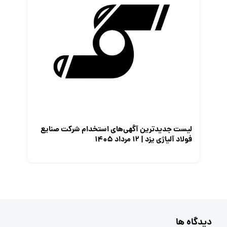
لیست جدیدترین آگهی‌های استخدام شرکت صنایع
فولاد آلیاژی یزد | ۱۲ مرداد ۱۴۰۵
دیدگاه ها