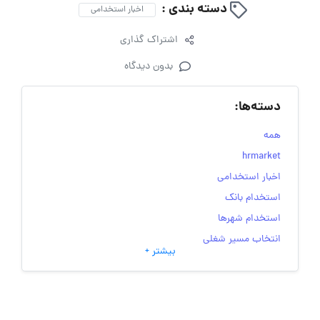
دسته بندی :
اخبار استخدامی
اشتراک گذاری
بدون دیدگاه
دسته‌ها:
همه
hrmarket
اخبار استخدامی
استخدام بانک
استخدام شهرها
انتخاب مسیر شغلی
بیشتر +
به‌روزرسانی‌های سایت (کارجویی)
تست‌های شخصیت‌ شناسی
جاب‌ویژن