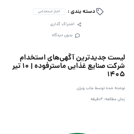
دسته بندی :
اخبار استخدامی
اشتراک گذاری
بدون دیدگاه
لیست جدیدترین آگهی‌های استخدام
شرکت صنایع غذایی ماسترفوده | ۱۰ تیر
۱۴۰۵
نوشته شده توسط
جاب ویژن
زمان مطالعه: 2دقیقه