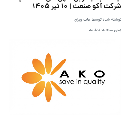
شرکت آکو صنعت | ۱۰ تیر ۱۴۰۵
نوشته شده توسط
جاب ویژن
زمان مطالعه: 1دقیقه