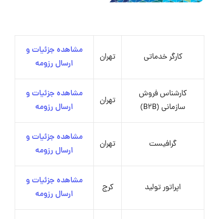
مشاهده جزئیات و
کارگر خدماتی
تهران
ارسال رزومه
کارشناس فروش
مشاهده جزئیات و
تهران
سازمانی (B2B)
ارسال رزومه
مشاهده جزئیات و
گرافیست
تهران
ارسال رزومه
مشاهده جزئیات و
اپراتور تولید
کرج
ارسال رزومه