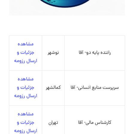
مشاهده
راننده پایه دو- آقا
نوشهر
جزئیات و
ارسال رزومه
مشاهده
سرپرست منابع انسانی- آقا
کمالشهر
جزئیات و
ارسال رزومه
مشاهده
کارشناس مالی- آقا
تهران
جزئیات و
ارسال رزومه