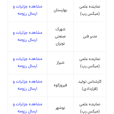
نماینده علمی
مشاهده جزئیات و
بهارستان
(میکس رپ)
ارسال رزومه
شهرک
مشاهده جزئیات و
مدیر فنی
صنعتی
ارسال رزومه
نوبران
نماینده علمی
مشاهده جزئیات و
شیراز
(میکس رپ)
ارسال رزومه
کارشناس تولید
مشاهده جزئیات و
فیروزکوه
(قراردادی)
ارسال رزومه
نماینده علمی
مشاهده جزئیات و
نوشهر
(میکس رپ)
ارسال رزومه