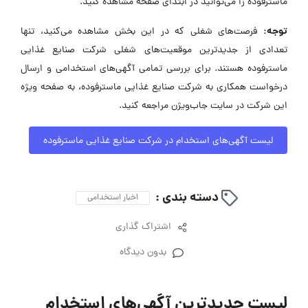
ماسترفوده را می‌توانید در ابتدای صفحه مشاهده کنید.
توجه:
فرصت‌های شغلی که در این بخش مشاهده می‌کنید، تنها
تعدادی از جدیدترین موقعیت‌های شغلی شرکت صنایع غذایی
ماسترفوده هستند. برای بررسی تمامی آگهی‌های استخدامی و ارسال
درخواست همکاری به شرکت صنایع غذایی ماسترفوده، به صفحه ویژه
این شرکت در سایت جاب‌ویژن مراجعه کنید.
لیست آگهی‌های استخدام در شرکت صنایع غذایی ماسترفوده
دسته بندی :
اخبار استخدامی
اشتراک گذاری
بدون دیدگاه
لیست جدیدترین آگهی‌های استخدام