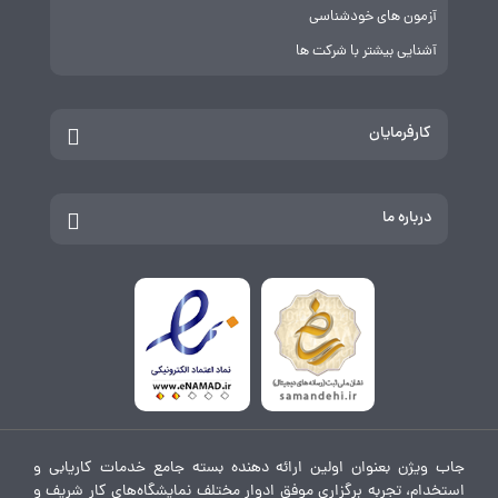
آزمون های خودشناسی
آشنایی بیشتر با شرکت ها
کارفرمایان
درباره ما
جاب ویژن بعنوان اولین ارائه دهنده بسته جامع خدمات کاریابی و
استخدام، تجربه برگزاری موفق ادوار مختلف نمایشگاه‌های کار شریف و