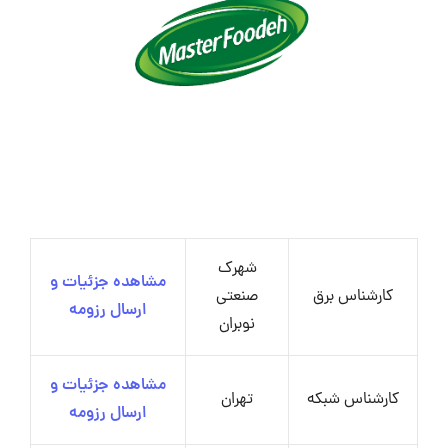
شهرک
مشاهده جزئیات و
کارشناس برق
صنعتی
ارسال رزومه
نوبران
مشاهده جزئیات و
کارشناس شبکه
تهران
ارسال رزومه