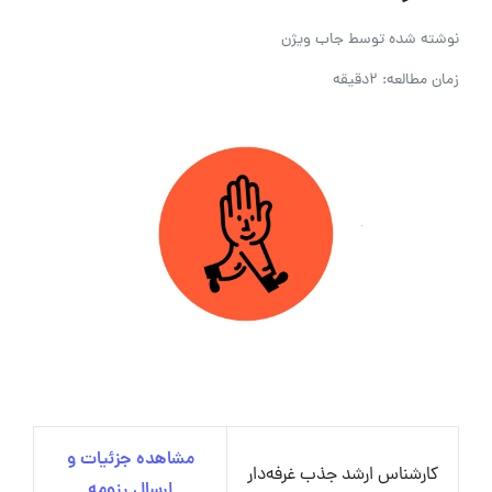
نوشته شده توسط
جاب ویژن
زمان مطالعه: 2دقیقه
مشاهده جزئیات و
کارشناس ارشد جذب غرفه‌دار
ارسال رزومه