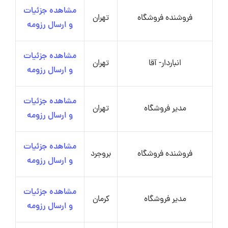
مشاهده جزئیات
فروشنده فروشگاه
تهران
و ارسال رزومه
مشاهده جزئیات
انباردار- آقا
تهران
و ارسال رزومه
مشاهده جزئیات
مدیر فروشگاه
تهران
و ارسال رزومه
مشاهده جزئیات
فروشنده فروشگاه
بروجرد
و ارسال رزومه
مشاهده جزئیات
مدیر فروشگاه
کرمان
و ارسال رزومه