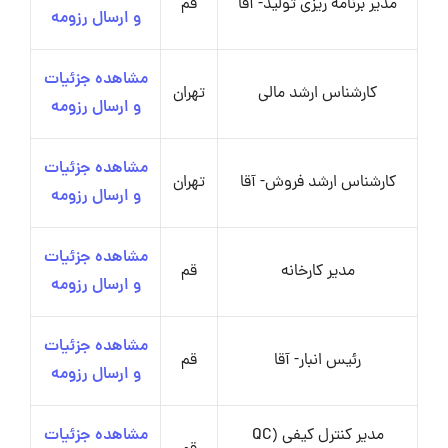
مدیر برنامه ریزی تولید- آقا
قم
و ارسال رزومه
مشاهده جزئیات
کارشناس ارشد مالی
تهران
و ارسال رزومه
مشاهده جزئیات
کارشناس ارشد فروش- آقا
تهران
و ارسال رزومه
مشاهده جزئیات
مدیر کارخانه
قم
و ارسال رزومه
مشاهده جزئیات
رئیس انبار- آقا
قم
و ارسال رزومه
مدیر کنترل کیفی (QC
مشاهده جزئیات