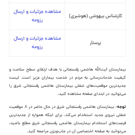
مشاهده جزئیات و ارسال
کارشناس بیهوشی (هوشبری)
رزومه
مشاهده جزئیات و ارسال
پرستار
رزومه
بیمارستان آیت‌الله هاشمی رفسنجانی با هدف ارتقای سطح سلامت و
کیفیت خدمات‌رسانی به مردم در خدمت بیماران عزیز است. لیست
جدیدترین موقعیت‌های شغلی بیمارستان هاشمی رفسنجانی شرق را
می‌توانید در ابتدای صفحه مشاهده کنید.
توجه:
بیمارستان هاشمی رفسنجانی شرق در حال حاضر در ۸ موقعیت
شغلی نیروی جدید استخدام می‌کند. برای اینکه همواره از جدیدترین
فرصت‌های استخدام بیمارستان هاشمی رفسنجانی شرق مطلع باشید،
می‌توانید به صفحه اختصاصی آن در جاب‌ویژن مراجعه کنید.