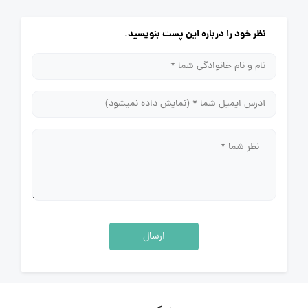
نظر خود را درباره این پست بنویسید.
ارسال