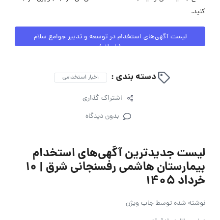
کنید.
لیست آگهی‌های استخدام در توسعه و تدبیر جوامع سلام
(باسلام)
دسته بندی :
اخبار استخدامی
اشتراک گذاری
بدون دیدگاه
لیست جدیدترین آگهی‌های استخدام
بیمارستان هاشمی رفسنجانی شرق | ۱۰
خرداد ۱۴۰۵
نوشته شده توسط
جاب ویژن