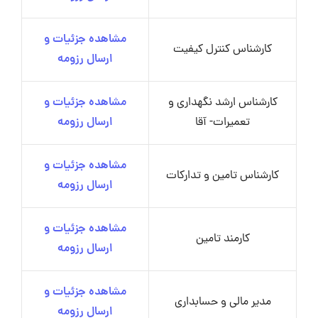
مشاهده جزئیات و
کارشناس کنترل کیفیت
ارسال رزومه
کارشناس ارشد نگهداری و
مشاهده جزئیات و
تعمیرات- آقا
ارسال رزومه
مشاهده جزئیات و
کارشناس تامین و تدارکات
ارسال رزومه
مشاهده جزئیات و
کارمند تامین
ارسال رزومه
مشاهده جزئیات و
مدیر مالی و حسابداری
ارسال رزومه