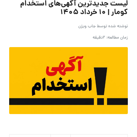
لیست جدیدترین آگهی‌های استخدام
کومار | 10 خرداد ۱۴۰۵
نوشته شده توسط
جاب ویژن
زمان مطالعه: 2دقیقه