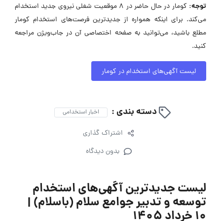
توجه:
کومار در حال حاضر در ۸ موقعیت شغلی نیروی جدید استخدام
می‌کند. برای اینکه همواره از جدیدترین فرصت‌های استخدام کومار
مطلع باشید، می‌توانید به صفحه اختصاصی آن در جاب‌ویژن مراجعه
کنید.
لیست آگهی‌های استخدام در کومار
دسته بندی :
اخبار استخدامی
اشتراک گذاری
بدون دیدگاه
لیست جدیدترین آگهی‌های استخدام
توسعه و تدبیر جوامع سلام (باسلام) |
10 خرداد ۱۴۰۵