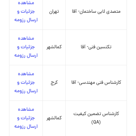
مشاهده
متصدی لابی ساختمان- آقا
تهران
جزئیات و
ارسال رزومه
مشاهده
تکنسین فنی- آقا
کمالشهر
جزئیات و
ارسال رزومه
مشاهده
کارشناس فنی مهندسی- آقا
کرج
جزئیات و
ارسال رزومه
مشاهده
کارشناس تضمین کیفیت
کمالشهر
جزئیات و
(QA)
ارسال رزومه