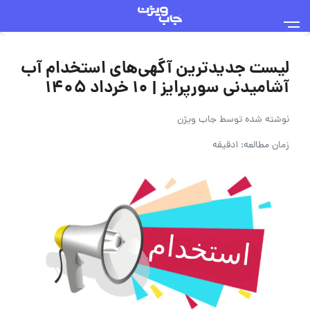
لیست جدیدترین آگهی‌های استخدام آب
آشامیدنی سورپرایز | 10 خرداد ۱۴۰۵
نوشته شده توسط
جاب ویژن
زمان مطالعه: 1دقیقه