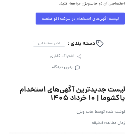
اختصاصی آن در جاب‌ویژن مراجعه کنید.
لیست آگهی‌های استخدام در شرکت آکو صنعت
دسته بندی :
اخبار استخدامی
اشتراک گذاری
بدون دیدگاه
لیست جدیدترین آگهی‌های استخدام
پاکشوما | ۱۰ خرداد ۱۴۰۵
نوشته شده توسط
جاب ویژن
زمان مطالعه: 1دقیقه