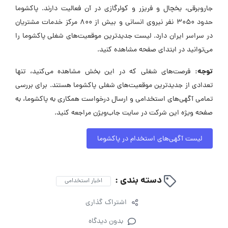
جاروبرقی، یخچال و فریزر و کولرگازی در آن فعالیت دارند. پاکشوما
حدود ۳۰۵۰ نفر نیروی انسانی و بیش از ۸۰۰ مرکز خدمات مشتریان
در سراسر ایران دارد. لیست جدیدترین موقعیت‌های شغلی پاکشوما را
می‌توانید در ابتدای صفحه مشاهده کنید.
توجه:
فرصت‌های شغلی که در این بخش مشاهده می‌کنید، تنها
تعدادی از جدیدترین موقعیت‌های شغلی پاکشوما هستند. برای بررسی
تمامی آگهی‌های استخدامی و ارسال درخواست همکاری به پاکشوما، به
صفحه ویژه این شرکت در سایت جاب‌ویژن مراجعه کنید.
لیست آگهی‌های استخدام در پاکشوما
دسته بندی :
اخبار استخدامی
اشتراک گذاری
بدون دیدگاه