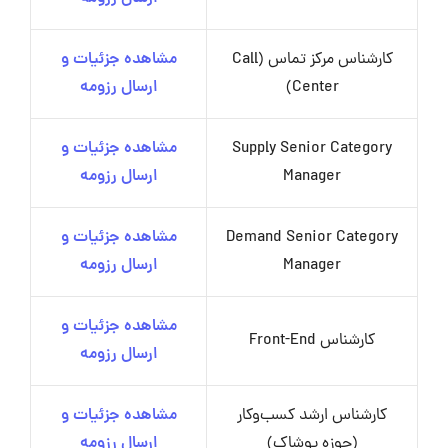
کارشناس مرکز تماس (Call
مشاهده جزئیات و
Center)
ارسال رزومه
Supply Senior Category
مشاهده جزئیات و
Manager
ارسال رزومه
Demand Senior Category
مشاهده جزئیات و
Manager
ارسال رزومه
مشاهده جزئیات و
کارشناس Front-End
ارسال رزومه
کارشناس ارشد کسب‌وکار
مشاهده جزئیات و
(حوزه پوشاک)
ارسال رزومه