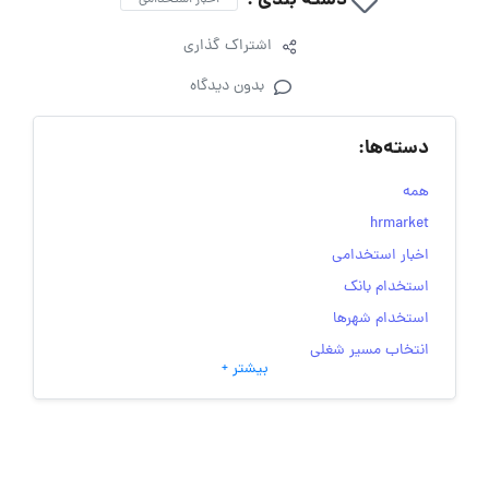
دسته بندی :
اخبار استخدامی
اشتراک گذاری
بدون دیدگاه
دسته‌ها:
همه
hrmarket
اخبار استخدامی
استخدام بانک
استخدام شهرها
انتخاب مسیر شغلی
بیشتر +
به‌روزرسانی‌های سایت (کارجویی)
تست‌های شخصیت‌ شناسی
جاب‌ویژن
حقوق و دستمزد