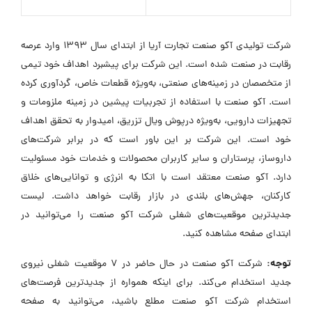
شرکت تولیدی آکو صنعت تجارت آریا از ابتدای سال ۱۳۹۳ وارد عرصه
رقابت در صنعت شده است. این شرکت برای پیشبرد اهداف خود تیمی
از متخصصان در زمینه‌های صنعتی، به‌ویژه قطعات خاص، گردآوری کرده
است. آکو صنعت با استفاده از تجربیات پیشین در زمینه ملزومات و
تجهیزات دارویی، به‌ویژه درپوش ویال تزریق، امیدوار به تحقق اهداف
خود است. این شرکت بر این باور است که در برابر شرکت‌های
داروساز، پرستاران و سایر کاربران محصولات و خدمات خود مسئولیت
دارد. آکو صنعت معتقد است با اتکا به انرژی و توانایی‌های خلاق
کارکنان، جهش‌های بلندی در بازار رقابت خواهد داشت. لیست
جدیدترین موقعیت‌های شغلی شرکت آکو صنعت را می‌توانید در
ابتدای صفحه مشاهده کنید.
توجه:
شرکت آکو صنعت در حال حاضر در ۷ موقعیت شغلی نیروی
جدید استخدام می‌کند. برای اینکه همواره از جدیدترین فرصت‌های
استخدام شرکت آکو صنعت مطلع باشید، می‌توانید به صفحه