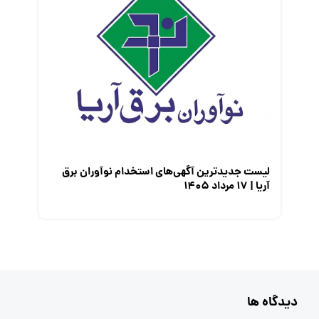
لیست جدیدترین آگهی‌های استخدام نوآوران برق
آریا | ۱۷ مرداد ۱۴۰۵
دیدگاه ها