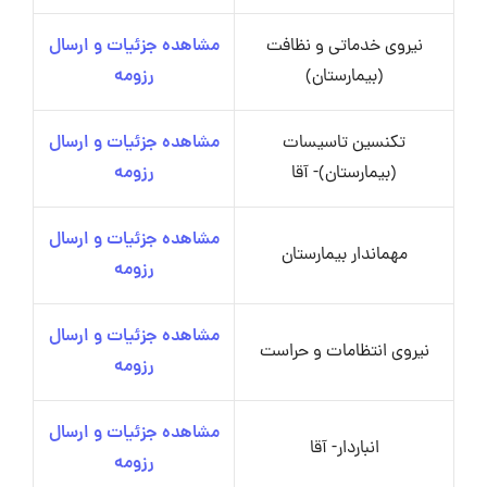
نیروی خدماتی و نظافت
مشاهده جزئیات و ارسال
(بیمارستان)
رزومه
تکنسین تاسیسات
مشاهده جزئیات و ارسال
(بیمارستان)- آقا
رزومه
مشاهده جزئیات و ارسال
مهماندار بیمارستان
رزومه
مشاهده جزئیات و ارسال
نیروی انتظامات و حراست
رزومه
مشاهده جزئیات و ارسال
انباردار- آقا
رزومه