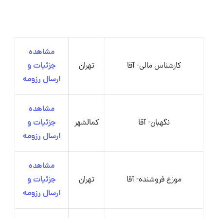
مشاهده
کارشناس مالی- آقا
تهران
جزئیات و
ارسال رزومه
مشاهده
نگهبان- آقا
کمالشهر
جزئیات و
ارسال رزومه
مشاهده
موزع فروشنده- آقا
تهران
جزئیات و
ارسال رزومه