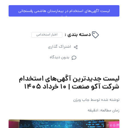
لیست آگهی‌های استخدام در بیمارستان هاشمی رفسنجانی
شرق
دسته بندی :
اخبار استخدامی
اشتراک گذاری
بدون دیدگاه
لیست جدیدترین آگهی‌های استخدام
شرکت آکو صنعت | ۱۰ خرداد ۱۴۰۵
نوشته شده توسط
جاب ویژن
زمان مطالعه: 1دقیقه