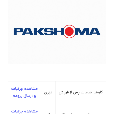
مشاهده جزئیات
کارمند خدمات پس از فروش
تهران
و ارسال رزومه
مشاهده جزئیات