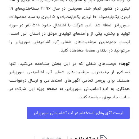
با توجه به تقاضای بازار و محبوبیت بسته‌بندی‌های ۰.۵ لیتری و ۱.۵
لیتری در کشور انجام شد. همچنین در سال ۱۳۹۶ بسته‌بندی‌های ۱۹
لیتری یک‌بارمصرف، ۱۰ لیتری یک‌بارمصرف و ۵ لیتری به سبد محصولات
سورپرایز اضافه شد. این شرکت با اشتغال حدود ۵۰۰ نفر در حوزه
تولید و پخش، یکی از واحدهای تولیدی موفق در استان البرز است.
لیست جدیدترین موقعیت‌های شغلی آب آشامیدنی سورپرایز را
می‌توانید در ابتدای صفحه مشاهده کنید.
توجه:
فرصت‌های شغلی که در این بخش مشاهده می‌کنید، تنها
تعدادی از جدیدترین موقعیت‌های شغلی آب آشامیدنی سورپرایز
هستند. برای بررسی تمامی آگهی‌های استخدامی و ارسال درخواست
همکاری به آب آشامیدنی سورپرایز، به صفحه ویژه این شرکت در
سایت جاب‌ویژن مراجعه کنید.
لیست آگهی‌های استخدام در آب آشامیدنی سورپرایز