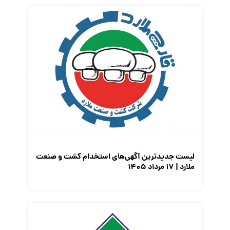
لیست جدیدترین آگهی‌های استخدام کشت و صنعت
ملارد | ۱۷ مرداد ۱۴۰۵