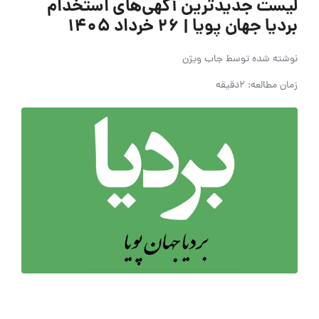
لیست جدیدترین آگهی‌های استخدام
بردیا جهان پویا | ۲۶ خرداد ۱۴۰۵
نوشته شده توسط
جاب ویژن
زمان مطالعه: 2دقیقه