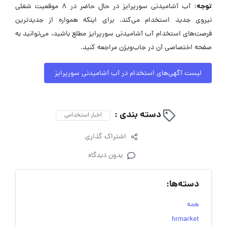
توجه:
آب آشامیدنی سورپرایز در حال حاضر در ۸ موقعیت شغلی
نیروی جدید استخدام می‌کند. برای اینکه همواره از جدیدترین
فرصت‌های استخدام آب آشامیدنی سورپرایز مطلع باشید، می‌توانید به
صفحه اختصاصی آن در جاب‌ویژن مراجعه کنید.
لیست آگهی‌های استخدام در آب آشامیدنی سورپرایز
دسته بندی :
اخبار استخدامی
اشتراک گذاری
بدون دیدگاه
دسته‌ها:
همه
hrmarket