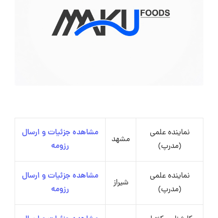
نماینده علمی
مشاهده جزئیات و ارسال
مشهد
(مدرپ)
رزومه
نماینده علمی
مشاهده جزئیات و ارسال
شیراز
(مدرپ)
رزومه