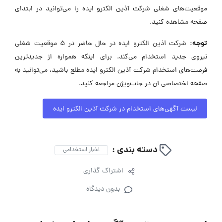
موقعیت‌های شغلی شرکت آذین الکترو ایده را می‌توانید در ابتدای
صفحه مشاهده کنید.
توجه:
شرکت آذین الکترو ایده در حال حاضر در ۵ موقعیت شغلی
نیروی جدید استخدام می‌کند. برای اینکه همواره از جدیدترین
فرصت‌های استخدام شرکت آذین الکترو ایده مطلع باشید، می‌توانید به
صفحه اختصاصی آن در جاب‌ویژن مراجعه کنید.
لیست آگهی‌های استخدام در شرکت آذین الکترو ایده
دسته بندی :
اخبار استخدامی
اشتراک گذاری
بدون دیدگاه