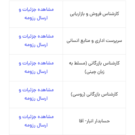
مشاهده جزئیات و
کارشناس فروش و بازاریابی
ارسال رزومه
مشاهده جزئیات و
سرپرست اداری و منابع انسانی
ارسال رزومه
کارشناس بازرگانی (مسلط به
مشاهده جزئیات و
زبان چینی)
ارسال رزومه
مشاهده جزئیات و
کارشناس بازرگانی (روسی)
ارسال رزومه
مشاهده جزئیات و
حسابدار انبار- آقا
ارسال رزومه