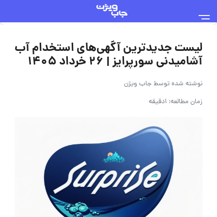
لیست جدیدترین آگهی‌های استخدام آب
آشامیدنی سورپرایز | ۲۶ خرداد ۱۴۰۵
نوشته شده توسط
جاب ویژن
زمان مطالعه: 1دقیقه