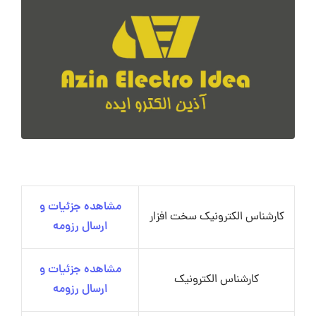
مشاهده جزئیات و
کارشناس الکترونیک سخت افزار
ارسال رزومه
مشاهده جزئیات و
کارشناس الکترونیک
ارسال رزومه