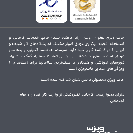
جاب ویژن بعنوان اولین ارائه دهنده بسته جامع خدمات کاریابی و
استخدام، تجربه برگزاری موفق ادوار مختلف نمایشگاه‌های کار شریف و
ایران را در کارنامه کاری خود دارد. سیستم هوشمند انطباق، رزومه ساز
دو زبانه، تست‌های خودشناسی، ارتقای توانمندی‌ها به کمک پیشنهاد
دوره‌های آموزشی و همکاری با معتبرترین سازمانها برای استخدام از
ویژگی‌های متمایز جاب‌ویژن است.
جاب ویژن محصولی دانش بنیان شناخته شده است.
دارای مجوز رسمی کاریابی الکترونیکی از وزارت کار، تعاون و رفاه
اجتماعی