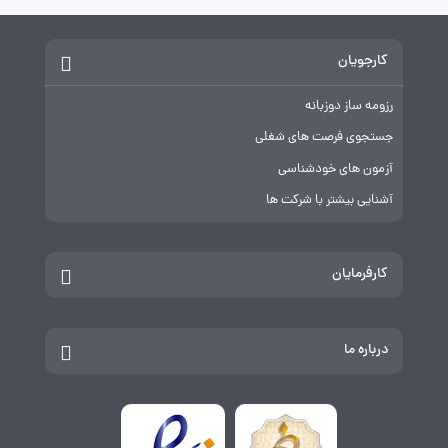
کارجویان
رزومه ساز دوزبانه
جستجوی فرصت های شغلی
آزمون های خودشناسی
آشنایی بیشتر با شرکت ها
کارفرمایان
درباره ما