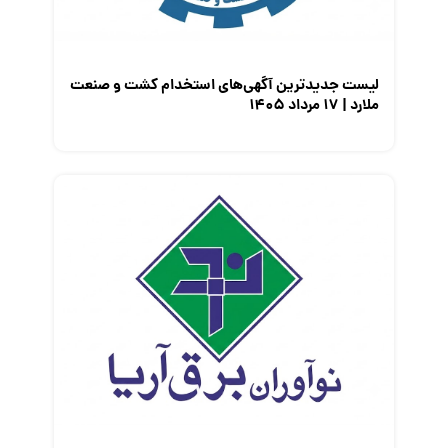
لیست جدیدترین آگهی‌های استخدام کشت و صنعت
ملارد | ۱۷ مرداد ۱۴۰۵