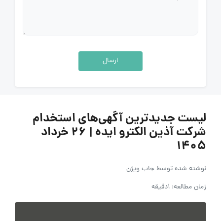
ارسال
لیست جدیدترین آگهی‌های استخدام
شرکت آذین الکترو ایده | ۲۶ خرداد
۱۴۰۵
نوشته شده توسط
جاب ویژن
زمان مطالعه: 1دقیقه