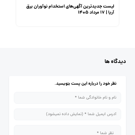
لیست جدیدترین آگهی‌های استخدام نوآوران برق
آریا | ۱۷ مرداد ۱۴۰۵
دیدگاه ها
نظر خود را درباره این پست بنویسید.