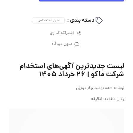
دسته بندی :
اخبار استخدامی
اشتراک گذاری
بدون دیدگاه
لیست جدیدترین آگهی‌های استخدام
شرکت ماکو | ۲۶ خرداد ۱۴۰۵
نوشته شده توسط
جاب ویژن
زمان مطالعه: 1دقیقه