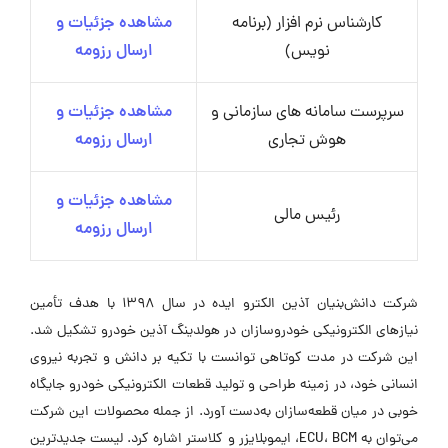
کارشناس نرم افزار (برنامه
مشاهده جزئیات و
نویس)
ارسال رزومه
سرپرست سامانه های سازمانی و
مشاهده جزئیات و
هوش تجاری
ارسال رزومه
مشاهده جزئیات و
رئیس مالی
ارسال رزومه
شرکت دانش‌بنیان آذین الکترو ایده در سال ۱۳۹۸ با هدف تأمین
نیازهای الکترونیکی خودروسازان در هولدینگ آذین خودرو تشکیل شد.
این شرکت در مدت کوتاهی توانست با تکیه بر دانش و تجربه نیروی
انسانی خود، در زمینه طراحی و تولید قطعات الکترونیکی خودرو جایگاه
خوبی در میان قطعه‌سازان به‌دست آورد. از جمله محصولات این شرکت
می‌توان به ECU، BCM، ایموبلایزر و کلاستر اشاره کرد. لیست جدیدترین