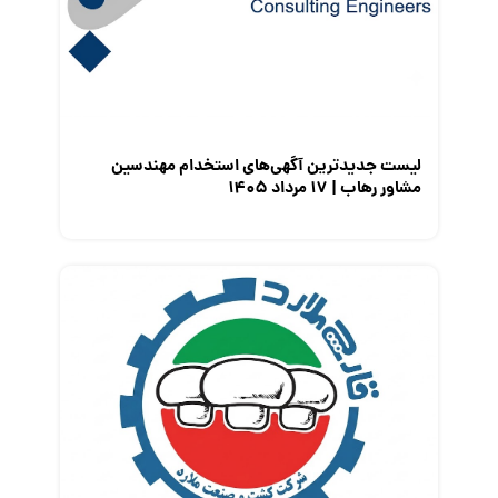
معرفی شرکت ها
معرفی متخصصان منابع انسانی
معرفی مشاغل
نمایشگاه کار
لیست جدیدترین آگهی‌های استخدام مهندسین
مشاور رهاب | ۱۷ مرداد ۱۴۰۵