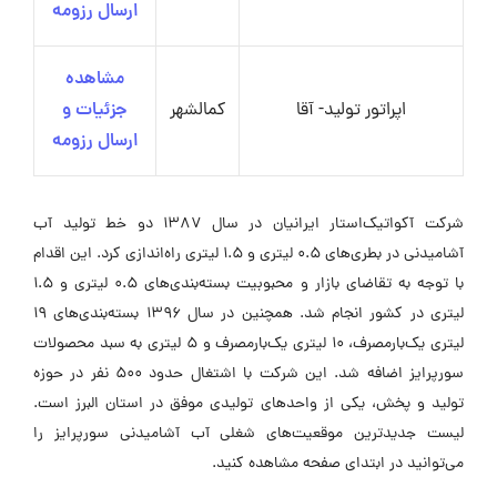
ارسال رزومه
مشاهده
اپراتور تولید- آقا
کمالشهر
جزئیات و
ارسال رزومه
شرکت آکواتیک‌استار ایرانیان در سال ۱۳۸۷ دو خط تولید آب
آشامیدنی در بطری‌های ۰.۵ لیتری و ۱.۵ لیتری راه‌اندازی کرد. این اقدام
با توجه به تقاضای بازار و محبوبیت بسته‌بندی‌های ۰.۵ لیتری و ۱.۵
لیتری در کشور انجام شد. همچنین در سال ۱۳۹۶ بسته‌بندی‌های ۱۹
لیتری یک‌بارمصرف، ۱۰ لیتری یک‌بارمصرف و ۵ لیتری به سبد محصولات
سورپرایز اضافه شد. این شرکت با اشتغال حدود ۵۰۰ نفر در حوزه
تولید و پخش، یکی از واحدهای تولیدی موفق در استان البرز است.
لیست جدیدترین موقعیت‌های شغلی آب آشامیدنی سورپرایز را
می‌توانید در ابتدای صفحه مشاهده کنید.