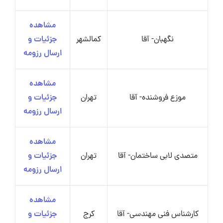
مشاهده
نگهبان- آقا
کمالشهر
جزئیات و
ارسال رزومه
مشاهده
موزع فروشنده- آقا
تهران
جزئیات و
ارسال رزومه
مشاهده
متصدی لابی ساختمان- آقا
تهران
جزئیات و
ارسال رزومه
مشاهده
کارشناس فنی مهندسی- آقا
کرج
جزئیات و