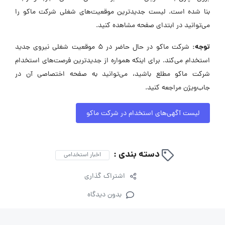
بنا شده است. لیست جدیدترین موقعیت‌های شغلی شرکت ماکو را
می‌توانید در ابتدای صفحه مشاهده کنید.
توجه:
شرکت ماکو در حال حاضر در ۵ موقعیت شغلی نیروی جدید
استخدام می‌کند. برای اینکه همواره از جدیدترین فرصت‌های استخدام
شرکت ماکو مطلع باشید، می‌توانید به صفحه اختصاصی آن در
جاب‌ویژن مراجعه کنید.
لیست آگهی‌های استخدام در شرکت ماکو
دسته بندی :
اخبار استخدامی
اشتراک گذاری
بدون دیدگاه