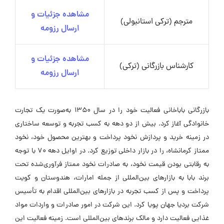
مشاهده جزئیات و
مترجم (ترکی استانبولی)
ارسال رزومه
مشاهده جزئیات و
کارشناس بازرگانی (ترکی)
ارسال رزومه
بازرگانی باباخانی فعالیت خود را در سال ۱۳۵۰ به‌صورت یک تجارت
خانوادگی آغاز کرد. بیش از دو دهه به کسب تجربه و توسعه ساختاری
در زمینه خرید و پردازش نخود پرداخت و بهترین محصول خود، نخود
ممتاز کرمانشاه، را در بازار داخلی توزیع کرد. در اوایل دهه ۷۰ با توجه
به رقابتی بودن قیمت نخود، به صادرات نخود ممتاز فرآوری‌شده تحت
برند بابا به بازارهای بین‌المللی از جمله امارات، هندوستان و کویت
پرداخت و پس از کسب تجربه در بازارهای بین‌المللی اقدام به تأسیس
شرکت بردیا جهان پویا کرد. این شرکت در امور صادرات و واردات مواد
غذایی فعالیت دارد و مالک برندهای بین‌المللی است. زمینه فعالیت این