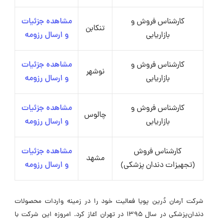
کارشناس فروش و
مشاهده جزئیات
تنکابن
بازاریابی
و ارسال رزومه
کارشناس فروش و
مشاهده جزئیات
نوشهر
بازاریابی
و ارسال رزومه
کارشناس فروش و
مشاهده جزئیات
چالوس
بازاریابی
و ارسال رزومه
کارشناس فروش
مشاهده جزئیات
مشهد
(تجهیزات دندان پزشکی)
و ارسال رزومه
شرکت آرمان دُرین پویا فعالیت خود را در زمینه واردات محصولات
دندان‌پزشکی در سال ۱۳۹۵ در تهران آغاز کرد. امروزه این شرکت با