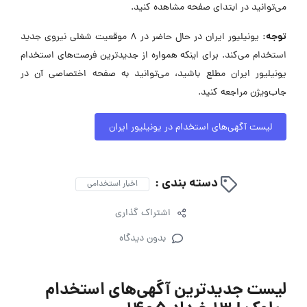
می‌توانید در ابتدای صفحه مشاهده کنید.
توجه:
یونیلیور ایران در حال حاضر در ۸ موقعیت شغلی نیروی جدید
استخدام می‌کند. برای اینکه همواره از جدیدترین فرصت‌های استخدام
یونیلیور ایران مطلع باشید، می‌توانید به صفحه اختصاصی آن در
جاب‌ویژن مراجعه کنید.
لیست آگهی‌های استخدام در یونیلیور ایران
دسته بندی :
اخبار استخدامی
اشتراک گذاری
بدون دیدگاه
لیست جدیدترین آگهی‌های استخدام