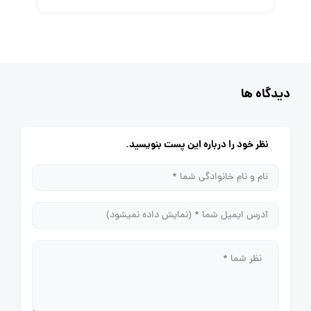
دیدگاه ها
نظر خود را درباره این پست بنویسید.