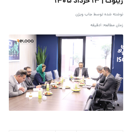
ریلوک | ۱۳ خرداد ۱۴۰۵
نوشته شده توسط
جاب ویژن
زمان مطالعه: 1دقیقه