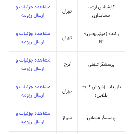
کارشناس ارشد
مشاهده جزئیات و
تهران
حسابداری
ارسال رزومه
راننده (مینی‌بوس)-
مشاهده جزئیات و
تهران
آقا
ارسال رزومه
مشاهده جزئیات و
پرسشگر تلفنی
کرج
ارسال رزومه
بازاریاب (فروش کارت
مشاهده جزئیات و
تهران
طلایی)
ارسال رزومه
مشاهده جزئیات و
پرسشگر میدانی
شیراز
ارسال رزومه