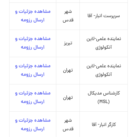
شهر
مشاهده جزئیات و
سرپرست انبار- آقا
قدس
ارسال رزومه
نماینده علمی-لاین
مشاهده جزئیات و
تبریز
آنکولوژی
ارسال رزومه
نماینده علمی-لاین
مشاهده جزئیات و
تهران
آنکولوژی
ارسال رزومه
کارشناس مدیکال
مشاهده جزئیات و
تهران
(MSL)
ارسال رزومه
شهر
مشاهده جزئیات و
کارگر انبار- آقا
قدس
ارسال رزومه