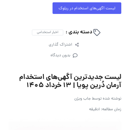
لیست آگهی‌های استخدام در ریلوک
دسته بندی :
اخبار استخدامی
اشتراک گذاری
بدون دیدگاه
لیست جدیدترین آگهی‌های استخدام
آرمان دُرین پویا | ۱۳ خرداد ۱۴۰۵
نوشته شده توسط
جاب ویژن
زمان مطالعه: 1دقیقه