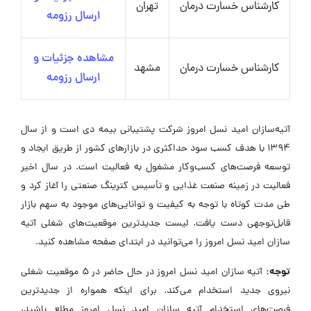
کارشناس خسارت درمان
تهران
ارسال رزومه
مشاهده جزئیات و
کارشناس خسارت درمان
مشهد
ارسال رزومه
آتیه‌سازان امید نسل امروز شرکت پشتیبانی بیمه دی است و از سال
1394 با هدف کسب سود حداکثری در بازارهای کشور از طریق ایجاد و
توسعه فرصت‌های کسب‌وکار مشغول به فعالیت است. در سال اخیر
فعالیت در زمینه صنعت غذایی و تأسیس کترینگ صنعتی را آغاز کرد و
طی مدت کوتاه با توجه به کیفیت و توانایی‌های موجود به سهم بازار
قابل‌توجهی دست یافت. لیست جدیدترین موقعیت‌های شغلی آتیه
سازان امید نسل امروز را می‌توانید در ابتدای صفحه مشاهده کنید.
توجه:
آتیه سازان امید نسل امروز در حال حاضر در ۵ موقعیت شغلی
نیروی جدید استخدام می‌کند. برای اینکه همواره از جدیدترین
فرصت‌های استخدام آتیه سازان امید نسل امروز مطلع باشید،