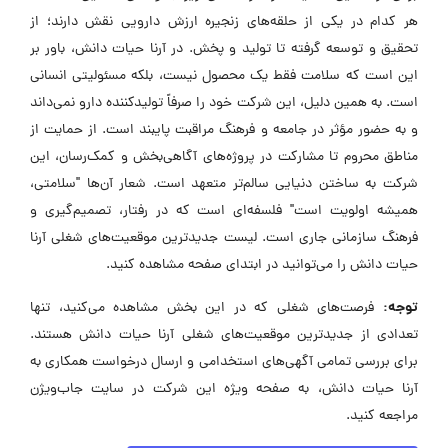
هر کدام در یکی از حلقه‌های زنجیره ارزش دارویی نقش دارند؛ از
تحقیق و توسعه گرفته تا تولید و پخش. در آرنا حیات دانش، باور بر
این است که سلامت فقط یک محصول نیست، بلکه مسئولیتی انسانی
است. به همین دلیل، این شرکت خود را صرفاً تولیدکننده دارو نمی‌داند
و به حضور مؤثر در جامعه و فرهنگ مراقبت پایبند است. از حمایت از
مناطق محروم تا مشارکت در پروژه‌های آگاهی‌بخش و کمک‌رسان، این
شرکت به ساختن دنیایی سالم‌تر متعهد است. شعار آن‌ها "سلامتی،
همیشه اولویت است" فلسفه‌ای است که در رفتار، تصمیم‌گیری و
فرهنگ سازمانی جاری است. لیست جدیدترین موقعیت‌های شغلی آرنا
حیات دانش را می‌توانید در ابتدای صفحه مشاهده کنید.
توجه:
فرصت‌های شغلی که در این بخش مشاهده می‌کنید، تنها
تعدادی از جدیدترین موقعیت‌های شغلی آرنا حیات دانش هستند.
برای بررسی تمامی آگهی‌های استخدامی و ارسال درخواست همکاری به
آرنا حیات دانش، به صفحه ویژه این شرکت در سایت جاب‌ویژن
مراجعه کنید.