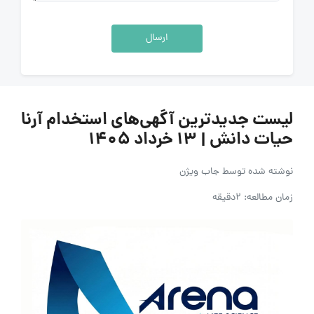
ارسال
لیست جدیدترین آگهی‌های استخدام آرنا
حیات دانش | ۱۳ خرداد ۱۴۰۵
نوشته شده توسط
جاب ویژن
زمان مطالعه: 2دقیقه