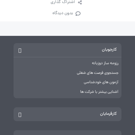
اشتراک گذاری
بدون دیدگاه
کارجویان
رزومه ساز دوزبانه
جستجوی فرصت های شغلی
آزمون های خودشناسی
آشنایی بیشتر با شرکت ها
کارفرمایان