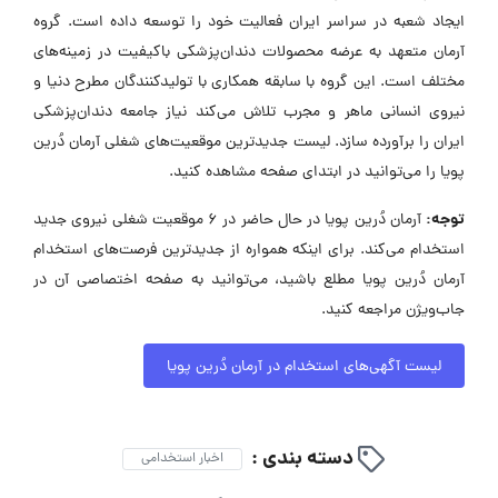
ایجاد شعبه در سراسر ایران فعالیت خود را توسعه داده است. گروه
آرمان متعهد به عرضه محصولات دندان‌پزشکی باکیفیت در زمینه‌های
مختلف است. این گروه با سابقه همکاری با تولیدکنندگان مطرح دنیا و
نیروی انسانی ماهر و مجرب تلاش می‌کند نیاز جامعه دندان‌پزشکی
ایران را برآورده سازد. لیست جدیدترین موقعیت‌های شغلی آرمان دُرین
پویا را می‌توانید در ابتدای صفحه مشاهده کنید.
توجه:
آرمان دُرین پویا در حال حاضر در ۶ موقعیت شغلی نیروی جدید
استخدام می‌کند. برای اینکه همواره از جدیدترین فرصت‌های استخدام
آرمان دُرین پویا مطلع باشید، می‌توانید به صفحه اختصاصی آن در
جاب‌ویژن مراجعه کنید.
لیست آگهی‌های استخدام در آرمان دُرین پویا
دسته بندی :
اخبار استخدامی