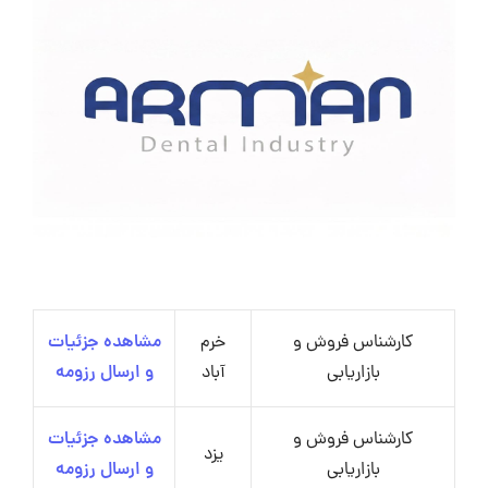
کارشناس فروش و
خرم
مشاهده جزئیات
بازاریابی
آباد
و ارسال رزومه
کارشناس فروش و
مشاهده جزئیات
یزد
بازاریابی
و ارسال رزومه