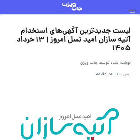
لیست جدیدترین آگهی‌های استخدام
آتیه سازان امید نسل امروز | ۱۳ خرداد
۱۴۰۵
نوشته شده توسط
جاب ویژن
زمان مطالعه: 1دقیقه