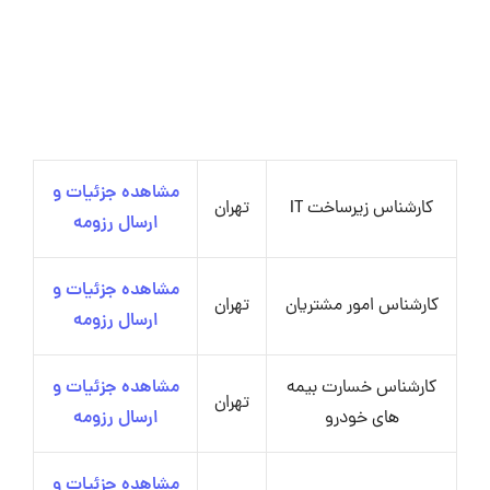
مشاهده جزئیات و
کارشناس زیرساخت IT
تهران
ارسال رزومه
مشاهده جزئیات و
کارشناس امور مشتریان
تهران
ارسال رزومه
کارشناس خسارت بیمه
مشاهده جزئیات و
تهران
های خودرو
ارسال رزومه
مشاهده جزئیات و