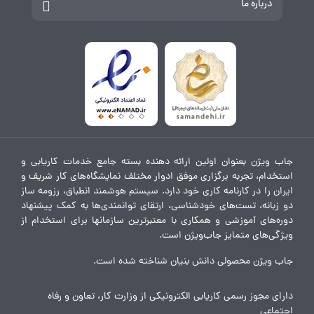
درباره ما
جاب ویژن بعنوان اولین ارائه دهنده بسته جامع خدمات کاریابی و
استخدام، تجربه برگزاری موفق ادوار مختلف نمایشگاه‌های کار شریف و
ایران را در کارنامه کاری خود دارد. سیستم هوشمند انطباق، رزومه ساز
دو زبانه، تست‌های خودشناسی، ارتقای توانمندی‌ها به کمک پیشنهاد
دوره‌های آموزشی و همکاری با معتبرترین سازمانها برای استخدام از
ویژگی‌های متمایز جاب‌ویژن است.
جاب ویژن محصولی دانش بنیان شناخته شده است.
دارای مجوز رسمی کاریابی الکترونیکی از وزارت کار، تعاون و رفاه
اجتماعی