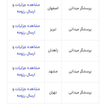
مشاهده جزئیات و
پرسشگر میدانی
اصفهان
ارسال رزومه
مشاهده جزئیات و
پرسشگر میدانی
تبریز
ارسال رزومه
مشاهده جزئیات و
پرسشگر میدانی
زاهدان
ارسال رزومه
مشاهده جزئیات و
پرسشگر میدانی
مشهد
ارسال رزومه
مشاهده جزئیات و
پرسشگر میدانی
تهران
ارسال رزومه