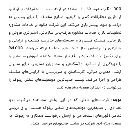
ReLOOQ با حدود 15 سال سابقه در ارائه خدمات تحقیقات بازاریابی،
از طریق تحقیقات کمی و کیفی، صنایع مختلف را برای رسیدن به
درآمد و سود بیشتر یاری می‌کند. این شرکت علاوه بر خدمات مشاوره
تحقیقات بازار، خدمات مشاوره عارضه‌یابی سازمانی، استراتژی فروش و
بازاریابی، کلینیک کسب‌وکار، سیستم‌های مدیریت کیفیت و ارزیابی و
رتبه‌بندی را براساس نیاز شرکت‌های کارفرما ارائه می‌دهد. ReLOOQ
برای تکمیل خدمات خود و رفع نیاز صنایع مختلف، آموزش سازمانی را
با بهره‌گیری از اساتید دانشگاهی و مشاوران عملیاتی برای مدیران
ارشد، مدیران میانی، کارشناسان و سرپرستان با گرایش‌های مختلف
طراحی و اجرا می‌کند. لیست جدیدترین موقعیت‌های شغلی ریلوک را
می‌توانید در ابتدای صفحه مشاهده کنید.
توجه:
فرصت‌های شغلی که در این بخش مشاهده می‌کنید، تنها
تعدادی از جدیدترین موقعیت‌های شغلی ریلوک هستند. برای بررسی
تمامی آگهی‌های استخدامی و ارسال درخواست همکاری به ریلوک، به
صفحه ویژه این شرکت در سایت جاب‌ویژن مراجعه کنید.