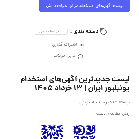
لیست آگهی‌های استخدام در آرنا حیات دانش
دسته بندی :
اخبار استخدامی
اشتراک گذاری
بدون دیدگاه
لیست جدیدترین آگهی‌های استخدام
یونیلیور ایران | ۱۳ خرداد ۱۴۰۵
نوشته شده توسط
جاب ویژن
زمان مطالعه: 1دقیقه