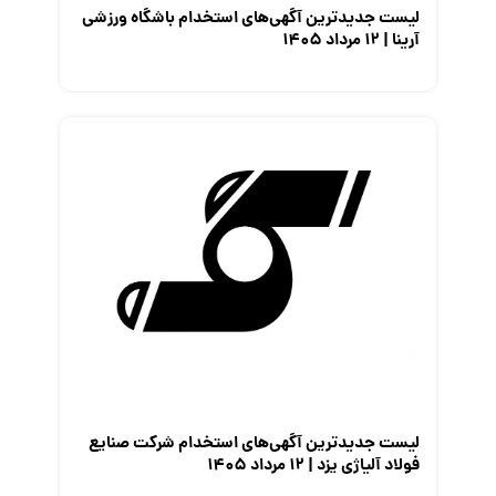
لیست جدیدترین آگهی‌های استخدام باشگاه ورزشی
آرینا | ۱۲ مرداد ۱۴۰۵
لیست جدیدترین آگهی‌های استخدام شرکت صنایع
فولاد آلیاژی یزد | ۱۲ مرداد ۱۴۰۵