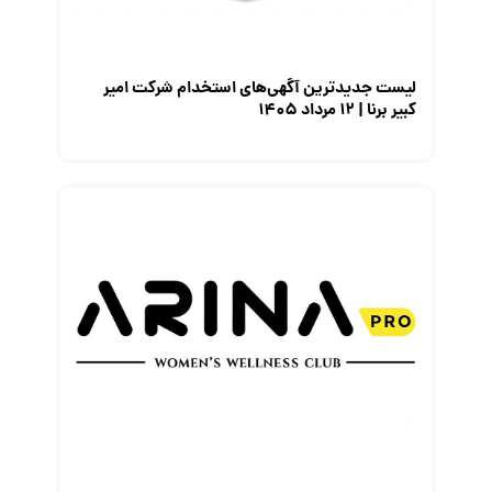
نمایشگاه کار
لیست جدیدترین آگهی‌های استخدام شرکت امیر
کبیر برنا | ۱۲ مرداد ۱۴۰۵