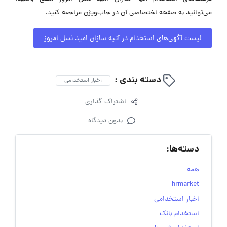
می‌توانید به صفحه اختصاصی آن در جاب‌ویژن مراجعه کنید.
لیست آگهی‌های استخدام در آتیه سازان امید نسل امروز
دسته بندی :
اخبار استخدامی
اشتراک گذاری
بدون دیدگاه
دسته‌ها:
همه
hrmarket
اخبار استخدامی
استخدام بانک