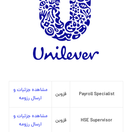
مشاهده جزئیات و
Payroll Specialist
قزوین
ارسال رزومه
مشاهده جزئیات و
HSE Supervisor
قزوین
ارسال رزومه