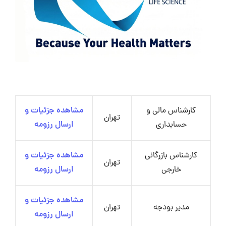
کارشناس مالی و
مشاهده جزئیات و
تهران
حسابداری
ارسال رزومه
کارشناس بازرگانی
مشاهده جزئیات و
تهران
خارجی
ارسال رزومه
مشاهده جزئیات و
مدیر بودجه
تهران
ارسال رزومه