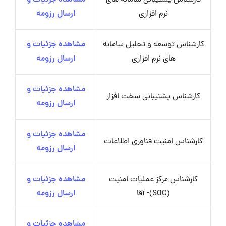
کارشناس پشتیبانی سامانه های
مشاهده جزئیات و
نرم افزاری
ارسال رزومه
کارشناس توسعه و تحلیل سامانه
مشاهده جزئیات و
های نرم افزاری
ارسال رزومه
مشاهده جزئیات و
کارشناس پشتیبانی سخت افزار
ارسال رزومه
مشاهده جزئیات و
کارشناس امنیت فناوری اطلاعات
ارسال رزومه
کارشناس مرکز عملیات امنیت
مشاهده جزئیات و
(SOC)- آقا
ارسال رزومه
مشاهده جزئیات و