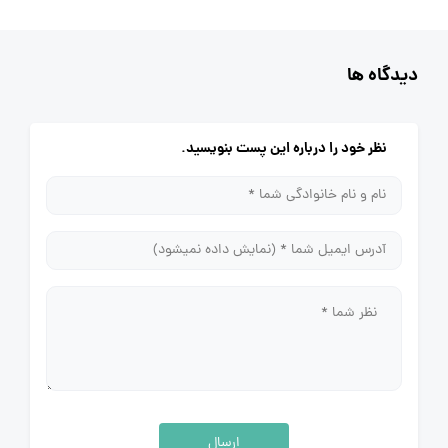
دیدگاه ها
نظر خود را درباره این پست بنویسید.
ارسال