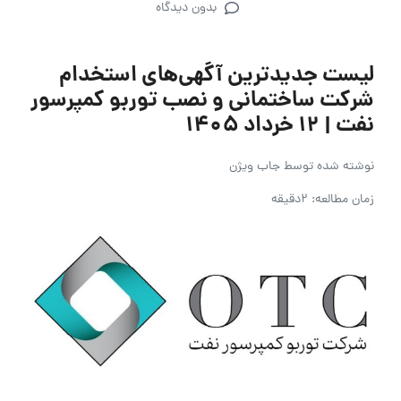
بدون دیدگاه
لیست جدیدترین آگهی‌های استخدام
شرکت ساختمانی و نصب توربو کمپرسور
نفت | 12 خرداد ۱۴۰۵
نوشته شده توسط
جاب ویژن
زمان مطالعه: 2دقیقه