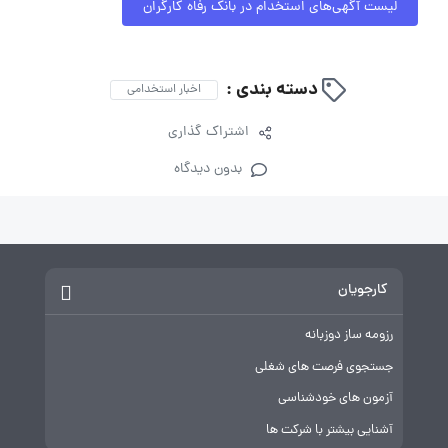
لیست آگهی‌های استخدام در بانک رفاه کارگران
دسته بندی :
اخبار استخدامی
اشتراک گذاری
بدون دیدگاه
کارجویان
رزومه ساز دوزبانه
جستجوی فرصت های شغلی
آزمون های خودشناسی
آشنایی بیشتر با شرکت ها