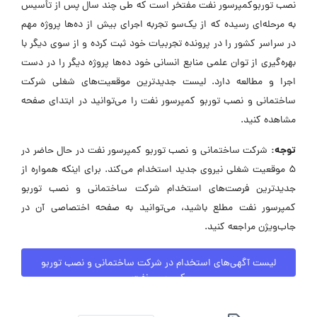
نصب توربوکمپرسور نفت مفتخر است که طی چند سال پس از تأسیس
به مرحله‌ای رسیده که از یک‌سو تجربه اجرای بیش از ده‌ها پروژه مهم
در سراسر کشور را در پرونده تجربیات خود ثبت کرده و از سوی دیگر با
بهره‌گیری از توان علمی منابع انسانی خود ده‌ها پروژه دیگر را در دست
اجرا و مطالعه دارد. لیست جدیدترین موقعیت‌های شغلی شرکت
ساختمانی و نصب توربو کمپرسور نفت را می‌توانید در ابتدای صفحه
مشاهده کنید.
توجه:
شرکت ساختمانی و نصب توربو کمپرسور نفت در حال حاضر در
۵ موقعیت شغلی نیروی جدید استخدام می‌کند. برای اینکه همواره از
جدیدترین فرصت‌های استخدام شرکت ساختمانی و نصب توربو
کمپرسور نفت مطلع باشید، می‌توانید به صفحه اختصاصی آن در
جاب‌ویژن مراجعه کنید.
لیست آگهی‌های استخدام در شرکت ساختمانی و نصب توربو
کمپرسور نفت