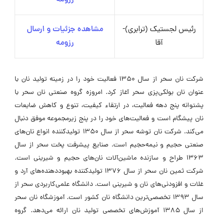
رئیس لجستیک (ترابری)-
مشاهده جزئیات و ارسال
آقا
رزومه
شرکت نان سحر از سال ۱۳۵۰ فعالیت خود را در زمینه تولید نان با
عنوان نان بولکی‌پزی سحر آغاز کرد. امروزه گروه صنعتی نان سحر با
پشتوانه پنج دهه فعالیت، در ارتقاء کیفیت، تنوع و کاهش ضایعات
نان پیشگام است و فعالیت‌های خود را در پنج زیرمجموعه موفق دنبال
می‌کند. شرکت نان توشه سحر از سال ۱۳۵۰ تولیدکننده انواع نان‌های
صنعتی حجیم و نیمه‌حجیم است. صنایع پیشرفت پخت سحر از سال
۱۳۶۳ طراح و سازنده ماشین‌آلات نان‌های حجیم و شیرینی است.
شرکت ثمین نان سحر از سال ۱۳۷۶ تولیدکننده بهبوددهنده‌های آرد و
غلات و افزودنی‌های نان و شیرینی است. دانشگاه علمی‌کاربردی سحر از
سال ۱۳۹۳ تخصصی‌ترین دانشگاه نان کشور است. آموزشگاه نان سحر
از سال ۱۳۸۵ آموزش‌های تخصصی تولید نان ارائه می‌دهد. گروه