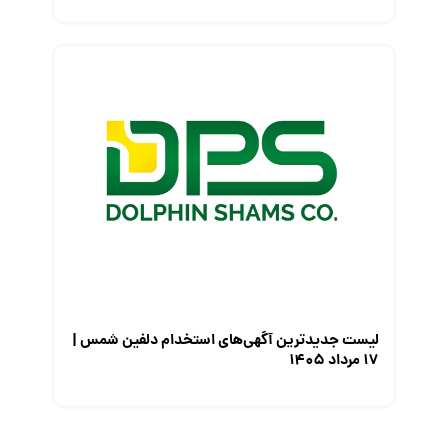
لیست جدیدترین آگهی‌های استخدام دلفین شمس |
۱۷ مرداد ۱۴۰۵