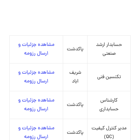
حسابدار ارشد
مشاهده جزئیات و
پاکدشت
صنعتی
ارسال رزومه
شریف
مشاهده جزئیات و
تکنسین فنی
اباد
ارسال رزومه
کارشناس
مشاهده جزئیات و
پاکدشت
حسابداری
ارسال رزومه
مدیر کنترل کیفیت
مشاهده جزئیات و
پاکدشت
(QC)
ارسال رزومه