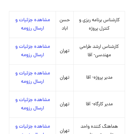
کارشناس برنامه ریزی و
حسن
مشاهده جزئیات و
کنترل پروژه
اباد
ارسال رزومه
کارشناس ارشد طراحی
مشاهده جزئیات و
تهران
مهندسی- آقا
ارسال رزومه
مشاهده جزئیات و
مدیر پروژه- آقا
تهران
ارسال رزومه
مشاهده جزئیات و
مدیر کارگاه- آقا
تهران
ارسال رزومه
هماهنگ کننده واحد
مشاهده جزئیات و
تهران