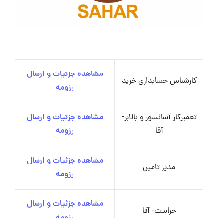
مشاهده جزئیات و ارسال
کارشناس حسابداری خرید
رزومه
تعمیرکار آسانسور و بالابر-
مشاهده جزئیات و ارسال
آقا
رزومه
مشاهده جزئیات و ارسال
مدیر تامین
رزومه
مشاهده جزئیات و ارسال
حراست- آقا
رزومه