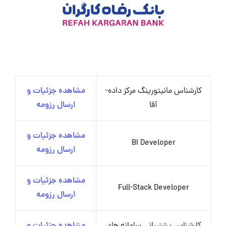
کارشناس مانیتورینگ مرکز داده-
مشاهده جزئیات و
آقا
ارسال رزومه
مشاهده جزئیات و
BI Developer
ارسال رزومه
مشاهده جزئیات و
Full-Stack Developer
ارسال رزومه