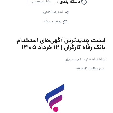
دسته بندی :
اخبار استخدامی
اشتراک گذاری
بدون دیدگاه
لیست جدیدترین آگهی‌های استخدام
بانک رفاه کارگران | 12 خرداد ۱۴۰۵
نوشته شده توسط
جاب ویژن
زمان مطالعه: 2دقیقه