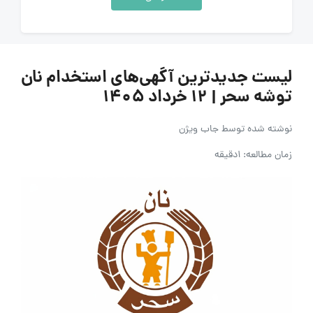
لیست جدیدترین آگهی‌های استخدام نان
توشه سحر | 12 خرداد ۱۴۰۵
نوشته شده توسط
جاب ویژن
زمان مطالعه: 1دقیقه