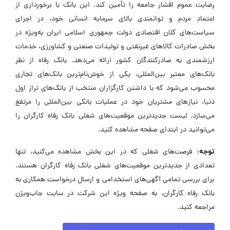
رضایت عموم اقشار جامعه را تأمین کند. این بانک با برخورداری از
اعتماد مردم و توانمندی بالای سرمایه انسانی خود، در اجرای
سیاست‌های کلان اقتصادی دولت جمهوری اسلامی ایران به‌ویژه در
بخش صادرات کالاهای غیرنفتی و تولیدات صنعتی و کشاورزی، خدمات
ارزشمندی به صادرکنندگان کشور ارائه می‌دهد. بانک رفاه از نظر
بانک‌های معتبر بین‌المللی، یکی از خوش‌نام‌ترین بانک‌های تجاری
محسوب می‌شود که با داشتن کارگزاران منتخب از بانک‌های تراز اول
دنیا، نیازهای مشتریان خود در عملیات بانکی بین‌المللی را مرتفع
می‌سازد. لیست جدیدترین موقعیت‌های شغلی بانک رفاه کارگران را
می‌توانید در ابتدای صفحه مشاهده کنید.
توجه:
فرصت‌های شغلی که در این بخش مشاهده می‌کنید، تنها
تعدادی از جدیدترین موقعیت‌های شغلی بانک رفاه کارگران هستند.
برای بررسی تمامی آگهی‌های استخدامی و ارسال درخواست همکاری به
بانک رفاه کارگران، به صفحه ویژه این شرکت در سایت جاب‌ویژن
مراجعه کنید.