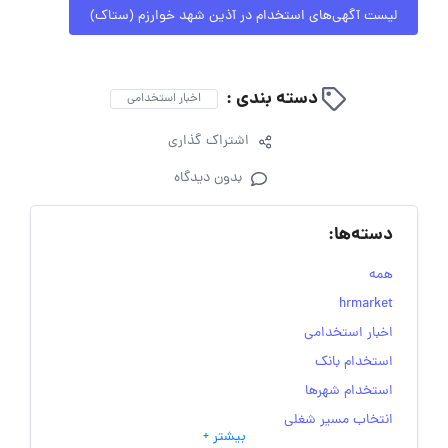
لیست آگهی‌های استخدام در آذین شهد خوارزم (ستاک)
دسته بندی :
اخبار استخدامی
اشتراک گذاری
بدون دیدگاه
دسته‌ها:
همه
hrmarket
اخبار استخدامی
استخدام بانک
استخدام شهرها
انتخاب مسیر شغلی
بیشتر +