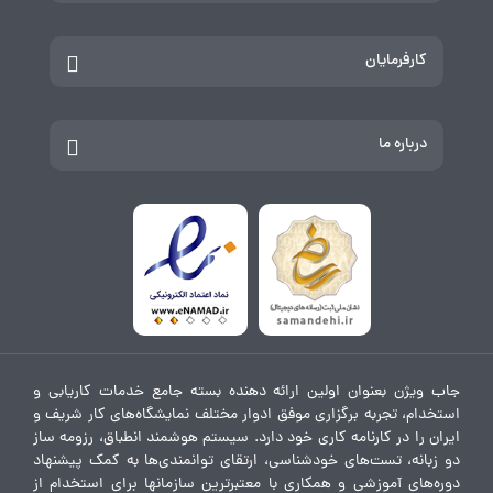
کارفرمایان
درباره ما
جاب ویژن بعنوان اولین ارائه دهنده بسته جامع خدمات کاریابی و
استخدام، تجربه برگزاری موفق ادوار مختلف نمایشگاه‌های کار شریف و
ایران را در کارنامه کاری خود دارد. سیستم هوشمند انطباق، رزومه ساز
دو زبانه، تست‌های خودشناسی، ارتقای توانمندی‌ها به کمک پیشنهاد
دوره‌های آموزشی و همکاری با معتبرترین سازمانها برای استخدام از