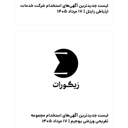
لیست جدیدترین آگهی‌های استخدام شرکت خدمات
ارتباطی رایتل | ۱۷ مرداد ۱۴۰۵
لیست جدیدترین آگهی‌های استخدام مجموعه
تفریحی ورزشی یوجیم | ۱۷ مرداد ۱۴۰۵