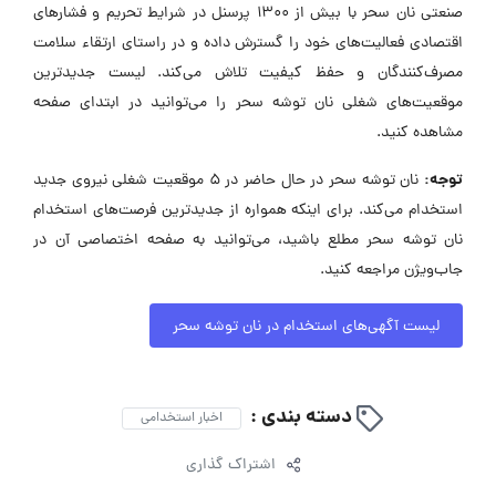
صنعتی نان سحر با بیش از ۱۳۰۰ پرسنل در شرایط تحریم و فشارهای
اقتصادی فعالیت‌های خود را گسترش داده و در راستای ارتقاء سلامت
مصرف‌کنندگان و حفظ کیفیت تلاش می‌کند. لیست جدیدترین
موقعیت‌های شغلی نان توشه سحر را می‌توانید در ابتدای صفحه
مشاهده کنید.
توجه:
نان توشه سحر در حال حاضر در ۵ موقعیت شغلی نیروی جدید
استخدام می‌کند. برای اینکه همواره از جدیدترین فرصت‌های استخدام
نان توشه سحر مطلع باشید، می‌توانید به صفحه اختصاصی آن در
جاب‌ویژن مراجعه کنید.
لیست آگهی‌های استخدام در نان توشه سحر
دسته بندی :
اخبار استخدامی
اشتراک گذاری