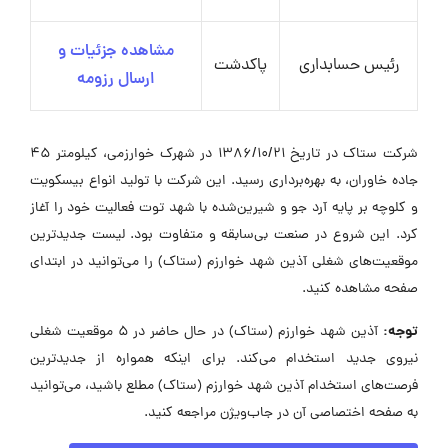
مشاهده جزئیات و
رئیس حسابداری
پاکدشت
ارسال رزومه
شرکت ستاک در تاریخ 1386/10/21 در شهرک خوارزمی، کیلومتر 45
جاده خاوران، به بهره‌برداری رسید. این شرکت با تولید انواع بیسکویت
و کلوچه بر پایه آرد جو و شیرین‌شده با شهد توت فعالیت خود را آغاز
کرد. این شروع در صنعت بی‌سابقه و متفاوت بود. لیست جدیدترین
موقعیت‌های شغلی آذین شهد خوارزم (ستاک) را می‌توانید در ابتدای
صفحه مشاهده کنید.
توجه:
آذین شهد خوارزم (ستاک) در حال حاضر در ۵ موقعیت شغلی
نیروی جدید استخدام می‌کند. برای اینکه همواره از جدیدترین
فرصت‌های استخدام آذین شهد خوارزم (ستاک) مطلع باشید، می‌توانید
به صفحه اختصاصی آن در جاب‌ویژن مراجعه کنید.