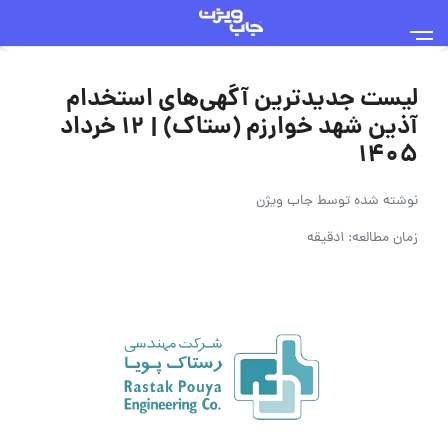
لیست جدیدترین آگهی‌های استخدام
آذین شهد خوارزم (ستاک) | 12 خرداد
۱۴۰۵
نوشته شده توسط
جاب ویژن
زمان مطالعه: 1دقیقه