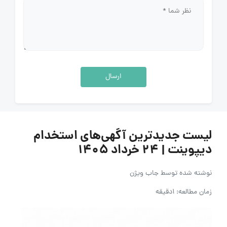
ارسال
لیست جدیدترین آگهی‌های استخدام
دیپوینت | ۲۴ خرداد ۱۴۰۵
نوشته شده توسط
جاب ویژن
زمان مطالعه: 1دقیقه