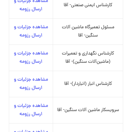
مشاهده جزئیات و
کارشناس ایمنی صنعتی- آقا
ارسال رزومه
مسئول تعمیرگاه ماشین آلات
مشاهده جزئیات و
سنگین- آقا
ارسال رزومه
کارشناس نگهداری و تعمیرات
مشاهده جزئیات و
(ماشین‌آلات سنگین)- آقا
ارسال رزومه
مشاهده جزئیات و
کارشناس انبار (انباردار)- آقا
ارسال رزومه
مشاهده جزئیات و
سرویسکار ماشین آلات سنگین- آقا
ارسال رزومه