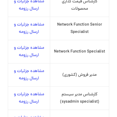
کارشناس قیمت گذاری
مشاهده جزئیات و
محصولات
ارسال رزومه
Network Function Senior
مشاهده جزئیات و
Specialist
ارسال رزومه
مشاهده جزئیات و
Network Function Specialist
ارسال رزومه
مشاهده جزئیات و
مدیر فروش (کشوری)
ارسال رزومه
کارشناس مدیر سیستم
مشاهده جزئیات و
(sysadmin specialist)
ارسال رزومه