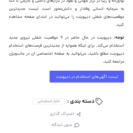
نوآورانه و زیبا در تراز جهانی و نفوذ در بازارهای داخلی و خارجی با اتکا
به سرمایه انسانی وفادار و دانش‌محور است. لیست جدیدترین
موقعیت‌های شغلی دیپوینت را می‌توانید در ابتدای صفحه مشاهده
کنید.
توجه:
دیپوینت در حال حاضر در ۹ موقعیت شغلی نیروی جدید
استخدام می‌کند. برای اینکه همواره از جدیدترین فرصت‌های استخدام
دیپوینت مطلع باشید، می‌توانید به صفحه اختصاصی آن در جاب‌ویژن
مراجعه کنید.
لیست آگهی‌های استخدام در دیپوینت
دسته بندی :
اخبار استخدامی
اشتراک گذاری
بدون دیدگاه