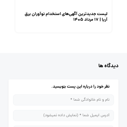
لیست جدیدترین آگهی‌های استخدام نوآوران برق
آریا | ۱۷ مرداد ۱۴۰۵
دیدگاه ها
نظر خود را درباره این پست بنویسید.