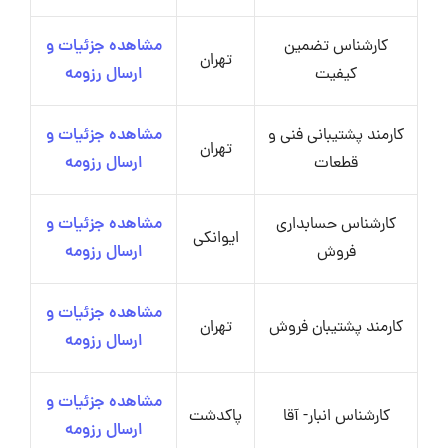
کارشناس تضمین
مشاهده جزئیات و
تهران
کیفیت
ارسال رزومه
کارمند پشتیبانی فنی و
مشاهده جزئیات و
تهران
قطعات
ارسال رزومه
کارشناس حسابداری
مشاهده جزئیات و
ایوانکی
فروش
ارسال رزومه
مشاهده جزئیات و
کارمند پشتیبان فروش
تهران
ارسال رزومه
مشاهده جزئیات و
کارشناس انبار- آقا
پاکدشت
ارسال رزومه