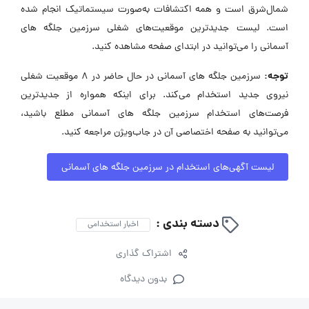
شمال‌شرق است و همه اکتشافات به‌صورت سیستماتیک انجام شده
است. لیست جدیدترین موقعیت‌های شغلی سرزمین جلگه های
آسمانی را می‌توانید در ابتدای صفحه مشاهده کنید.
توجه:
سرزمین جلگه های آسمانی در حال حاضر در ۸ موقعیت شغلی
نیروی جدید استخدام می‌کند. برای اینکه همواره از جدیدترین
فرصت‌های استخدام سرزمین جلگه های آسمانی مطلع باشید،
می‌توانید به صفحه اختصاصی آن در جاب‌ویژن مراجعه کنید.
لیست آگهی‌های استخدام در سرزمین جلگه های آسمانی
دسته بندی :
اخبار استخدامی
اشتراک گذاری
بدون دیدگاه