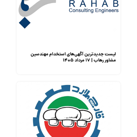
مصاحبه شغلی
معرفی شرکت ها
معرفی متخصصان منابع انسانی
معرفی مشاغل
نمایشگاه کار
لیست جدیدترین آگهی‌های استخدام مهندسین
مشاور رهاب | ۱۷ مرداد ۱۴۰۵