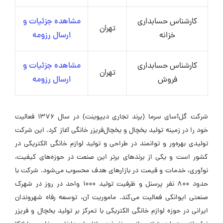
کارشناس حسابداری
مشاهده جزئیات و
تهران
خزانه
ارسال رزومه
کارشناس حسابداری
مشاهده جزئیات و
تهران
فروش
ارسال رزومه
شرکت گل‌آسای سرما (برند تجاری دیپوینت) در سال ۱۳۷۶ فعالیت
خود را در زمینه تولید یخچال و یخچال‌فریزر خانگی آغاز کرد. این شرکت
تولیدی بهره‌ور و توانمند در طراحی و تولید لوازم خانگی الکتریکی در
کشور است و یکی از برندهای برتر این صنعت در حوزه‌های کیفیت،
نوآوری، خدمات و قیمت در بازارهای هدف محسوب می‌شود. شرکت با
حدود ۸۰۰ نفر پرسنل و ظرفیت تولید ۱۰۰۰ واحد در روز در شهرک
صنعتی ایوانکی فعالیت می‌کند. ماموریت آن، توسعه رفاه شهروندان
ایرانی در حوزه لوازم خانگی الکتریکی با تمرکز بر تولید یخچال و فریزر