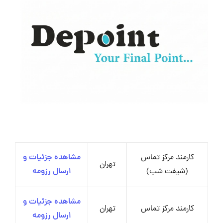
کارمند مرکز تماس
مشاهده جزئیات و
تهران
(شیفت شب)
ارسال رزومه
مشاهده جزئیات و
کارمند مرکز تماس
تهران
ارسال رزومه