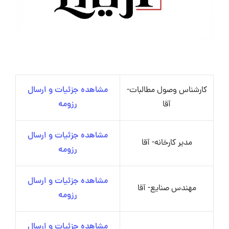
کارشناس وصول مطالبات-
مشاهده جزئیات و ارسال
آقا
رزومه
مشاهده جزئیات و ارسال
مدیر کارخانه- آقا
رزومه
مشاهده جزئیات و ارسال
مهندس صنایع- آقا
رزومه
مشاهده جزئیات و ارسال