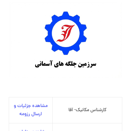
مشاهده جزئیات و
کارشناس مکانیک- آقا
ارسال رزومه