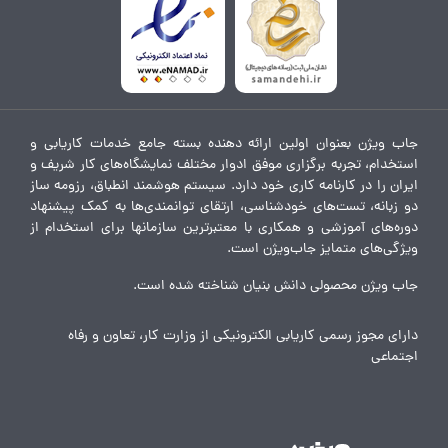
جاب ویژن بعنوان اولین ارائه دهنده بسته جامع خدمات کاریابی و
استخدام، تجربه برگزاری موفق ادوار مختلف نمایشگاه‌های کار شریف و
ایران را در کارنامه کاری خود دارد. سیستم هوشمند انطباق، رزومه ساز
دو زبانه، تست‌های خودشناسی، ارتقای توانمندی‌ها به کمک پیشنهاد
دوره‌های آموزشی و همکاری با معتبرترین سازمانها برای استخدام از
ویژگی‌های متمایز جاب‌ویژن است.
جاب ویژن محصولی دانش بنیان شناخته شده است.
دارای مجوز رسمی کاریابی الکترونیکی از وزارت کار، تعاون و رفاه
اجتماعی