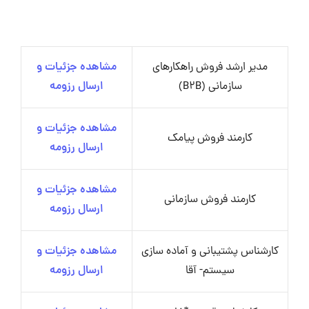
مدیر ارشد فروش راهکارهای
مشاهده جزئیات و
سازمانی (B2B)
ارسال رزومه
مشاهده جزئیات و
کارمند فروش پیامک
ارسال رزومه
مشاهده جزئیات و
کارمند فروش سازمانی
ارسال رزومه
کارشناس پشتیبانی و آماده سازی
مشاهده جزئیات و
سیستم- آقا
ارسال رزومه