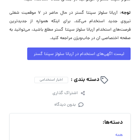
توجه:
آریانا سلولز سپنتا گستر در حال حاضر در ۷ موقعیت شغلی
نیروی جدید استخدام می‌کند. برای اینکه همواره از جدیدترین
فرصت‌های استخدام آریانا سلولز سپنتا گستر مطلع باشید، می‌توانید به
صفحه اختصاصی آن در جاب‌ویژن مراجعه کنید.
لیست آگهی‌های استخدام در آریانا سلولز سپنتا گستر
دسته بندی :
اخبار استخدامی
اشتراک گذاری
بدون دیدگاه
دسته‌ها:
همه