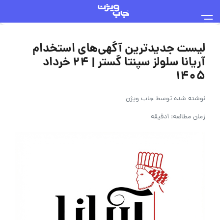
لیست جدیدترین آگهی‌های استخدام
آریانا سلولز سپنتا گستر | ۲۴ خرداد
۱۴۰۵
نوشته شده توسط
جاب ویژن
زمان مطالعه: 1دقیقه