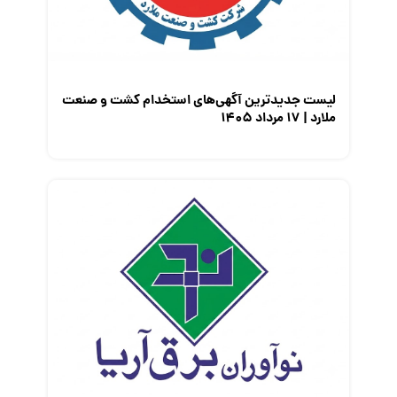
لیست جدیدترین آگهی‌های استخدام کشت و صنعت
ملارد | ۱۷ مرداد ۱۴۰۵