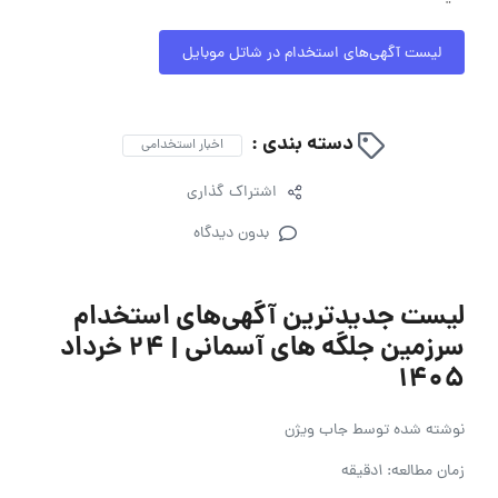
لیست آگهی‌های استخدام در شاتل موبایل
دسته بندی :
اخبار استخدامی
اشتراک گذاری
بدون دیدگاه
لیست جدیدترین آگهی‌های استخدام
سرزمین جلگه های آسمانی | ۲۴ خرداد
۱۴۰۵
نوشته شده توسط
جاب ویژن
زمان مطالعه: 1دقیقه