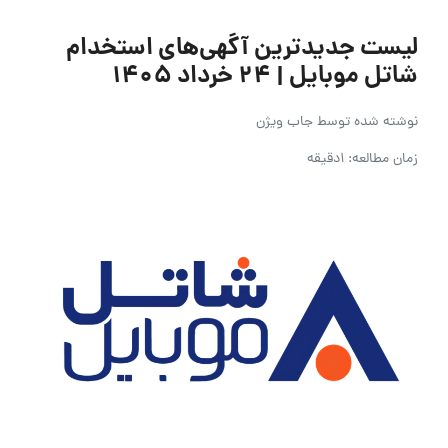
لیست جدیدترین آگهی‌های استخدام
شاتل موبایل | ۲۴ خرداد ۱۴۰۵
نوشته شده توسط
جاب ویژن
زمان مطالعه: 1دقیقه