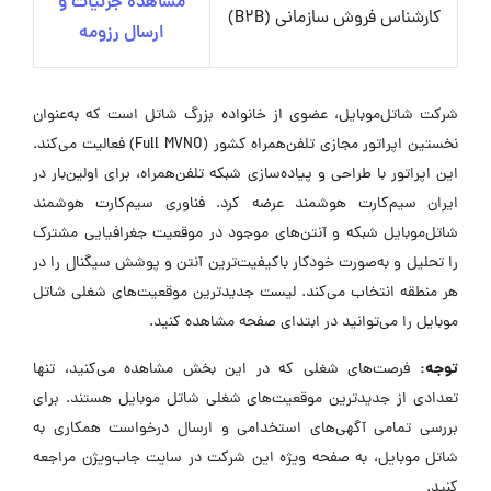
مشاهده جزئیات و
کارشناس فروش سازمانی (B2B)
ارسال رزومه
شرکت شاتل‌موبایل، عضوی از خانواده بزرگ شاتل است که به‌عنوان
نخستین اپراتور مجازی تلفن‌همراه کشور (Full MVNO) فعالیت می‌کند.
این اپراتور با طراحی و پیاده‌سازی شبکه تلفن‌همراه، برای اولین‌بار در
ایران سیم‌کارت هوشمند عرضه کرد. فناوری سیم‌کارت هوشمند
شاتل‌موبایل شبکه و آنتن‌های موجود در موقعیت جغرافیایی مشترک
را تحلیل و به‌صورت خودکار باکیفیت‌ترین آنتن و پوشش سیگنال را در
هر منطقه انتخاب می‌کند. لیست جدیدترین موقعیت‌های شغلی شاتل
موبایل را می‌توانید در ابتدای صفحه مشاهده کنید.
توجه:
فرصت‌های شغلی که در این بخش مشاهده می‌کنید، تنها
تعدادی از جدیدترین موقعیت‌های شغلی شاتل موبایل هستند. برای
بررسی تمامی آگهی‌های استخدامی و ارسال درخواست همکاری به
شاتل موبایل، به صفحه ویژه این شرکت در سایت جاب‌ویژن مراجعه
کنید.