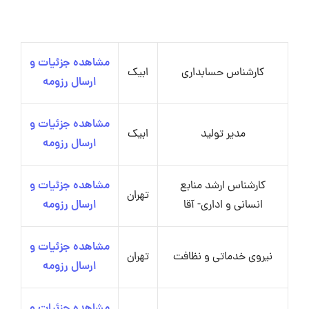
مشاهده جزئیات و
کارشناس حسابداری
ابیک
ارسال رزومه
مشاهده جزئیات و
مدیر تولید
ابیک
ارسال رزومه
کارشناس ارشد منابع
مشاهده جزئیات و
تهران
انسانی و اداری- آقا
ارسال رزومه
مشاهده جزئیات و
نیروی خدماتی و نظافت
تهران
ارسال رزومه