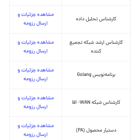
مشاهده جزئیات و
کارشناس تحلیل داده
ارسال رزومه
کارشناس ارشد شبکه تجمیع
مشاهده جزئیات و
کننده
ارسال رزومه
مشاهده جزئیات و
برنامه‌نویس Golang
ارسال رزومه
مشاهده جزئیات و
کارشناس شبکه WAN- آقا
ارسال رزومه
مشاهده جزئیات و
دستیار محصول (PA)
ارسال رزومه