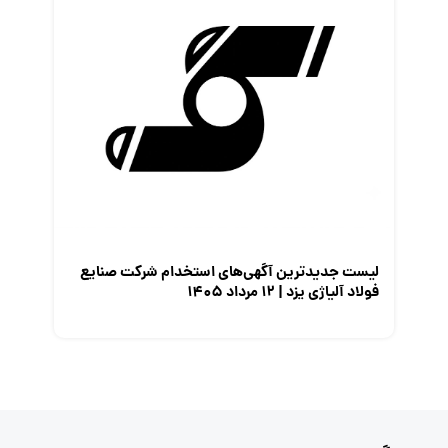
لیست جدیدترین آگهی‌های استخدام شرکت صنایع
فولاد آلیاژی یزد | ۱۲ مرداد ۱۴۰۵