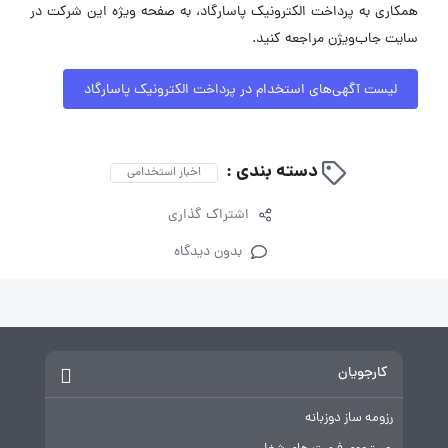
همکاری به پرداخت الکترونیک پاسارگاد، به صفحه ویژه این شرکت در
سایت جاب‌ویژن مراجعه کنید.
لیست آگهی‌های استخدام در پرداخت الکترونیک پاسارگاد
دسته بندی :
اخبار استخدامی
اشتراک گذاری
بدون دیدگاه
کارجویان
رزومه ساز دوزبانه