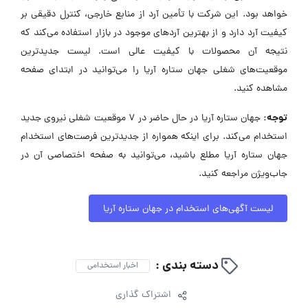
خواهد بود. این شرکت با تأمین آرد از منابع خارجی، کنترل دقیقی بر
کیفیت آرد دارد و از بهترین آردهای موجود در بازار استفاده می‌کند که
نتیجه آن محصولات با کیفیت عالی است. لیست جدیدترین
موقعیت‌های شغلی جهان ستاره آریا را می‌توانید در ابتدای صفحه
مشاهده کنید.
توجه:
جهان ستاره آریا در حال حاضر در ۷ موقعیت شغلی نیروی جدید
استخدام می‌کند. برای اینکه همواره از جدیدترین فرصت‌های استخدام
جهان ستاره آریا مطلع باشید، می‌توانید به صفحه اختصاصی آن در
جاب‌ویژن مراجعه کنید.
لیست آگهی‌های استخدام در جهان ستاره آریا
دسته بندی :
اخبار استخدامی
اشتراک گذاری