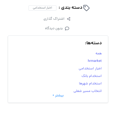
دسته بندی :
اخبار استخدامی
اشتراک گذاری
بدون دیدگاه
دسته‌ها:
همه
hrmarket
اخبار استخدامی
استخدام بانک
استخدام شهرها
انتخاب مسیر شغلی
بیشتر +
به‌روزرسانی‌های سایت (کارجویی)
تست‌های شخصیت‌ شناسی
جاب‌ویژن