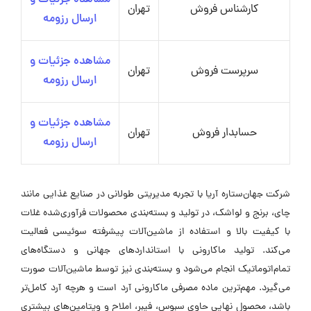
مشاهده جزئیات و
کارشناس فروش
تهران
ارسال رزومه
مشاهده جزئیات و
سرپرست فروش
تهران
ارسال رزومه
مشاهده جزئیات و
حسابدار فروش
تهران
ارسال رزومه
شرکت جهان‌ستاره آریا با تجربه مدیریتی طولانی در صنایع غذایی مانند
چای، برنج و لواشک، در تولید و بسته‌بندی محصولات فرآوری‌شده غلات
با کیفیت بالا و استفاده از ماشین‌آلات پیشرفته سوئیسی فعالیت
می‌کند. تولید ماکارونی با استانداردهای جهانی و دستگاه‌های
تمام‌اتوماتیک انجام می‌شود و بسته‌بندی نیز توسط ماشین‌آلات صورت
می‌گیرد. مهم‌ترین ماده مصرفی ماکارونی آرد است و هرچه آرد کامل‌تر
باشد، محصول نهایی حاوی سبوس، فیبر، املاح و ویتامین‌های بیشتری