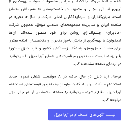
شده و ادعا می‌کند با تکیه بر مزایای محصولات خود و بهره‌گیری از
نیروی انسانی مجرب و متعهد، در خدمت‌رسانی به هموطنان متمایز
است. بنیان‌گذاران و سرمایه‌گذاران اصلی شرکت با سال‌ها تجربه در
صنعت ایران و مدیریت مجموعه‌های صنعتی موفق، همچون شرکت
«مادیران»، چشم‌اندازی روشن برای خود متصور شده‌اند. آن‌ها
امیدوارند با بهره‌گیری از دانش به‌روز مدیران و متخصصان، آینده بهتری
برای صنعت حمل‌ونقل، رانندگان زحمتکش کشور و «آریا دیزل موتور»
رقم بزنند. لیست جدیدترین موقعیت‌های شغلی آریا دیزل را می‌توانید
در ابتدای صفحه مشاهده کنید.
توجه:
آریا دیزل در حال حاضر در ۸ موقعیت شغلی نیروی جدید
استخدام می‌کند. برای اینکه همواره از جدیدترین فرصت‌های استخدام
آریا دیزل مطلع باشید، می‌توانید به صفحه اختصاصی آن در جاب‌ویژن
مراجعه کنید.
لیست آگهی‌های استخدام در آریا دیزل