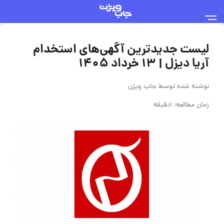
لیست جدیدترین آگهی‌های استخدام
آریا دیزل | ۱۳ خرداد ۱۴۰۵
نوشته شده توسط
جاب ویژن
زمان مطالعه: 1دقیقه