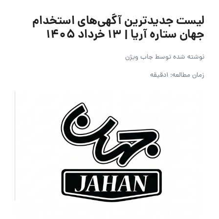
لیست جدیدترین آگهی‌های استخدام
جهان ستاره آریا | ۱۳ خرداد ۱۴۰۵
نوشته شده توسط
جاب ویژن
زمان مطالعه: 1دقیقه