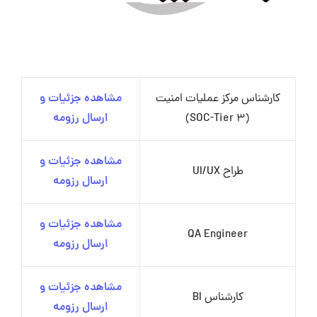
کارشناس مرکز عملیات امنیت
مشاهده جزئیات و
(SOC-Tier 3)
ارسال رزومه
مشاهده جزئیات و
طراح UI/UX
ارسال رزومه
مشاهده جزئیات و
QA Engineer
ارسال رزومه
مشاهده جزئیات و
کارشناس BI
ارسال رزومه