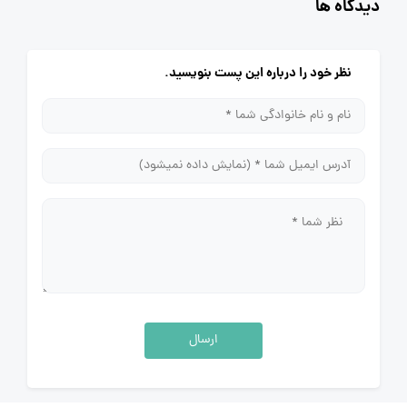
دیدگاه ها
نظر خود را درباره این پست بنویسید.
ارسال