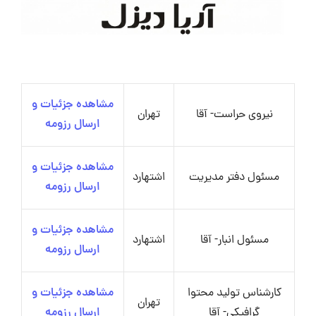
مشاهده جزئیات و
نیروی حراست- آقا
تهران
ارسال رزومه
مشاهده جزئیات و
مسئول دفتر مدیریت
اشتهارد
ارسال رزومه
مشاهده جزئیات و
مسئول انبار- آقا
اشتهارد
ارسال رزومه
کارشناس تولید محتوا
مشاهده جزئیات و
تهران
گرافیکی- آقا
ارسال رزومه