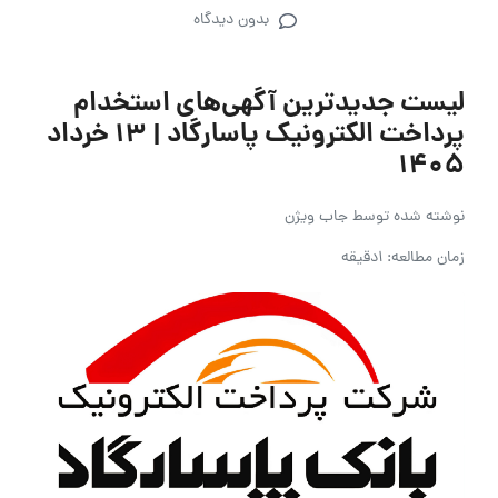
بدون دیدگاه
لیست جدیدترین آگهی‌های استخدام
پرداخت الکترونیک پاسارگاد | ۱۳ خرداد
۱۴۰۵
نوشته شده توسط
جاب ویژن
زمان مطالعه: 1دقیقه