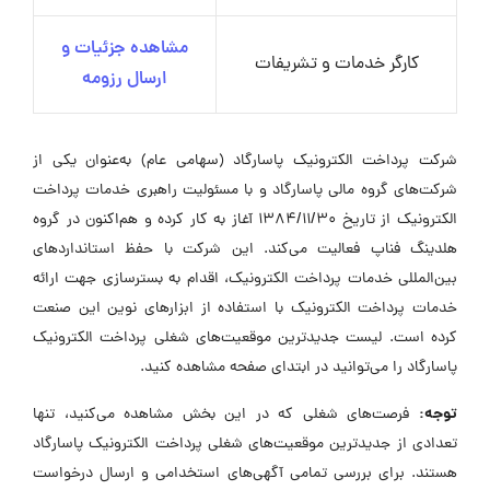
مشاهده جزئیات و
کارگر خدمات و تشریفات
ارسال رزومه
شرکت پرداخت الکترونیک پاسارگاد (سهامی عام) به‌عنوان یکی از
شرکت‌های گروه مالی پاسارگاد و با مسئولیت راهبری خدمات پرداخت
الکترونیک از تاریخ 1384/11/30 آغاز به کار کرده و هم‌اکنون در گروه
هلدینگ فناپ فعالیت می‌کند. این شرکت با حفظ استانداردهای
بین‌المللی خدمات پرداخت الکترونیک، اقدام به بسترسازی جهت ارائه
خدمات پرداخت الکترونیک با استفاده از ابزارهای نوین این صنعت
کرده است. لیست جدیدترین موقعیت‌های شغلی پرداخت الکترونیک
پاسارگاد را می‌توانید در ابتدای صفحه مشاهده کنید.
توجه:
فرصت‌های شغلی که در این بخش مشاهده می‌کنید، تنها
تعدادی از جدیدترین موقعیت‌های شغلی پرداخت الکترونیک پاسارگاد
هستند. برای بررسی تمامی آگهی‌های استخدامی و ارسال درخواست