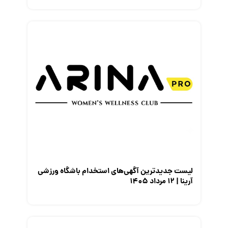
لیست جدیدترین آگهی‌های استخدام باشگاه ورزشی
آرینا | ۱۲ مرداد ۱۴۰۵