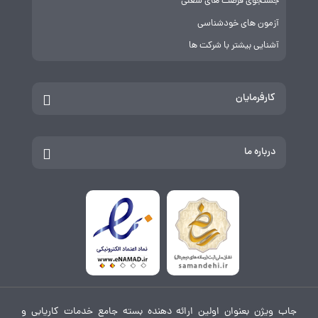
جستجوی فرصت های شغلی
آزمون های خودشناسی
آشنایی بیشتر با شرکت ها
کارفرمایان
درباره ما
جاب ویژن بعنوان اولین ارائه دهنده بسته جامع خدمات کاریابی و