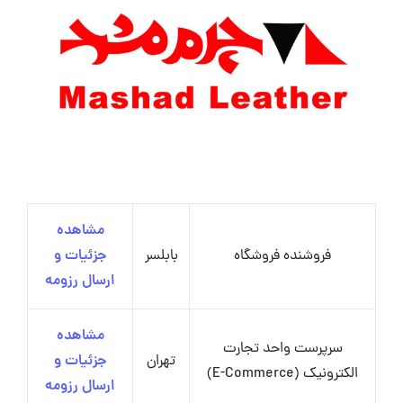
مشاهده
فروشنده فروشگاه
بابلسر
جزئیات و
ارسال رزومه
مشاهده
سرپرست واحد تجارت
تهران
جزئیات و
الکترونیک (E-Commerce)
ارسال رزومه