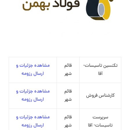
تکنسین تاسیسات-
قائم
مشاهده جزئیات و
آقا
شهر
ارسال رزومه
قائم
مشاهده جزئیات و
کارشناس فروش
شهر
ارسال رزومه
سرپرست
قائم
مشاهده جزئیات و
تاسیسات- آقا
شهر
ارسال رزومه