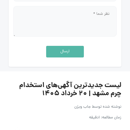
ارسال
لیست جدیدترین آگهی‌های استخدام
چرم مشهد | ۲۰ خرداد ۱۴۰۵
نوشته شده توسط
جاب ویژن
زمان مطالعه: 1دقیقه