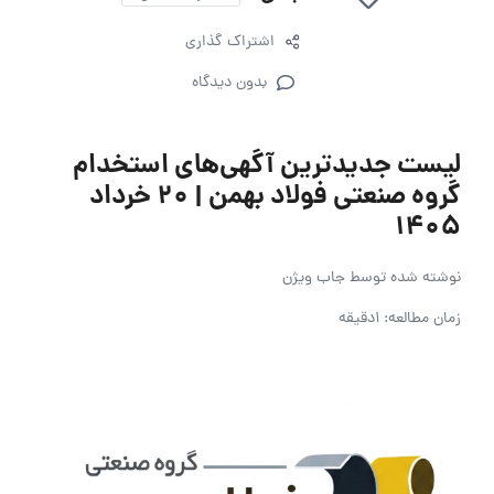
اشتراک گذاری
بدون دیدگاه
لیست جدیدترین آگهی‌های استخدام
گروه صنعتی فولاد بهمن | ۲۰ خرداد
۱۴۰۵
نوشته شده توسط
جاب ویژن
زمان مطالعه: 1دقیقه