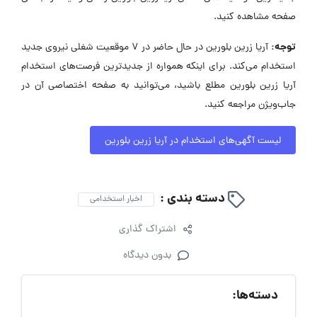
صفحه مشاهده کنید.
توجه:
آریا زرین بلورین در حال حاضر در ۷ موقعیت شغلی نیروی جدید
استخدام می‌کند. برای اینکه همواره از جدیدترین فرصت‌های استخدام
آریا زرین بلورین مطلع باشید، می‌توانید به صفحه اختصاصی آن در
جاب‌ویژن مراجعه کنید.
لیست آگهی‌های استخدام در آریا زرین بلورین
دسته بندی :
اخبار استخدامی
اشتراک گذاری
بدون دیدگاه
دسته‌ها: