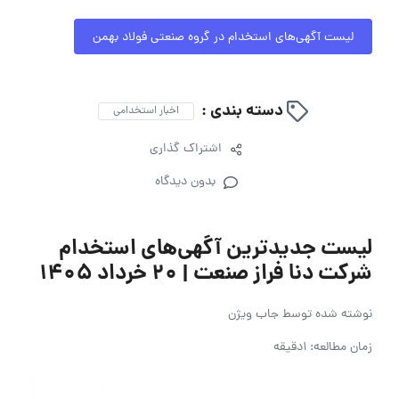
لیست آگهی‌های استخدام در گروه صنعتی فولاد بهمن
دسته بندی :
اخبار استخدامی
اشتراک گذاری
بدون دیدگاه
لیست جدیدترین آگهی‌های استخدام
شرکت دنا فراز صنعت | ۲۰ خرداد ۱۴۰۵
نوشته شده توسط
جاب ویژن
زمان مطالعه: 1دقیقه