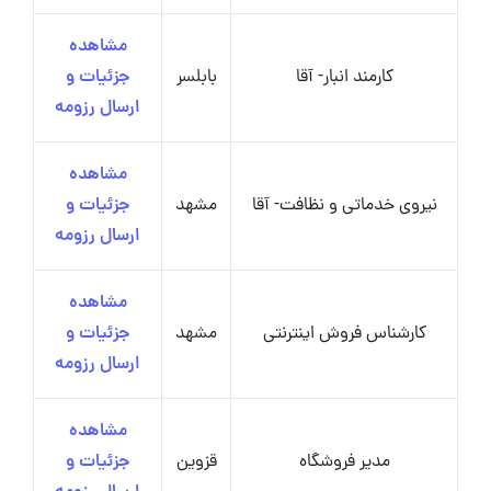
مشاهده
کارمند انبار- آقا
بابلسر
جزئیات و
ارسال رزومه
مشاهده
نیروی خدماتی و نظافت- آقا
مشهد
جزئیات و
ارسال رزومه
مشاهده
کارشناس فروش اینترنتی
مشهد
جزئیات و
ارسال رزومه
مشاهده
مدیر فروشگاه
قزوین
جزئیات و