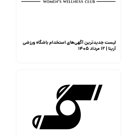
لیست جدیدترین آگهی‌های استخدام باشگاه ورزشی
آرینا | ۱۲ مرداد ۱۴۰۵