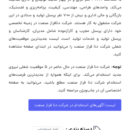
می‌کند. واحدهای طراحی، مهندسی، کیفیت، برنامه‌ریزی و لجستیک،
بازرگانی و مالی اداری و بیش از ۷۰۰ نفر پرسنل تولید و ستادی در این
شرکت مشغول به کار هستند. شرکت دنافراز صنعت در زمینه تخصصی
خود دارای پرسنل مجرب و کارآزموده شامل مدیران، کارشناسان و
پرسنل تولید و خدمات تولید است. لیست جدیدترین موقعیت‌های
شغلی شرکت دنا فراز صنعت را می‌توانید در ابتدای صفحه مشاهده
کنید.
توجه:
شرکت دنا فراز صنعت در حال حاضر در ۵ موقعیت شغلی نیروی
جدید استخدام می‌کند. برای اینکه همواره از جدیدترین فرصت‌های
استخدام شرکت دنا فراز صنعت مطلع باشید، می‌توانید به صفحه
اختصاصی آن در جاب‌ویژن مراجعه کنید.
لیست آگهی‌های استخدام در شرکت دنا فراز صنعت
دسته بندی :
اخبار استخدامی