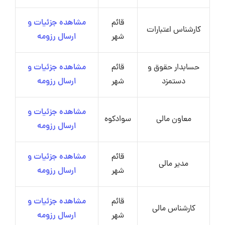
قائم
مشاهده جزئیات و
کارشناس اعتبارات
شهر
ارسال رزومه
حسابدار حقوق و
قائم
مشاهده جزئیات و
دستمزد
شهر
ارسال رزومه
مشاهده جزئیات و
معاون مالی
سوادکوه
ارسال رزومه
قائم
مشاهده جزئیات و
مدیر مالی
شهر
ارسال رزومه
قائم
مشاهده جزئیات و
کارشناس مالی
شهر
ارسال رزومه