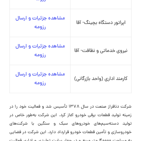
مشاهده جزئیات و ارسال
اپراتور دستگاه بچینگ- آقا
رزومه
مشاهده جزئیات و ارسال
نیروی خدماتی و نظافت- آقا
رزومه
مشاهده جزئیات و ارسال
کارمند اداری (واحد بازرگانی)
رزومه
شرکت دنافراز صنعت در سال ۱۳۷۸ تأسیس شد و فعالیت خود را در
زمینه تولید قطعات برقی خودرو آغاز کرد. این شرکت به‌طور خاص در
تولید دسته‌سیم‌های خودروهای سبک و سنگین با شرکت‌های
خودروسازی و تأمین قطعات خودرو قرارداد دارد. این شرکت در فضایی
به مساحت ۴۰۰۰۰ متر مربع و در چهار سایت تولیدی و اداری فعالیت