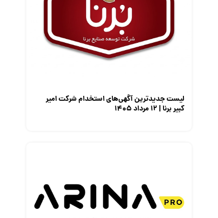
مصاحبه شغلی
معرفی شرکت ها
معرفی متخصصان منابع انسانی
معرفی مشاغل
نمایشگاه کار
لیست جدیدترین آگهی‌های استخدام شرکت امیر
کبیر برنا | ۱۲ مرداد ۱۴۰۵