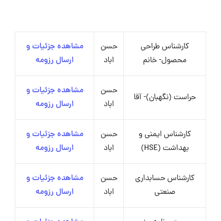
کارشناس طراحی
حسن
مشاهده جزئیات و
محصول- خانم
اباد
ارسال رزومه
حسن
مشاهده جزئیات و
حراست (نگهبان)- آقا
اباد
ارسال رزومه
کارشناس ایمنی و
حسن
مشاهده جزئیات و
بهداشت (HSE)
اباد
ارسال رزومه
کارشناس حسابداری
حسن
مشاهده جزئیات و
صنعتی
اباد
ارسال رزومه