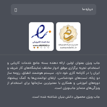
درباره ما
جاب ویژن بعنوان اولین ارائه دهنده بسته جامع خدمات کاریابی و
استخدام، تجربه برگزاری موفق ادوار مختلف نمایشگاه‌های کار شریف و
ایران را در کارنامه کاری خود دارد. سیستم هوشمند انطباق، رزومه ساز
دو زبانه، تست‌های خودشناسی، ارتقای توانمندی‌ها به کمک پیشنهاد
دوره‌های آموزشی و همکاری با معتبرترین سازمانها برای استخدام از
ویژگی‌های متمایز جاب‌ویژن است.
جاب ویژن محصولی دانش بنیان شناخته شده است.