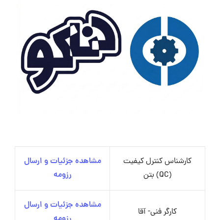
کارشناس کنترل کیفیت
مشاهده جزئیات و ارسال
(QC) بتن
رزومه
مشاهده جزئیات و ارسال
کارگر فنی- آقا
رزومه