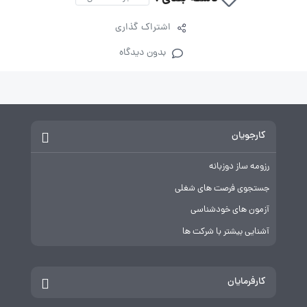
اشتراک گذاری
بدون دیدگاه
کارجویان
رزومه ساز دوزبانه
جستجوی فرصت های شغلی
آزمون های خودشناسی
آشنایی بیشتر با شرکت ها
کارفرمایان