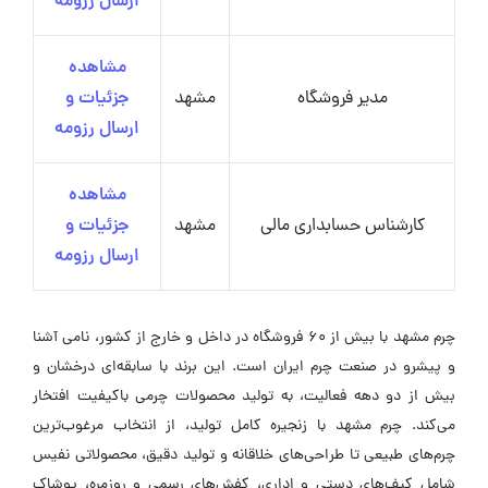
ارسال رزومه
مشاهده
مدیر فروشگاه
مشهد
جزئیات و
ارسال رزومه
مشاهده
کارشناس حسابداری مالی
مشهد
جزئیات و
ارسال رزومه
چرم مشهد با بیش از 60 فروشگاه در داخل و خارج از کشور، نامی آشنا
و پیشرو در صنعت چرم ایران است. این برند با سابقه‌ای درخشان و
بیش از دو دهه فعالیت، به تولید محصولات چرمی باکیفیت افتخار
می‌کند. چرم مشهد با زنجیره کامل تولید، از انتخاب مرغوب‌ترین
چرم‌های طبیعی تا طراحی‌های خلاقانه و تولید دقیق، محصولاتی نفیس
شامل کیف‌های دستی و اداری، کفش‌های رسمی و روزمره، پوشاک