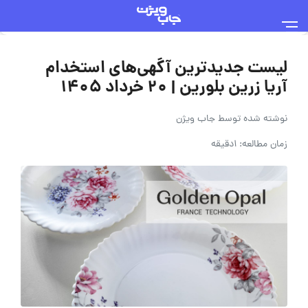
لیست جدیدترین آگهی‌های استخدام
آریا زرین بلورین | ۲۰ خرداد ۱۴۰۵
نوشته شده توسط
جاب ویژن
زمان مطالعه: 1دقیقه