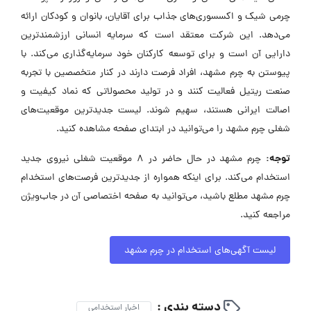
چرمی شیک و اکسسوری‌های جذاب برای آقایان، بانوان و کودکان ارائه
می‌دهد. این شرکت معتقد است که سرمایه انسانی ارزشمندترین
دارایی آن است و برای توسعه کارکنان خود سرمایه‌گذاری می‌کند. با
پیوستن به چرم مشهد، افراد فرصت دارند در کنار متخصصین با تجربه
صنعت ریتیل فعالیت کنند و در تولید محصولاتی که نماد کیفیت و
اصالت ایرانی هستند، سهیم شوند. لیست جدیدترین موقعیت‌های
شغلی چرم مشهد را می‌توانید در ابتدای صفحه مشاهده کنید.
توجه:
چرم مشهد در حال حاضر در ۸ موقعیت شغلی نیروی جدید
استخدام می‌کند. برای اینکه همواره از جدیدترین فرصت‌های استخدام
چرم مشهد مطلع باشید، می‌توانید به صفحه اختصاصی آن در جاب‌ویژن
مراجعه کنید.
لیست آگهی‌های استخدام در چرم مشهد
دسته بندی :
اخبار استخدامی