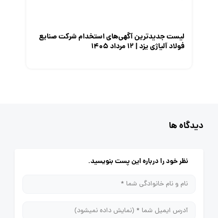
لیست جدیدترین آگهی‌های استخدام شرکت صنایع
فولاد آلیاژی یزد | ۱۲ مرداد ۱۴۰۵
دیدگاه ها
نظر خود را درباره این پست بنویسید.