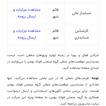
قائم
مشاهده جزئیات و
حسابدار مالی
شهر
ارسال رزومه
کارشناس
قائم
مشاهده جزئیات و
حسابداری
شهر
ارسال رزومه
شرکتی فعال و پویا در زمینه تولید ورق‌های سقفی است. لیست
جدیدترین موقعیت‌های شغلی گروه صنعتی فولاد بهمن را می‌توانید در
ابتدای صفحه مشاهده کنید.
توجه:
فرصت‌های شغلی که در این بخش مشاهده می‌کنید، تنها
تعدادی از جدیدترین موقعیت‌های شغلی گروه صنعتی فولاد بهمن
هستند. برای بررسی تمامی آگهی‌های استخدامی و ارسال درخواست
همکاری به گروه صنعتی فولاد بهمن، به صفحه ویژه این شرکت در
سایت جاب‌ویژن مراجعه کنید.