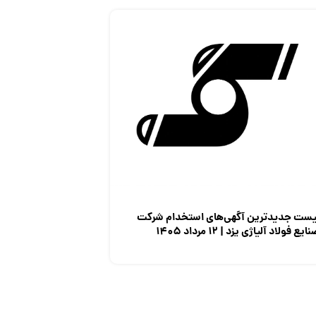
یست جدیدترین آگهی‌های استخدام شرکت
ایع فولاد آلیاژی یزد | ۱۲ مرداد ۱۴۰۵