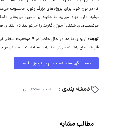
که در نوع خود برای پروژه‌های بزرگ رکورد محسوب می‌شود
تولید دارو بهره می‌برد تا علاوه بر تامین نیازهای دا
موقعیت‌های شغلی آریوژن فارمد را می‌توانید در ابتدای 
توجه:
آریوژن فارمد در حال حا
فارمد مطلع باشید، می‌توانید به صفحه اختصاصی آن در جا
لیست آگهی‌های استخدام در آریوژن فارمد
دسته بندی :
اخبار استخدامی
مطالب مشابه