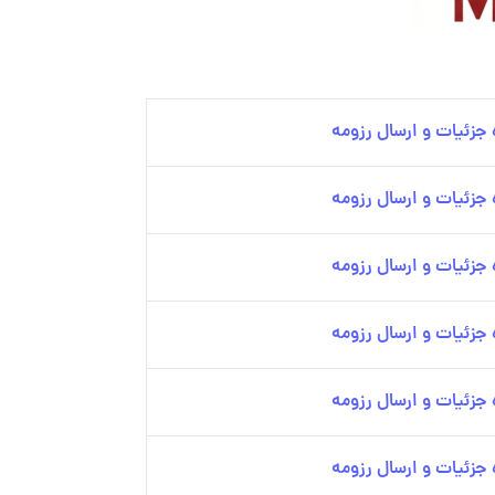
جزئیات و ارسال رزومه
جزئیات و ارسال رزومه
جزئیات و ارسال رزومه
جزئیات و ارسال رزومه
جزئیات و ارسال رزومه
جزئیات و ارسال رزومه