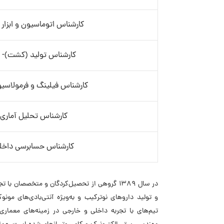
کارشناس اتوماسیون و ابزار 
کارشناس تولید (کشت)- آ
کارشناس فیلینگ و فرمولاسیو
کارشناس تحلیل آماری
کارشناس حسابرسی داخل
در سال ۱۳۸۹ گروهی از تحصیل‌کردگان و متخصصا
و تولید داروهای نوترکیب و به‌ویژه آنتی‌بادی‌های مون
تیم‌های با تجربه داخلی و خارجی در زمینه‌های معمار