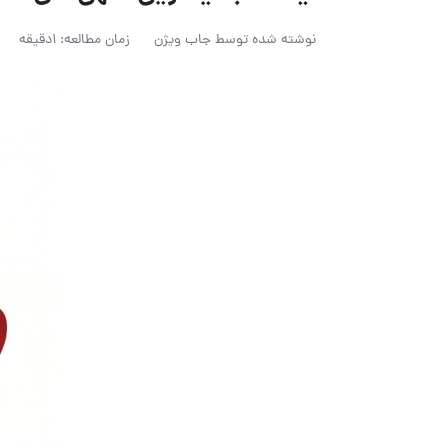
نوشته شده توسط
جاب ویژن
زمان مطالعه: 1دقیقه