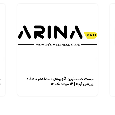
لیست جدیدترین آگهی‌های استخدام باشگاه
ل
ورزشی آرینا | ۱۲ مرداد ۱۴۰۵
صن