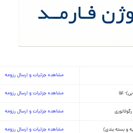
مشاهده جزئیات و ارسال رزومه
ی)- آقا
مشاهده جزئیات و ارسال رزومه
مشاهده جزئیات و ارسال رزومه
ه و بسته بندی)
مشاهده جزئیات و ارسال رزومه