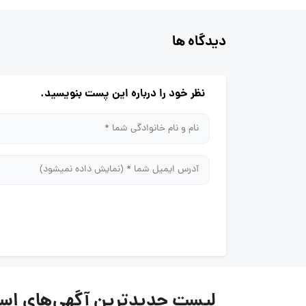
دیدگاه ها
نظر خود را درباره این پست بنویسید.
لیست جدیدترین آگهی‌های استخدام ص