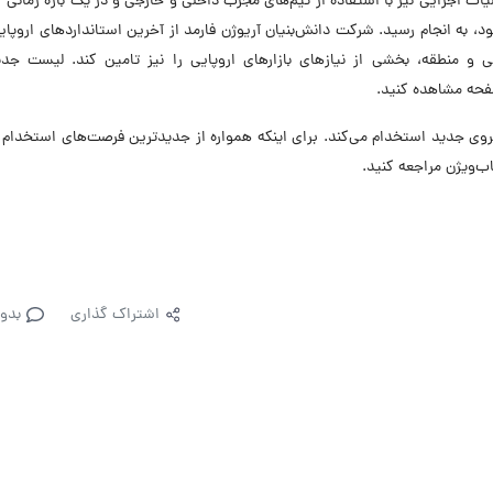
، به انجام رسید. شرکت دانش‌بنیان آریوژن فارمد از آخرین استانداردهای اروپای
خلی و منطقه، بخشی از نیازهای بازارهای اروپایی را نیز تامین کند. لیست جد
صفحه مشاهده کنید.
ضر در ۹ موقعیت شغلی نیروی جدید استخدام می‌کند. برای اینکه همواره از جدیدترین فرصت‌های استخدام
ب‌ویژن مراجعه کنید.
اشتراک گذاری
بدو