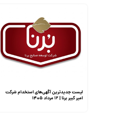
لیست جدیدترین آگهی‌های استخدام شرکت
امیر کبیر برنا | ۱۲ مرداد ۱۴۰۵