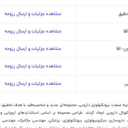
دقیق
مشاهده جزئیات و ارسال رزومه
قا
مشاهده جزئیات و ارسال رزومه
ن- آقا
مشاهده جزئیات و ارسال رزومه
مشاهده جزئیات و ارسال رزومه
ی
مشاهده جزئیات و ارسال رزومه
ن با تجربه صنعت بیوتکنولوژی دارویی، مجموعه‌ای جدید و منحصر‌به‌فرد با هدف تحقیق،
وکلونال دارویی ایجاد کردند. طراحی مجموعه بر اساس استانداردهای اروپایی 
ی، داروسازی، میکروبیولوژی، بیوتکنولوژی، پزشکی، مهندسی مکانیک، مهندسی 