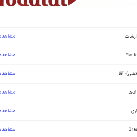
ارشات
مشاهده 
Maste
مشاهده 
کشی)- آقا
مشاهده 
ادها
مشاهده 
ری
مشاهده 
Ora
مشاهده 