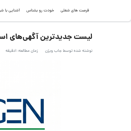
فرصت های شغلی
خودت رو بشناس
آشنایی با شر
لیست جدیدترین آگهی‌های استخدام آر
نوشته شده توسط
جاب ویژن
زمان مطالعه: 1دقیقه