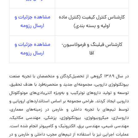
کارشناس کنترل کیفیت (کنترل ماده
مشاهده جزئیات و
اولیه و بسته بندی)
ارسال رزومه
کارشناس فیلینگ و فرمولاسیون-
مشاهده جزئیات و
آقا
ارسال رزومه
در سال ۱۳۸۹ گروهی از تحصیل‌کردگان و متخصصان با تجربه صنعت
بیوتکنولوژی دارویی، مجموعه‌ای جدید و منحصر‌به‌فرد با هدف تحقیق،
توسعه و تولید داروهای نوترکیب و به‌ویژه آنتی‌بادی‌های مونوکلونال
دارویی ایجاد کردند. طراحی مجموعه بر اساس استانداردهای اروپایی و
توسط تیم‌های با تجربه داخلی و خارجی در زمینه‌های معماری،
داروسازی، میکروبیولوژی، بیوتکنولوژی، پزشکی، مهندسی مکانیک،
مهندسی شیمی، مهندسی برق، الکترونیک و کامپیوتر انجام شده است.
عملیات اجرایی نیز با استفاده از تیم‌های مجرب داخلی و خارجی و در