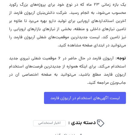
یک بازه زمانی ۲۳ ماه که در نوع خود برای پروژه‌های بزرگ رکورد
محسوب می‌شود، به انجام رسید. شرکت دانش‌بنیان آریوژن فارمد از
آخرین استانداردهای اروپایی برای تولید دارو بهره می‌برد تا علاوه بر
تامین نیازهای داخلی و منطقه، بخشی از نیازهای بازارهای اروپایی را
نیز تامین کند. لیست جدیدترین موقعیت‌های شغلی آریوژن فارمد را
می‌توانید در ابتدای صفحه مشاهده کنید.
توجه:
آریوژن فارمد در حال حاضر در ۶ موقعیت شغلی نیروی جدید
استخدام می‌کند. برای اینکه همواره از جدیدترین فرصت‌های استخدام
آریوژن فارمد مطلع باشید، می‌توانید به صفحه اختصاصی آن در
جاب‌ویژن مراجعه کنید.
لیست آگهی‌های استخدام در آریوژن فارمد
دسته بندی :
اخبار استخدامی