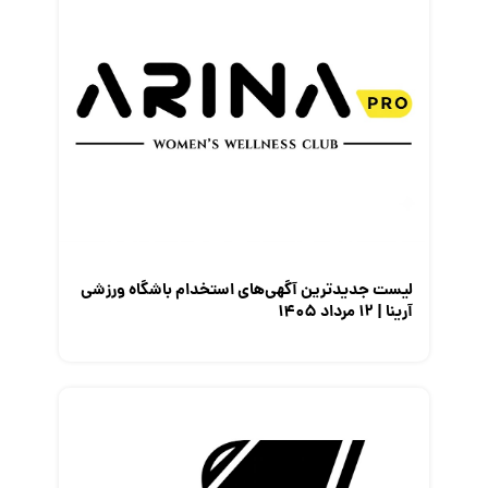
لیست جدیدترین آگهی‌های استخدام باشگاه ورزشی
آرینا | ۱۲ مرداد ۱۴۰۵