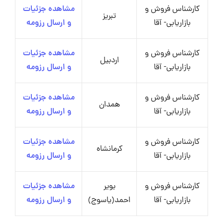
کارشناس فروش و
مشاهده جزئیات
تبریز
بازاریابی- آقا
و ارسال رزومه
کارشناس فروش و
مشاهده جزئیات
اردبیل
بازاریابی- آقا
و ارسال رزومه
کارشناس فروش و
مشاهده جزئیات
همدان
بازاریابی- آقا
و ارسال رزومه
کارشناس فروش و
مشاهده جزئیات
کرمانشاه
بازاریابی- آقا
و ارسال رزومه
کارشناس فروش و
بویر
مشاهده جزئیات
بازاریابی- آقا
احمد(یاسوج)
و ارسال رزومه