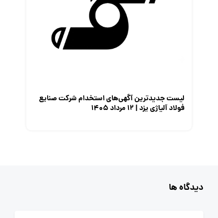
لیست جدیدترین آگهی‌های استخدام شرکت صنایع
فولاد آلیاژی یزد | ۱۲ مرداد ۱۴۰۵
دیدگاه ها