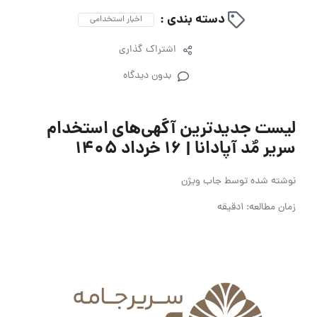
دسته بندی :
اخبار استخدامی
اشتراک گذاری
بدون دیدگاه
لیست جدیدترین آگهی‌های استخدام
سریر مٌد آپادانا | ۱۶ خرداد ۱۴۰۵
نوشته شده توسط
جاب ویژن
زمان مطالعه: 1دقیقه