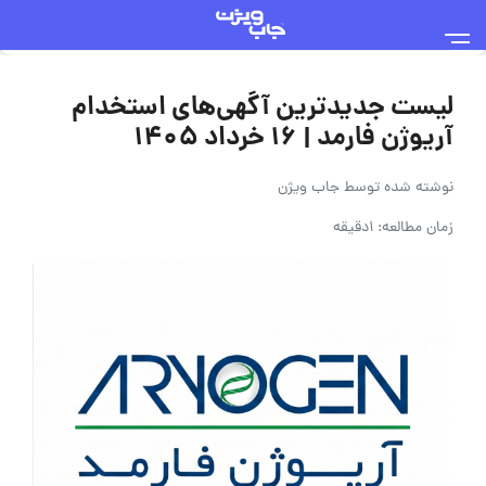
لیست جدیدترین آگهی‌های استخدام
آریوژن فارمد | ۱۶ خرداد ۱۴۰۵
نوشته شده توسط
جاب ویژن
زمان مطالعه: 1دقیقه