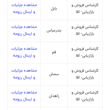
کارشناس فروش و
مشاهده جزئیات
بابل
بازاریابی- آقا
و ارسال رزومه
کارشناس فروش و
مشاهده جزئیات
بندرعباس
بازاریابی- آقا
و ارسال رزومه
کارشناس فروش و
مشاهده جزئیات
قم
بازاریابی- آقا
و ارسال رزومه
کارشناس فروش و
مشاهده جزئیات
سمنان
بازاریابی- آقا
و ارسال رزومه
کارشناس فروش و
مشاهده جزئیات
زاهدان
بازاریابی- آقا
و ارسال رزومه