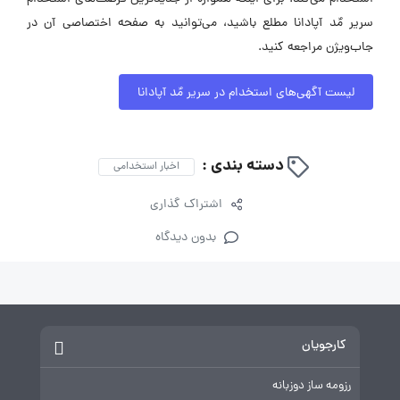
سریر مٌد آپادانا مطلع باشید، می‌توانید به صفحه اختصاصی آن در
جاب‌ویژن مراجعه کنید.
لیست آگهی‌های استخدام در سریر مٌد آپادانا
دسته بندی :
اخبار استخدامی
اشتراک گذاری
بدون دیدگاه
کارجویان
رزومه ساز دوزبانه