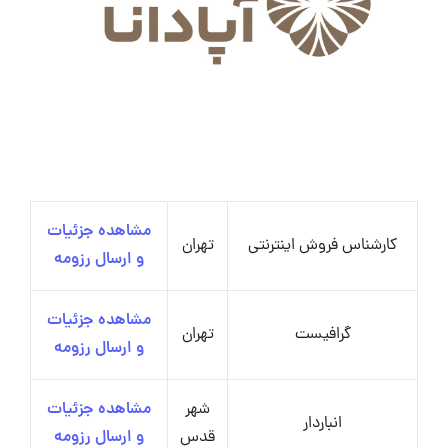
مشاهده جزئیات
کارشناس فروش اینترنتی
تهران
و ارسال رزومه
مشاهده جزئیات
گرافیست
تهران
و ارسال رزومه
شهر
مشاهده جزئیات
انباردار
قدس
و ارسال رزومه