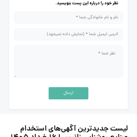
نظر خود را درباره این پست بنویسید.
ارسال
لیست جدیدترین آگهی‌های استخدام