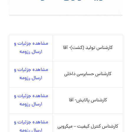
مشاهده جزئیات و
کارشناس تولید (کشت)- آقا
ارسال رزومه
مشاهده جزئیات و
کارشناس حسابرسی داخلی
ارسال رزومه
مشاهده جزئیات و
کارشناس پالایش- آقا
ارسال رزومه
مشاهده جزئیات و
کارشناس کنترل کیفیت – میکروبی
ارسال رزومه