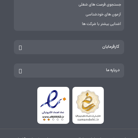
جستجوی فرصت های شغلی
آزمون های خودشناسی
آشنایی بیشتر با شرکت ها
کارفرمایان
درباره ما