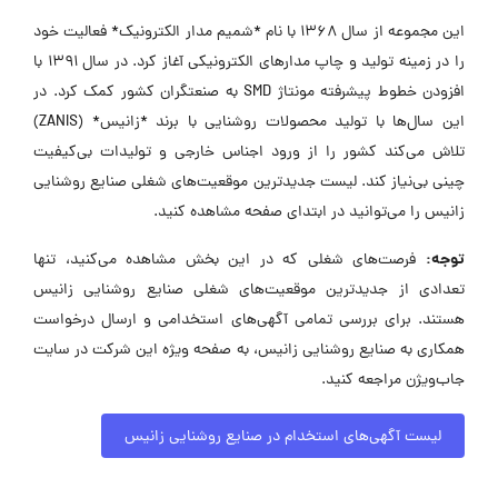
این مجموعه از سال ۱۳۶۸ با نام *شمیم مدار الکترونیک* فعالیت خود
را در زمینه تولید و چاپ مدارهای الکترونیکی آغاز کرد. در سال ۱۳۹۱ با
افزودن خطوط پیشرفته مونتاژ SMD به صنعتگران کشور کمک کرد. در
این سال‌ها با تولید محصولات روشنایی با برند *زانیس* (ZANIS)
تلاش می‌کند کشور را از ورود اجناس خارجی و تولیدات بی‌کیفیت
چینی بی‌نیاز کند. لیست جدیدترین موقعیت‌های شغلی صنایع روشنایی
زانیس را می‌توانید در ابتدای صفحه مشاهده کنید.
توجه:
فرصت‌های شغلی که در این بخش مشاهده می‌کنید، تنها
تعدادی از جدیدترین موقعیت‌های شغلی صنایع روشنایی زانیس
هستند. برای بررسی تمامی آگهی‌های استخدامی و ارسال درخواست
همکاری به صنایع روشنایی زانیس، به صفحه ویژه این شرکت در سایت
جاب‌ویژن مراجعه کنید.
لیست آگهی‌های استخدام در صنایع روشنایی زانیس