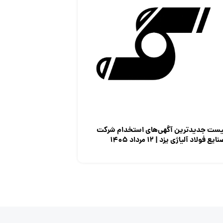
یست جدیدترین آگهی‌های استخدام شرکت
ایع فولاد آلیاژی یزد | ۱۲ مرداد ۱۴۰۵