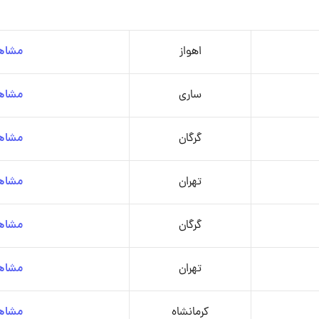
اهواز
مشاهد
ساری
مشاهد
گرگان
مشاهد
تهران
مشاهد
گرگان
مشاهد
تهران
مشاهد
کرمانشاه
مشاهد