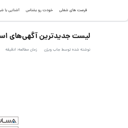
فرصت های شغلی
خودت رو بشناس
آشنایی با شر
لیست جدیدترین آگهی‌های استخدام آس
نوشته شده توسط
جاب ویژن
زمان مطالعه: 1دقیقه