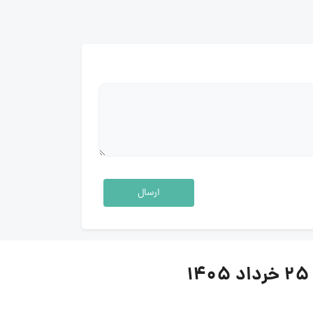
ارسال