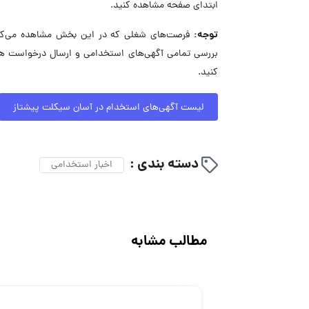
ابتدای صفحه مشاهده کنید.
توجه:
فرصت‌های شغلی که در این بخش مشاهده می‌کنید
بررسی تمامی آگهی‌های استخدامی و ارسال درخواست هم
کنید.
لیست آگهی‌های استخدام در آسان سیکلت پیشتاز
دسته بندی :
اخبار استخدامی
مطالب مشابه