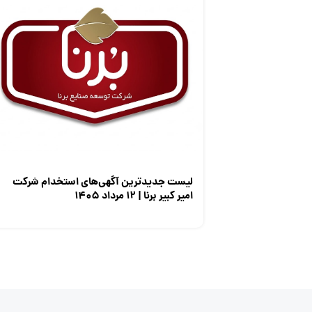
لیست جدیدترین آگهی‌های استخدام شرکت
امیر کبیر برنا | ۱۲ مرداد ۱۴۰۵