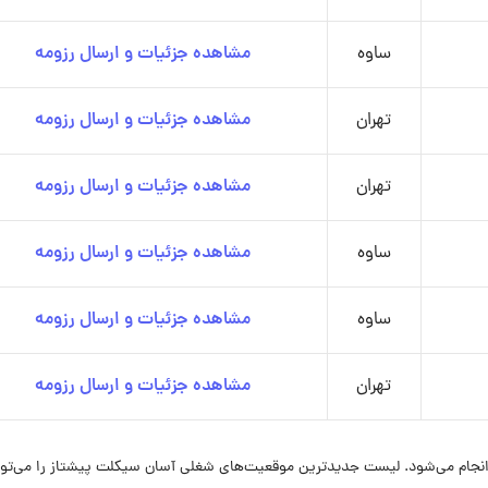
ساوه
مشاهده جزئیات و ارسال رزومه
تهران
مشاهده جزئیات و ارسال رزومه
تهران
مشاهده جزئیات و ارسال رزومه
ساوه
مشاهده جزئیات و ارسال رزومه
ساوه
مشاهده جزئیات و ارسال رزومه
تهران
مشاهده جزئیات و ارسال رزومه
نجام می‌شود. لیست جدیدترین موقعیت‌های شغلی آسان سیکلت پیشتاز را می‌توا