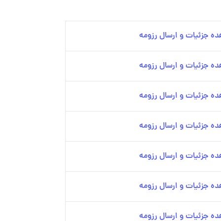
ه جزئیات و ارسال رزومه
ه جزئیات و ارسال رزومه
ه جزئیات و ارسال رزومه
ه جزئیات و ارسال رزومه
ه جزئیات و ارسال رزومه
ه جزئیات و ارسال رزومه
ه جزئیات و ارسال رزومه