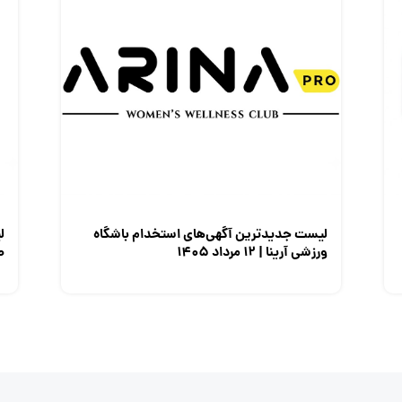
لیست جدیدترین آگهی‌های استخدام باشگاه
ل
ورزشی آرینا | ۱۲ مرداد ۱۴۰۵
صن