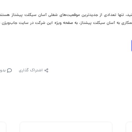
، تنها تعدادی از جدیدترین موقعیت‌های شغلی آسان سیکلت پیشتاز هستند.
کاری به آسان سیکلت پیشتاز، به صفحه ویژه این شرکت در سایت جاب‌ویژن م
اشتراک گذاری
بدو