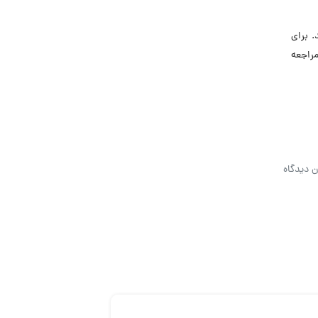
 برای
راجعه
ن دیدگاه