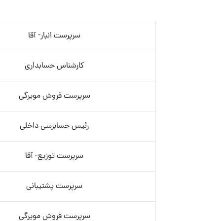
سرپرست انبار- آقا
کارشناس حسابداری
سرپرست فروش مویرگی
رئیس حسابرسی داخلی
سرپرست توزیع- آقا
سرپرست پشتیبانی
سرپرست فروش مویرگی