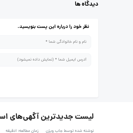
دیدگاه ها
نظر خود را درباره این پست بنویسید.
لیست جدیدترین آگهی‌های استخدام فر
نوشته شده توسط
جاب ویژن
زمان مطالعه: 1دقیقه