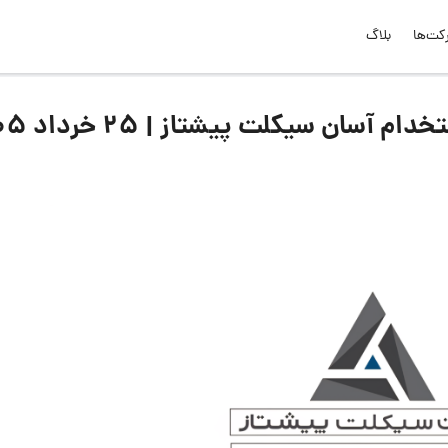
کت‌ها
بلاگ
ان سیکلت پیشتاز | ۲۵ خرداد ۱۴۰۵