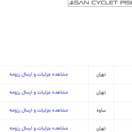
تهران
مشاهده جزئیات و ارسال رزومه
تهران
مشاهده جزئیات و ارسال رزومه
ساوه
مشاهده جزئیات و ارسال رزومه
تهران
مشاهده جزئیات و ارسال رزومه